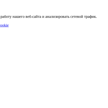
аботу нашего веб-сайта и анализировать сетевой трафик.
ookie