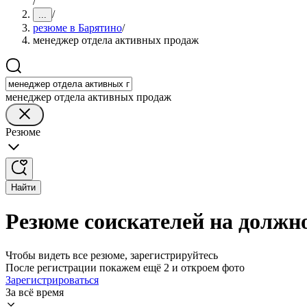
/
/
...
резюме в Барятино
/
менеджер отдела активных продаж
менеджер отдела активных продаж
Резюме
Найти
Резюме соискателей на должн
Чтобы видеть все резюме, зарегистрируйтесь
После регистрации покажем ещё 2 и откроем фото
Зарегистрироваться
За всё время