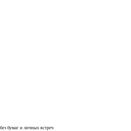
без бумаг и личных встреч