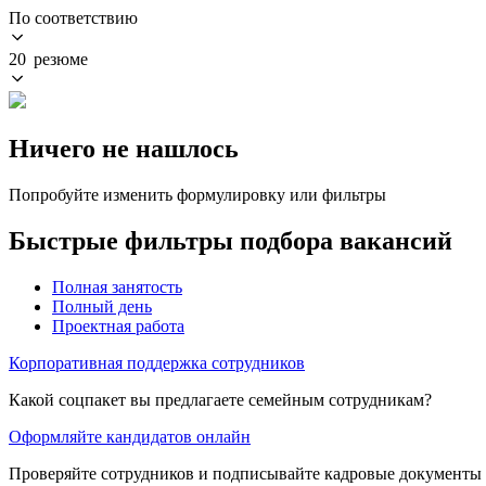
По соответствию
20 резюме
Ничего не нашлось
Попробуйте изменить формулировку или фильтры
Быстрые фильтры подбора вакансий
Полная занятость
Полный день
Проектная работа
Корпоративная поддержка сотрудников
Какой соцпакет вы предлагаете семейным сотрудникам?
Оформляйте кандидатов онлайн
Проверяйте сотрудников и подписывайте кадровые документы 