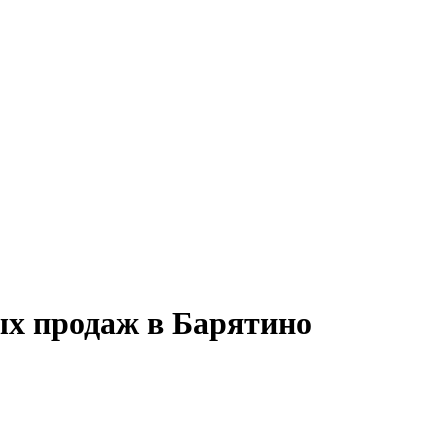
ых продаж в Барятино