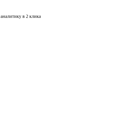
 аналитику в 2 клика