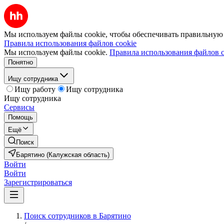
Мы используем файлы cookie, чтобы обеспечивать правильную р
Правила использования файлов cookie
Мы используем файлы cookie.
Правила использования файлов c
Понятно
Ищу сотрудника
Ищу работу
Ищу сотрудника
Ищу сотрудника
Сервисы
Помощь
Ещё
Поиск
Барятино (Калужская область)
Войти
Войти
Зарегистрироваться
Поиск сотрудников в Барятино