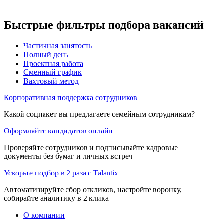
Быстрые фильтры подбора вакансий
Частичная занятость
Полный день
Проектная работа
Сменный график
Вахтовый метод
Корпоративная поддержка сотрудников
Какой соцпакет вы предлагаете семейным сотрудникам?
Оформляйте кандидатов онлайн
Проверяйте сотрудников и подписывайте кадровые
документы без бумаг и личных встреч
Ускорьте подбор в 2 раза с Talantix
Автоматизируйте сбор откликов, настройте воронку,
собирайте аналитику в 2 клика
О компании