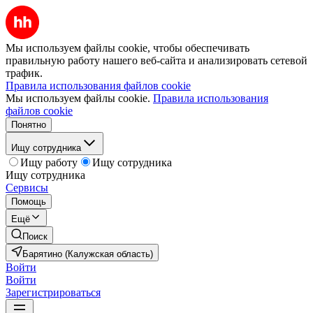
Мы используем файлы cookie, чтобы обеспечивать
правильную работу нашего веб-сайта и анализировать сетевой
трафик.
Правила использования файлов cookie
Мы используем файлы cookie.
Правила использования
файлов cookie
Понятно
Ищу сотрудника
Ищу работу
Ищу сотрудника
Ищу сотрудника
Сервисы
Помощь
Ещё
Поиск
Барятино (Калужская область)
Войти
Войти
Зарегистрироваться