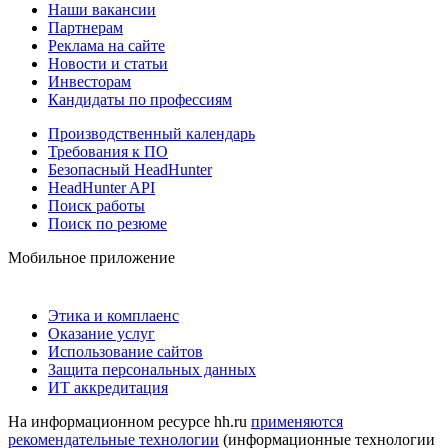
Наши вакансии
Партнерам
Реклама на сайте
Новости и статьи
Инвесторам
Кандидаты по профессиям
Производственный календарь
Требования к ПО
Безопасный HeadHunter
HeadHunter API
Поиск работы
Поиск по резюме
Мобильное приложение
Этика и комплаенс
Оказание услуг
Использование сайтов
Защита персональных данных
ИТ аккредитация
На информационном ресурсе hh.ru
применяются
рекомендательные технологии
(информационные технологии