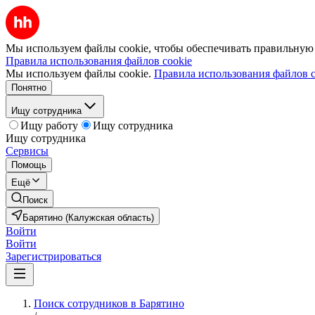
Мы используем файлы cookie, чтобы обеспечивать правильную р
Правила использования файлов cookie
Мы используем файлы cookie.
Правила использования файлов c
Понятно
Ищу сотрудника
Ищу работу
Ищу сотрудника
Ищу сотрудника
Сервисы
Помощь
Ещё
Поиск
Барятино (Калужская область)
Войти
Войти
Зарегистрироваться
Поиск сотрудников в Барятино