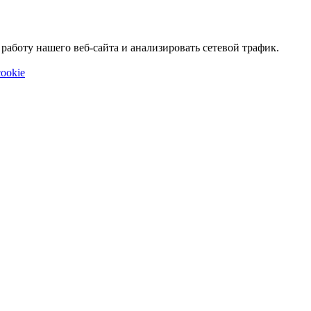
аботу нашего веб-сайта и анализировать сетевой трафик.
ookie