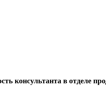
сть консультанта в отделе пр