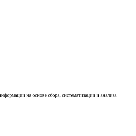
формации на основе сбора, систематизации и анализа