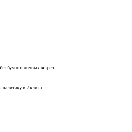
без бумаг и личных встреч
 аналитику в 2 клика