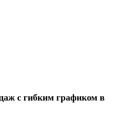
одаж с гибким графиком в