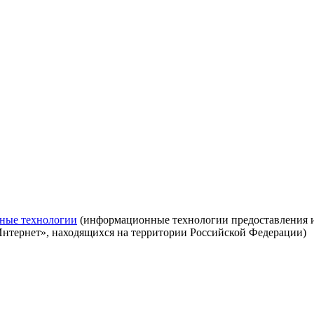
ные технологии
(информационные технологии предоставления ин
Интернет», находящихся на территории Российской Федерации)