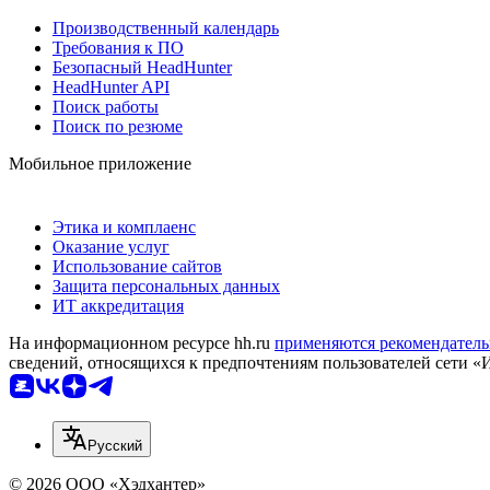
Производственный календарь
Требования к ПО
Безопасный HeadHunter
HeadHunter API
Поиск работы
Поиск по резюме
Мобильное приложение
Этика и комплаенс
Оказание услуг
Использование сайтов
Защита персональных данных
ИТ аккредитация
На информационном ресурсе hh.ru
применяются рекомендатель
сведений, относящихся к предпочтениям пользователей сети «
Русский
© 2026 ООО «Хэдхантер»