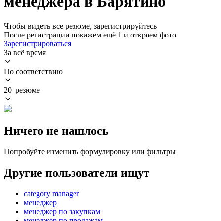
менеджера в Барятино
Чтобы видеть все резюме, зарегистрируйтесь
После регистрации покажем ещё 1 и откроем фото
Зарегистрироваться
За всё время
По соответствию
20 резюме
Ничего не нашлось
Попробуйте изменить формулировку или фильтры
Другие пользователи ищут
category manager
менеджер
менеджер по закупкам
менеджер по продажам