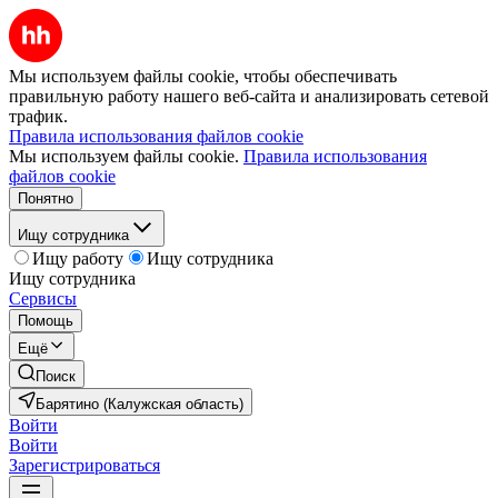
Мы используем файлы cookie, чтобы обеспечивать
правильную работу нашего веб-сайта и анализировать сетевой
трафик.
Правила использования файлов cookie
Мы используем файлы cookie.
Правила использования
файлов cookie
Понятно
Ищу сотрудника
Ищу работу
Ищу сотрудника
Ищу сотрудника
Сервисы
Помощь
Ещё
Поиск
Барятино (Калужская область)
Войти
Войти
Зарегистрироваться