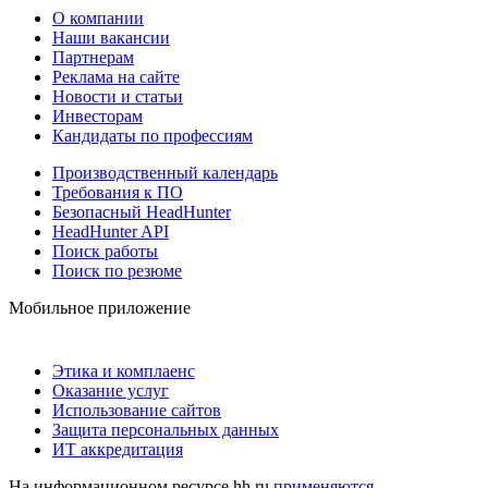
О компании
Наши вакансии
Партнерам
Реклама на сайте
Новости и статьи
Инвесторам
Кандидаты по профессиям
Производственный календарь
Требования к ПО
Безопасный HeadHunter
HeadHunter API
Поиск работы
Поиск по резюме
Мобильное приложение
Этика и комплаенс
Оказание услуг
Использование сайтов
Защита персональных данных
ИТ аккредитация
На информационном ресурсе hh.ru
применяются