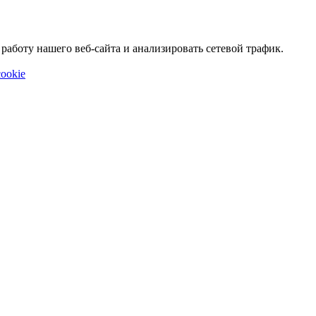
аботу нашего веб-сайта и анализировать сетевой трафик.
ookie