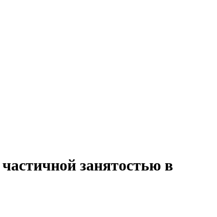
 частичной занятостью в