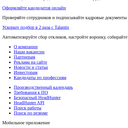
Оформляйте кандидатов онлайн
Проверяйте сотрудников и подписывайте кадровые документы 
Ускорьте подбор в 2 раза с Talantix
Автоматизируйте сбор откликов, настройте воронку, собирайте
О компании
Наши вакансии
Партнерам
Реклама на сайте
Новости и статьи
Инвесторам
Кандидаты по профессиям
Производственный календарь
Требования к ПО
Безопасный HeadHunter
HeadHunter API
Поиск работы
Поиск по резюме
Мобильное приложение