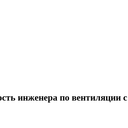
ость инженера по вентиляции с