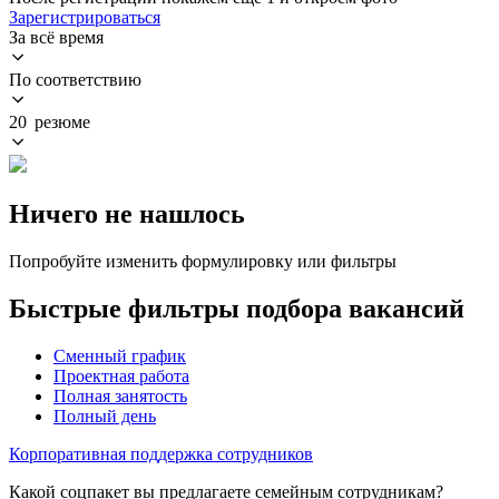
Зарегистрироваться
За всё время
По соответствию
20 резюме
Ничего не нашлось
Попробуйте изменить формулировку или фильтры
Быстрые фильтры подбора вакансий
Сменный график
Проектная работа
Полная занятость
Полный день
Корпоративная поддержка сотрудников
Какой соцпакет вы предлагаете семейным сотрудникам?