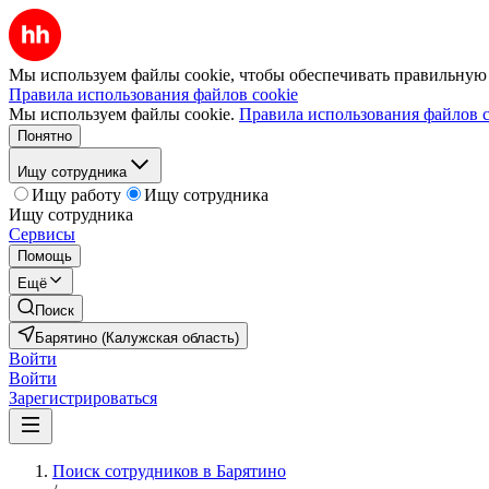
Мы используем файлы cookie, чтобы обеспечивать правильную р
Правила использования файлов cookie
Мы используем файлы cookie.
Правила использования файлов c
Понятно
Ищу сотрудника
Ищу работу
Ищу сотрудника
Ищу сотрудника
Сервисы
Помощь
Ещё
Поиск
Барятино (Калужская область)
Войти
Войти
Зарегистрироваться
Поиск сотрудников в Барятино