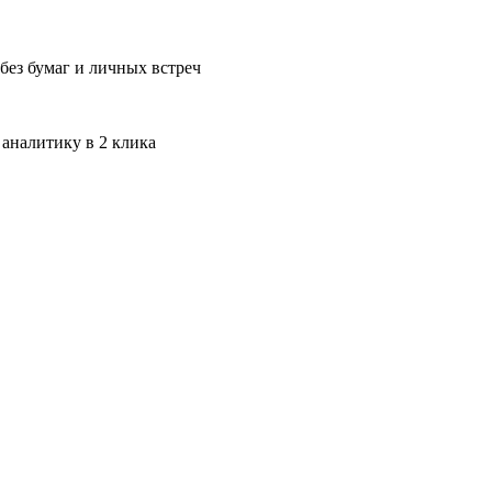
без бумаг и личных встреч
 аналитику в 2 клика