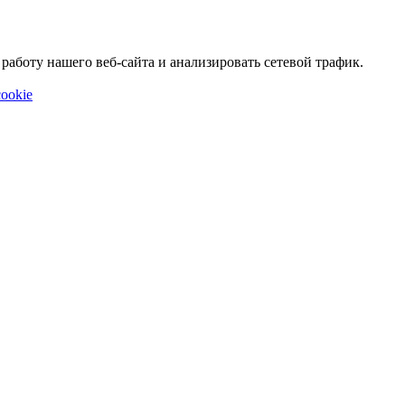
аботу нашего веб-сайта и анализировать сетевой трафик.
ookie