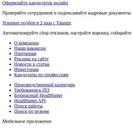
Оформляйте кандидатов онлайн
Проверяйте сотрудников и подписывайте кадровые документы 
Ускорьте подбор в 2 раза с Talantix
Автоматизируйте сбор откликов, настройте воронку, собирайте
О компании
Наши вакансии
Партнерам
Реклама на сайте
Новости и статьи
Инвесторам
Кандидаты по профессиям
Производственный календарь
Требования к ПО
Безопасный HeadHunter
HeadHunter API
Поиск работы
Поиск по резюме
Мобильное приложение