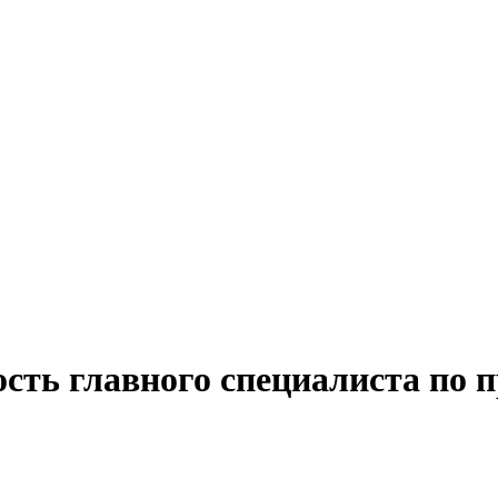
ость главного специалиста по