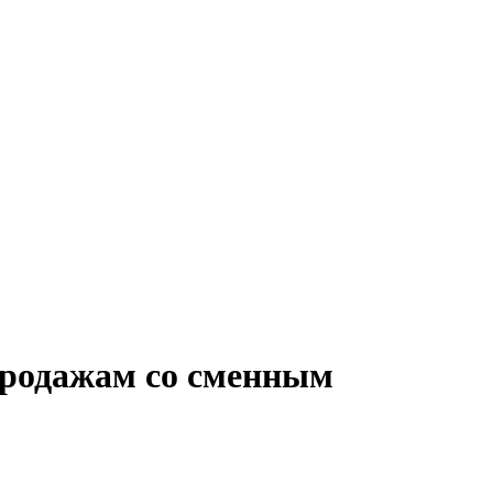
 продажам со сменным