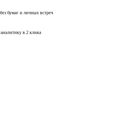
без бумаг и личных встреч
 аналитику в 2 клика