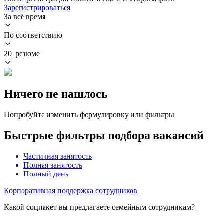
Зарегистрироваться
За всё время
По соответствию
20 резюме
Ничего не нашлось
Попробуйте изменить формулировку или фильтры
Быстрые фильтры подбора вакансий
Частичная занятость
Полная занятость
Полный день
Корпоративная поддержка сотрудников
Какой соцпакет вы предлагаете семейным сотрудникам?