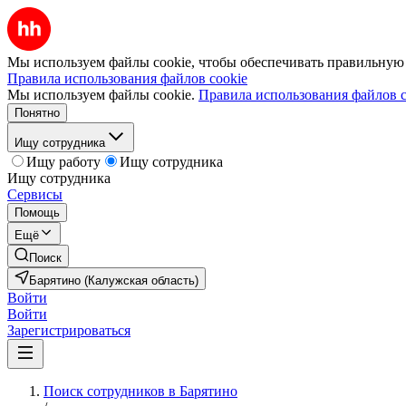
Мы используем файлы cookie, чтобы обеспечивать правильную р
Правила использования файлов cookie
Мы используем файлы cookie.
Правила использования файлов c
Понятно
Ищу сотрудника
Ищу работу
Ищу сотрудника
Ищу сотрудника
Сервисы
Помощь
Ещё
Поиск
Барятино (Калужская область)
Войти
Войти
Зарегистрироваться
Поиск сотрудников в Барятино