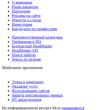
О компании
Наши вакансии
Партнерам
Реклама на сайте
Новости и статьи
Инвесторам
Кандидаты по профессиям
Производственный календарь
Требования к ПО
Безопасный HeadHunter
HeadHunter API
Поиск работы
Поиск по резюме
Мобильное приложение
Этика и комплаенс
Оказание услуг
Использование сайтов
Защита персональных данных
ИТ аккредитация
На информационном ресурсе hh.ru
применяются