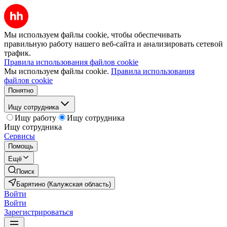
Мы используем файлы cookie, чтобы обеспечивать
правильную работу нашего веб-сайта и анализировать сетевой
трафик.
Правила использования файлов cookie
Мы используем файлы cookie.
Правила использования
файлов cookie
Понятно
Ищу сотрудника
Ищу работу
Ищу сотрудника
Ищу сотрудника
Сервисы
Помощь
Ещё
Поиск
Барятино (Калужская область)
Войти
Войти
Зарегистрироваться