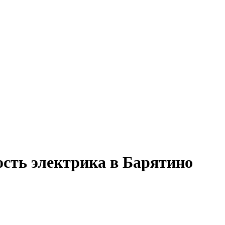
ость электрика в Барятино