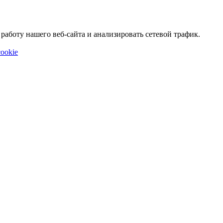
аботу нашего веб-сайта и анализировать сетевой трафик.
ookie