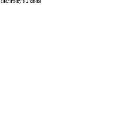
 аналитику в 2 клика