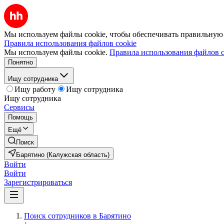
Мы используем файлы cookie, чтобы обеспечивать правильную р
Правила использования файлов cookie
Мы используем файлы cookie.
Правила использования файлов c
Понятно
Ищу сотрудника
Ищу работу
Ищу сотрудника
Ищу сотрудника
Сервисы
Помощь
Ещё
Поиск
Барятино (Калужская область)
Войти
Войти
Зарегистрироваться
Поиск сотрудников в Барятино