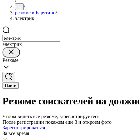
/
/
...
резюме в Барятино
/
электрик
электрик
Резюме
Найти
Резюме соискателей на должн
Чтобы видеть все резюме, зарегистрируйтесь
После регистрации покажем ещё 3 и откроем фото
Зарегистрироваться
За всё время