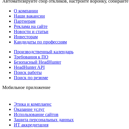
Автоматизируйте сбор откликов, настройте воронку, собирайте
О компании
Наши вакансии
Партнерам
Реклама на сайте
Новости и статьи
Инвесторам
Кандидаты по профессиям
Производственный календарь
Требования к ПО
Безопасный HeadHunter
HeadHunter API
Поиск работы
Поиск по резюме
Мобильное приложение
Этика и комплаенс
Оказание услуг
Использование сайтов
Защита персональных данных
ИТ аккредитация