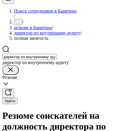
Поиск сотрудников в Барятино
/
/
...
резюме в Барятино
/
директор по внутреннему аудиту
/
полная занятость
директор по внутреннему аудиту
Резюме
Найти
Резюме соискателей на
должность директора по