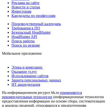
Реклама на сайте
Новости и статьи
Инвесторам
Кандидаты по профессиям
Производственный календарь
Требования к ПО
Безопасный HeadHunter
HeadHunter API
Поиск работы
Поиск по резюме
Мобильное приложение
Этика и комплаенс
Оказание услуг
Использование сайтов
Защита персональных данных
ИТ аккредитация
На информационном ресурсе hh.ru
применяются
рекомендательные технологии
(информационные технологии
предоставления информации на основе сбора, систематизации
и анализа сведений, относящихся к предпочтениям