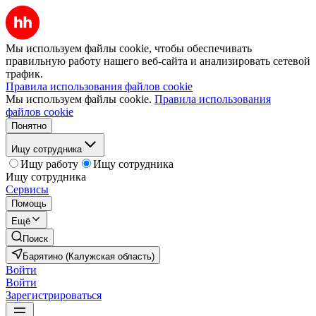
Мы используем файлы cookie, чтобы обеспечивать
правильную работу нашего веб-сайта и анализировать сетевой
трафик.
Правила использования файлов cookie
Мы используем файлы cookie.
Правила использования
файлов cookie
Понятно
Ищу сотрудника
Ищу работу
Ищу сотрудника
Ищу сотрудника
Сервисы
Помощь
Ещё
Поиск
Барятино (Калужская область)
Войти
Войти
Зарегистрироваться