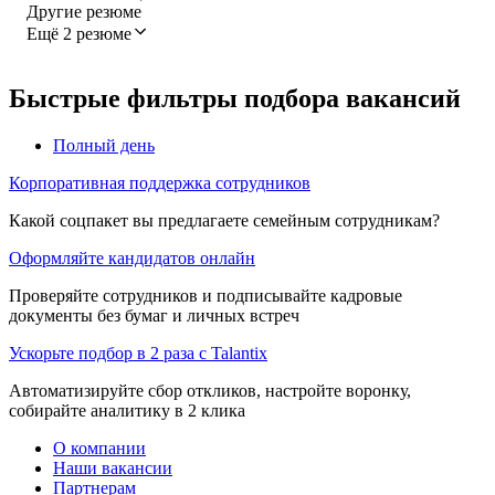
Другие резюме
Ещё 2 резюме
Быстрые фильтры подбора вакансий
Полный день
Корпоративная поддержка сотрудников
Какой соцпакет вы предлагаете семейным сотрудникам?
Оформляйте кандидатов онлайн
Проверяйте сотрудников и подписывайте кадровые
документы без бумаг и личных встреч
Ускорьте подбор в 2 раза с Talantix
Автоматизируйте сбор откликов, настройте воронку,
собирайте аналитику в 2 клика
О компании
Наши вакансии
Партнерам