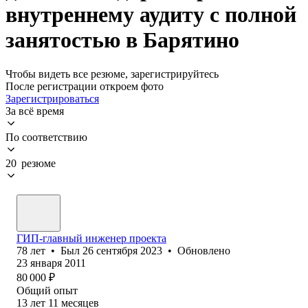
внутреннему аудиту с полной
занятостью в Барятино
Чтобы видеть все резюме, зарегистрируйтесь
После регистрации откроем фото
Зарегистрироваться
За всё время
По соответствию
20 резюме
ГИП-главный инженер проекта
78
лет
•
Был
26 сентября 2023
•
Обновлено
23 января 2011
80 000
₽
Общий опыт
13
лет
11
месяцев