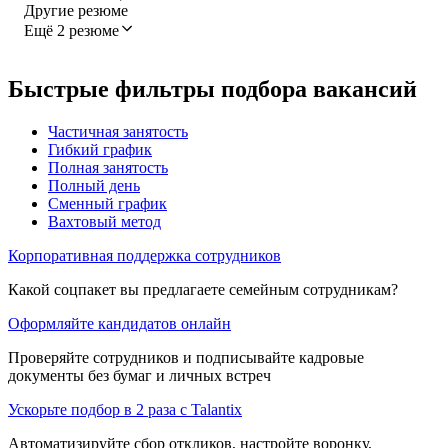
Другие резюме
Ещё 2 резюме
Быстрые фильтры подбора вакансий
Частичная занятость
Гибкий график
Полная занятость
Полный день
Сменный график
Вахтовый метод
Корпоративная поддержка сотрудников
Какой соцпакет вы предлагаете семейным сотрудникам?
Оформляйте кандидатов онлайн
Проверяйте сотрудников и подписывайте кадровые
документы без бумаг и личных встреч
Ускорьте подбор в 2 раза с Talantix
Автоматизируйте сбор откликов, настройте воронку,