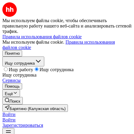
Мы используем файлы cookie, чтобы обеспечивать
правильную работу нашего веб-сайта и анализировать сетевой
трафик.
Правила использования файлов cookie
Мы используем файлы cookie.
Правила использования
файлов cookie
Понятно
Ищу сотрудника
Ищу работу
Ищу сотрудника
Ищу сотрудника
Сервисы
Помощь
Ещё
Поиск
Барятино (Калужская область)
Войти
Войти
Зарегистрироваться