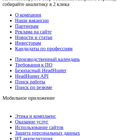
собирайте аналитику в 2 клика
О компании
Наши вакансии
Партнерам
Реклама на сайте
Новости и статьи
Инвесторам
Кандидаты по профессиям
Производственный календарь
Требования к ПО
Безопасный HeadHunter
HeadHunter API
Поиск работы
Поиск по резюме
Мобильное приложение
Этика и комплаенс
Оказание услуг
Использование сайтов
Защита персональных данных
ИТ аккредитация