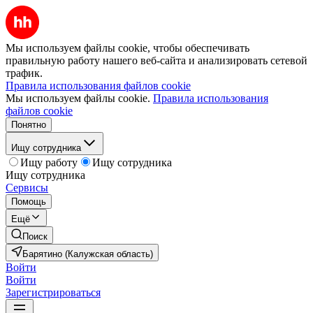
Мы используем файлы cookie, чтобы обеспечивать
правильную работу нашего веб-сайта и анализировать сетевой
трафик.
Правила использования файлов cookie
Мы используем файлы cookie.
Правила использования
файлов cookie
Понятно
Ищу сотрудника
Ищу работу
Ищу сотрудника
Ищу сотрудника
Сервисы
Помощь
Ещё
Поиск
Барятино (Калужская область)
Войти
Войти
Зарегистрироваться