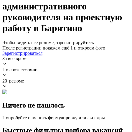
административного
руководителя на проектную
работу в Барятино
Чтобы видеть все резюме, зарегистрируйтесь
После регистрации покажем ещё 1 и откроем фото
Зарегистрироваться
За всё время
По соответствию
20 резюме
Ничего не нашлось
Попробуйте изменить формулировку или фильтры
Быстрые фильтры подбора вакансий