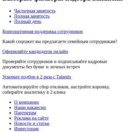
Частичная занятость
Полная занятость
Полный день
Корпоративная поддержка сотрудников
Какой соцпакет вы предлагаете семейным сотрудникам?
Оформляйте кандидатов онлайн
Проверяйте сотрудников и подписывайте кадровые
документы без бумаг и личных встреч
Ускорьте подбор в 2 раза с Talantix
Автоматизируйте сбор откликов, настройте воронку,
собирайте аналитику в 2 клика
О компании
Наши вакансии
Партнерам
Реклама на сайте
Новости и статьи
Инвесторам