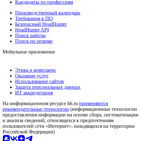
Кандидаты по профессиям
Производственный календарь
Требования к ПО
Безопасный HeadHunter
HeadHunter API
Поиск работы
Поиск по резюме
Мобильное приложение
Этика и комплаенс
Оказание услуг
Использование сайтов
Защита персональных данных
ИТ аккредитация
На информационном ресурсе hh.ru
применяются
рекомендательные технологии
(информационные технологии
предоставления информации на основе сбора, систематизации
и анализа сведений, относящихся к предпочтениям
пользователей сети «Интернет», находящихся на территории
Российской Федерации)