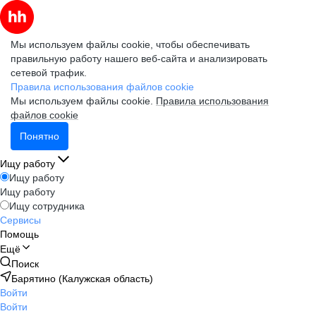
Мы используем файлы cookie, чтобы обеспечивать
правильную работу нашего веб-сайта и анализировать
сетевой трафик.
Правила использования файлов cookie
Мы используем файлы cookie.
Правила использования
файлов cookie
Понятно
Ищу работу
Ищу работу
Ищу работу
Ищу сотрудника
Сервисы
Помощь
Ещё
Поиск
Барятино (Калужская область)
Войти
Войти