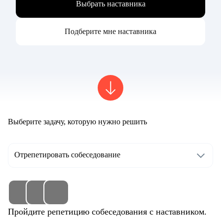
Выбрать наставника
Подберите мне наставника
Выберите задачу, которую нужно решить
Отрепетировать собеседование
Пройдите репетицию собеседования с наставником.