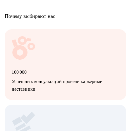
Почему выбирают нас
100 000+
Успешных консультаций провели карьерные
наставники