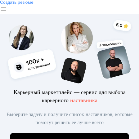
Создать резюме
Карьерный маркетплейс — сервис для выбора
карьерного
наставника
Выберите задачу и получите список наставников, которые
помогут решить её лучше всего