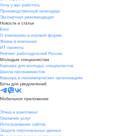
Хочу у вас работать
Производственный календарь
Экспертная рекомендация
Новости и статьи
Блог
О компаниях в игровой форме
Жизнь в компании
ИТ-проекты
Рейтинг работодателей России
Молодым специалистам
Карьера для молодых специалистов
Школа программистов
Карьера в некоммерческих организациях
Боты для уведомлений
Мобильное приложение
Этика и комплаенс
Оказание услуг
Использование сайтов
Защита персональных данных