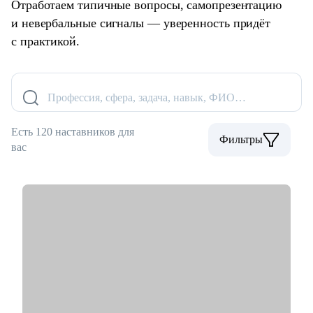
Отработаем типичные вопросы, самопрезентацию
и невербальные сигналы — уверенность придёт
с практикой.
Профессия, сфера, задача, навык, ФИО…
Есть 120 наставников для
Фильтры
вас