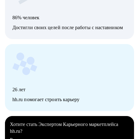
86% человек
Достигли своих целей после работы с наставником
26
лет
hh.ru помогает строить карьеру
Хотите стать Экспертом Карьерного маркетплейса
hh.ru?