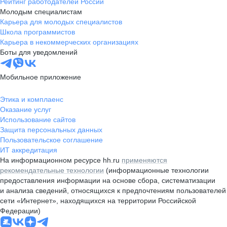
Рейтинг работодателей России
Молодым специалистам
Карьера для молодых специалистов
Школа программистов
Карьера в некоммерческих организациях
Боты для уведомлений
Мобильное приложение
Этика и комплаенс
Оказание услуг
Использование сайтов
Защита персональных данных
Пользовательское соглашение
ИТ аккредитация
На информационном ресурсе hh.ru
применяются
рекомендательные технологии
(информационные технологии
предоставления информации на основе сбора, систематизации
и анализа сведений, относящихся к предпочтениям пользователей
сети «Интернет», находящихся на территории Российской
Федерации)