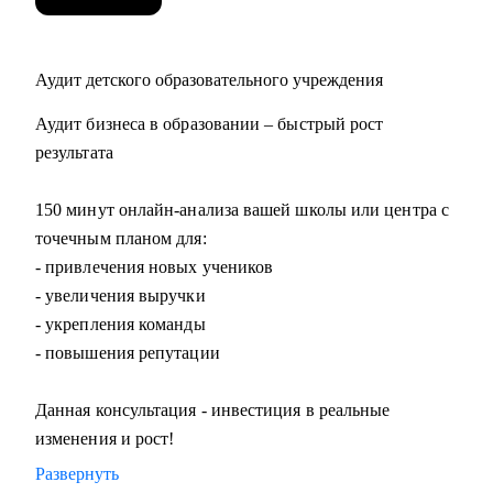
Аудит детского образовательного учреждения
Аудит бизнеса в образовании – быстрый рост
результата
150 минут онлайн-анализа вашей школы или центра с
точечным планом для:
- привлечения новых учеников
- увеличения выручки
- укрепления команды
- повышения репутации
Данная консультация - инвестиция в реальные
изменения и рост!
Развернуть