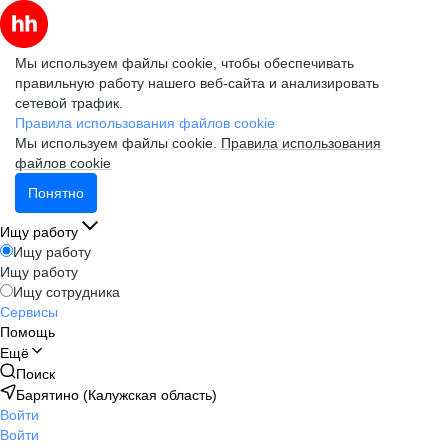
Мы используем файлы cookie, чтобы обеспечивать
правильную работу нашего веб-сайта и анализировать
сетевой трафик.
Правила использования файлов cookie
Мы используем файлы cookie.
Правила использования
файлов cookie
Понятно
Ищу работу
Ищу работу
Ищу работу
Ищу сотрудника
Сервисы
Помощь
Ещё
Поиск
Барятино (Калужская область)
Войти
Войти