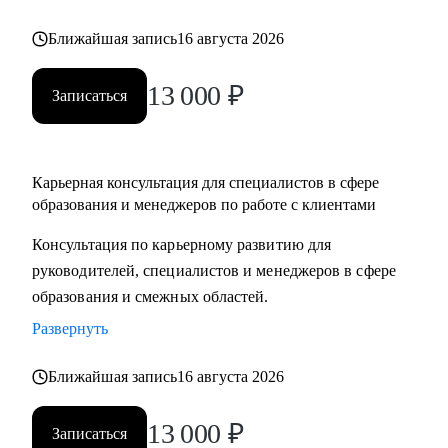
Ближайшая запись
16 августа 2026
13 000
₽
Записаться
Карьерная консультация для специалистов в сфере
образования и менеджеров по работе с клиентами
Консультация по карьерному развитию для
руководителей, специалистов и менеджеров в сфере
образования и смежных областей.
Развернуть
Ближайшая запись
16 августа 2026
13 000
₽
Записаться