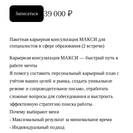
39 000
₽
Записаться
Пакетная карьерная консультация МАКСИ для
специалистов в сфере образования (2 встречи)
Карьерная консультация МАКСИ — быстрый путь к
работе мечты
Я помогу составить персональный карьерный план с
учётом ваших целей и рынка, создать уникальное
резюме и сопроводительное письмо, отработать
сложные вопросы для собеседования и выстроить
эффективную стратегию поиска работы.
Почему выбирают меня
- Максимальный результат за минимальное время
- Индивидуальный подход