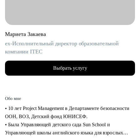
Мариета Закаева
ex-Исполнительный директор образовательной
компании ITEC
Выбрать услугу
Обо мне
• 10 лет Project Management в Департаменте безопасности
ООН, ВОЗ, Детский фонд ЮНИСЕФ.
• Была Управляющей детского сада Sun School и
Управляющей школы английского языка для взрослых