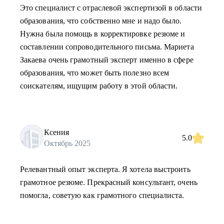
Это специалист с отраслевой экспертизой в области
образования, что собственно мне и надо было.
Нужна была помощь в корректировке резюме и
составлении сопроводительного письма. Мариета
Закаева очень грамотный эксперт именно в сфере
образования, что может быть полезно всем
соискателям, ищущим работу в этой области.
Ксения
5.0
Октябрь 2025
Релевантный опыт эксперта. Я хотела выстроить
грамотное резюме. Прекрасный консультант, очень
помогла, советую как грамотного специалиста.