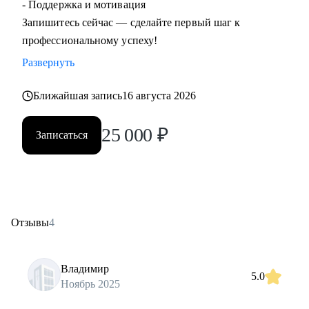
- Поддержка и мотивация
Запишитесь сейчас — сделайте первый шаг к
профессиональному успеху!
Развернуть
Ближайшая запись
16 августа 2026
25 000
₽
Записаться
Отзывы
4
Владимир
5.0
Ноябрь 2025