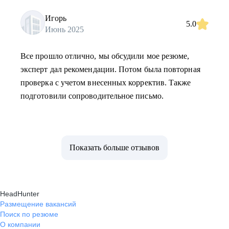
Игорь
5.0
Июнь 2025
Все прошло отлично, мы обсудили мое резюме,
эксперт дал рекомендации. Потом была повторная
проверка с учетом внесенных корректив. Также
подготовили сопроводительное письмо.
Показать больше отзывов
HeadHunter
Размещение вакансий
Поиск по резюме
О компании