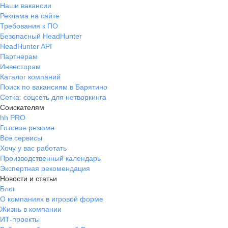
Наши вакансии
Реклама на сайте
Требования к ПО
Безопасный HeadHunter
HeadHunter API
Партнерам
Инвесторам
Каталог компаний
Поиск по вакансиям в Барятино
Сетка: соцсеть для нетворкинга
Соискателям
hh PRO
Готовое резюме
Все сервисы
Хочу у вас работать
Производственный календарь
Экспертная рекомендация
Новости и статьи
Блог
О компаниях в игровой форме
Жизнь в компании
ИТ-проекты