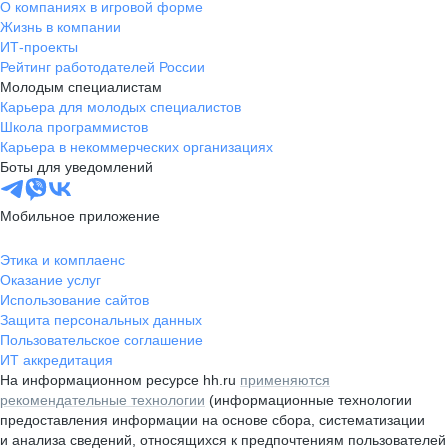
О компаниях в игровой форме
Жизнь в компании
ИТ-проекты
Рейтинг работодателей России
Молодым специалистам
Карьера для молодых специалистов
Школа программистов
Карьера в некоммерческих организациях
Боты для уведомлений
Мобильное приложение
Этика и комплаенс
Оказание услуг
Использование сайтов
Защита персональных данных
Пользовательское соглашение
ИТ аккредитация
На информационном ресурсе hh.ru
применяются
рекомендательные технологии
(информационные технологии
предоставления информации на основе сбора, систематизации
и анализа сведений, относящихся к предпочтениям пользователей