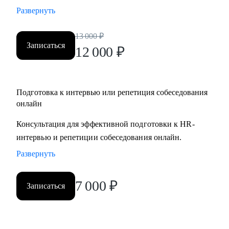
Развернуть
13 000
₽
Записаться
12 000
₽
Подготовка к интервью или репетиция собеседования
онлайн
Консультация для эффективной подготовки к HR-
интервью и репетиции собеседования онлайн.
Развернуть
7 000
₽
Записаться