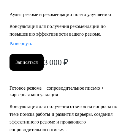
Аудит резюме и рекомендации по его улучшению
Консультация для получения рекомендаций по
повышению эффективности вашего резюме.
Развернуть
3 000
₽
Записаться
Готовое резюме + сопроводительное письмо +
карьерная консультация
Консультация для получения ответов на вопросы по
теме поиска работы и развития карьеры, создания
эффективного резюме и продающего
сопроводительного письма.