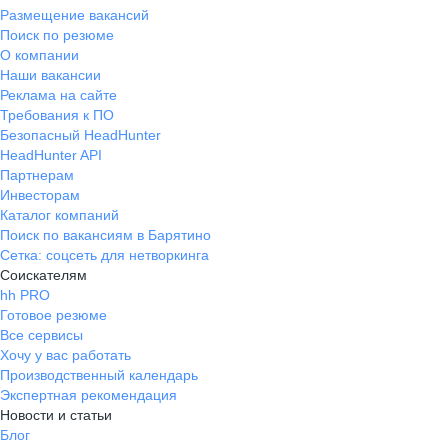
Размещение вакансий
Поиск по резюме
О компании
Наши вакансии
Реклама на сайте
Требования к ПО
Безопасный HeadHunter
HeadHunter API
Партнерам
Инвесторам
Каталог компаний
Поиск по вакансиям в Барятино
Сетка: соцсеть для нетворкинга
Соискателям
hh PRO
Готовое резюме
Все сервисы
Хочу у вас работать
Производственный календарь
Экспертная рекомендация
Новости и статьи
Блог