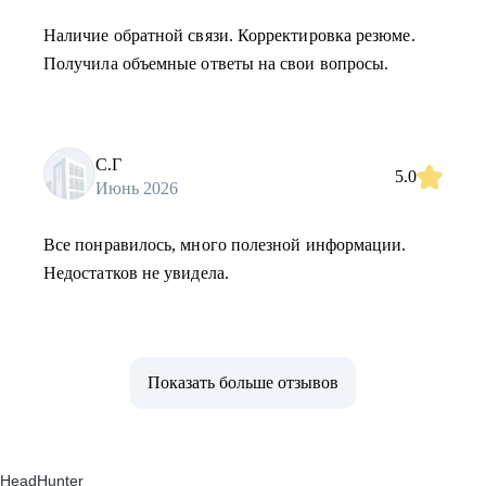
Наличие обратной связи. Корректировка резюме.
Получила объемные ответы на свои вопросы.
С.Г
5.0
Июнь 2026
Все понравилось, много полезной информации.
Недостатков не увидела.
Показать больше отзывов
HeadHunter