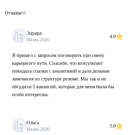
Отзывы
66
Эдуард
4.0
Июнь 2026
Я пришел с запросом поговорить про смену
карьерного пути. Спасибо, что консультант
покидала ссылки с аналитикой и дала дельные
замечания по структуре резюме. Мы так и не
обсудили 5 вакансий, которые для меня были бы
особо интересны.
Ольга
5.0
Июнь 2026