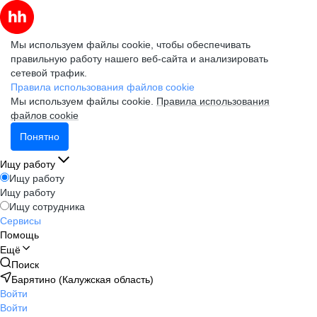
Мы используем файлы cookie, чтобы обеспечивать
правильную работу нашего веб-сайта и анализировать
сетевой трафик.
Правила использования файлов cookie
Мы используем файлы cookie.
Правила использования
файлов cookie
Понятно
Ищу работу
Ищу работу
Ищу работу
Ищу сотрудника
Сервисы
Помощь
Ещё
Поиск
Барятино (Калужская область)
Войти
Войти