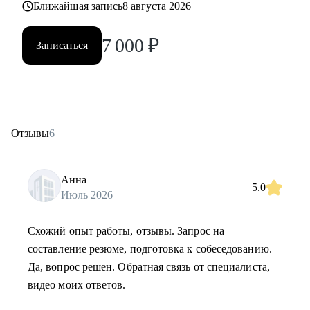
Ближайшая запись
8 августа 2026
7 000
₽
Записаться
Отзывы
6
Анна
5.0
Июль 2026
Схожий опыт работы, отзывы. Запрос на
составление резюме, подготовка к собеседованию.
Да, вопрос решен. Обратная связь от специалиста,
видео моих ответов.