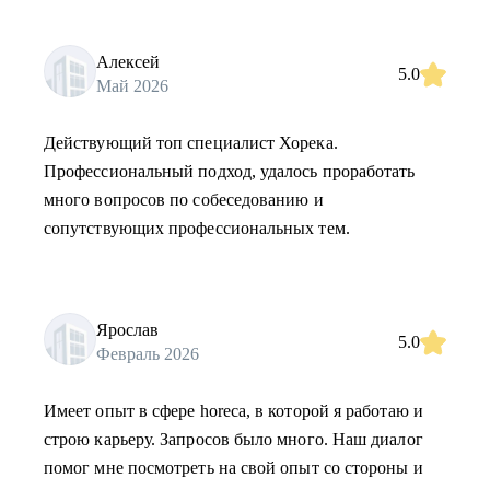
Алексей
5.0
Май 2026
Действующий топ специалист Хорека.
Профессиональный подход, удалось проработать
много вопросов по собеседованию и
сопутствующих профессиональных тем.
Ярослав
5.0
Февраль 2026
Имеет опыт в сфере horeca, в которой я работаю и
строю карьеру. Запросов было много. Наш диалог
помог мне посмотреть на свой опыт со стороны и