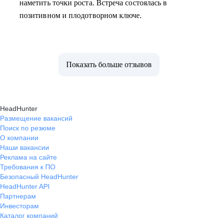
наметить точки роста. Встреча состоялась в
позитивном и плодотворном ключе.
Показать больше отзывов
HeadHunter
Размещение вакансий
Поиск по резюме
О компании
Наши вакансии
Реклама на сайте
Требования к ПО
Безопасный HeadHunter
HeadHunter API
Партнерам
Инвесторам
Каталог компаний