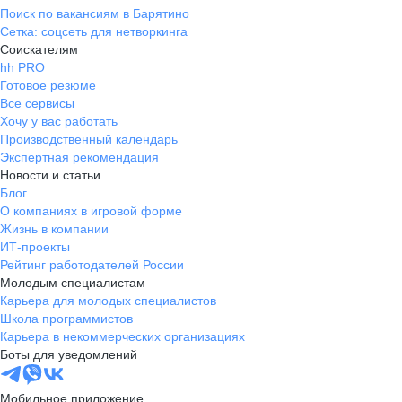
Поиск по вакансиям в Барятино
Сетка: соцсеть для нетворкинга
Соискателям
hh PRO
Готовое резюме
Все сервисы
Хочу у вас работать
Производственный календарь
Экспертная рекомендация
Новости и статьи
Блог
О компаниях в игровой форме
Жизнь в компании
ИТ-проекты
Рейтинг работодателей России
Молодым специалистам
Карьера для молодых специалистов
Школа программистов
Карьера в некоммерческих организациях
Боты для уведомлений
Мобильное приложение