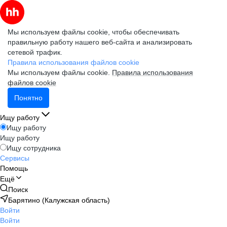
Мы используем файлы cookie, чтобы обеспечивать
правильную работу нашего веб-сайта и анализировать
сетевой трафик.
Правила использования файлов cookie
Мы используем файлы cookie.
Правила использования
файлов cookie
Понятно
Ищу работу
Ищу работу
Ищу работу
Ищу сотрудника
Сервисы
Помощь
Ещё
Поиск
Барятино (Калужская область)
Войти
Войти