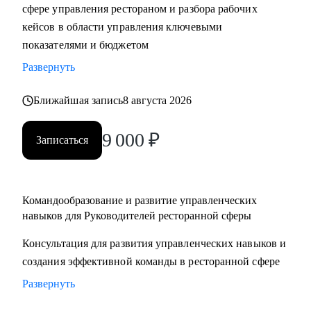
сфере управления рестораном и разбора рабочих
кейсов в области управления ключевыми
показателями и бюджетом
Развернуть
Ближайшая запись
8 августа 2026
9 000
₽
Записаться
Командообразование и развитие управленческих
навыков для Руководителей ресторанной сферы
Консультация для развития управленческих навыков и
создания эффективной команды в ресторанной сфере
Развернуть