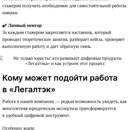
стажерам получить необходимые для самостоятельной работы
навыки.
✔️ Личный ментор
За каждым стажером закрепляется наставник, который
проводит теоретические занятия, разбирает кейсы, проверяет
выполненную работу и дает обратную связь.
Кому может подойти работа
в «Легалтэк»
Работа в нашей компании — редкая возможность увидеть, как
многолетняя юридическая экспертиза трансформируется
в удобный цифровой инструмент.
Особенно ждем: