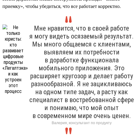
приемку», чтобы убедиться, что все работает корректно.
Мне нравится, что в своей работе
я могу видеть осязаемый результат.
Мы много общаемся с клиентами,
выявляем их потребности
в доработке функционала
мобильного приложения. Это
расширяет кругозор и делает работу
разнообразной. Я не зацикливаюсь
на одном типе задач, а расту как
специалист в востребованной сфере
и понимаю, что мой опыт
в современном мире очень ценен.
Валерия, консультант по продукту