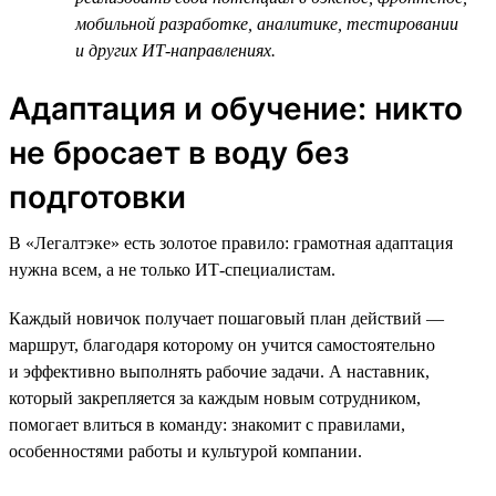
мобильной разработке, аналитике, тестировании
и других ИТ-направлениях.
Адаптация и обучение: никто
не бросает в воду без
подготовки
В «Легалтэке» есть золотое правило: грамотная адаптация
нужна всем, а не только ИТ-специалистам.
Каждый новичок получает пошаговый план действий —
маршрут, благодаря которому он учится самостоятельно
и эффективно выполнять рабочие задачи. А наставник,
который закрепляется за каждым новым сотрудником,
помогает влиться в команду: знакомит с правилами,
особенностями работы и культурой компании.