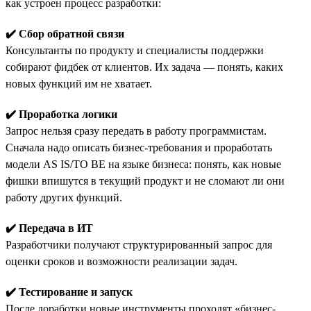
как устроен процесс разработки:
✔️ Сбор обратной связи
Консультанты по продукту и специалисты поддержки
собирают фидбек от клиентов. Их задача — понять, каких
новых функций им не хватает.
✔️ Проработка логики
Запрос нельзя сразу передать в работу программистам.
Сначала надо описать бизнес-требования и проработать
модели AS IS/TO BE на языке бизнеса: понять, как новые
фишки впишутся в текущий продукт и не сломают ли они
работу других функций.
✔️ Передача в ИТ
Разработчики получают структурированный запрос для
оценки сроков и возможности реализации задач.
✔️ Тестирование и запуск
После доработки новые инструменты проходят «бизнес-