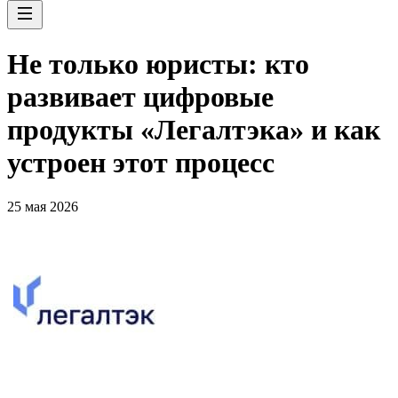
Не только юристы: кто
развивает цифровые
продукты «Легалтэка» и как
устроен этот процесс
25 мая 2026