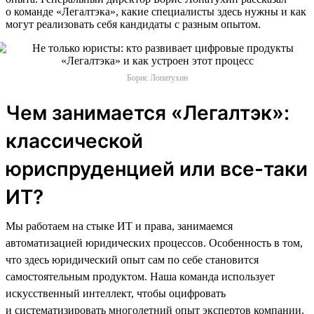
о команде «Легалтэка», какие специалисты здесь нужны и как
могут реализовать себя кандидаты с разным опытом.
Борис Лопатухин
Чем занимается «Легалтэк»:
классической
юриспруденцией или все-таки
ИТ?
Мы работаем на стыке ИТ и права, занимаемся
автоматизацией юридических процессов. Особенность в том,
что здесь юридический опыт сам по себе становится
самостоятельным продуктом. Наша команда использует
искусственный интеллект, чтобы оцифровать
и систематизировать многолетний опыт экспертов компании.