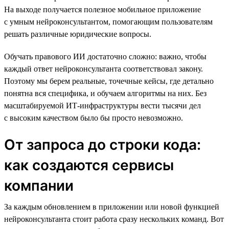
На выходе получается полезное мобильное приложение
с умным нейроконсультантом, помогающим пользователям
решать различные юридические вопросы.
Обучать правового ИИ достаточно сложно: важно, чтобы
каждый ответ нейроконсультанта соответствовал закону.
Поэтому мы берем реальные, точечные кейсы, где детально
понятна вся специфика, и обучаем алгоритмы на них. Без
масштабируемой ИТ-инфраструктуры вести тысячи дел
с высоким качеством было бы просто невозможно.
От запроса до строки кода:
как создаются сервисы
компании
За каждым обновлением в приложении или новой функцией
нейроконсультанта стоит работа сразу нескольких команд. Вот