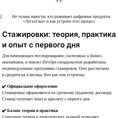
Стажировки: теория, практика
и опыт с первого дня
Для начинающих
тестировщиков, системных и бизнес-
аналитиков, а также DevOps-специалистов
разработаны
индивидуальные программы стажировок. Они рассчитаны
в среднем на 4 месяца. Вот как они устроены:
✔️ Официальное оформление
Стажировки оформляются по срочному трудовому договору.
Стажер получает опыт и зарплату с первого дня.
✔️ Баланс теории и практики
Сочетание теории и практических заданий позволяет