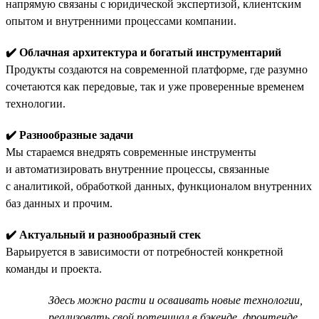
напрямую связаны с юридической экспертизой, клиентским
опытом и внутренними процессами компании.
✔️ Облачная архитектура и богатый инструментарий
Продукты создаются на современной платформе, где разумно
сочетаются как передовые, так и уже проверенные временем
технологии.
✔️ Разнообразные задачи
Мы стараемся внедрять современные инструменты
и автоматизировать внутренние процессы, связанные
с аналитикой, обработкой данных, функционалом внутренних
баз данных и прочим.
✔️ Актуальный и разнообразный стек
Варьируется в зависимости от потребностей конкретной
команды и проекта.
Здесь можно расти и осваивать новые технологии,
реализовать свой потенциал в бэкенде, фронтенде,