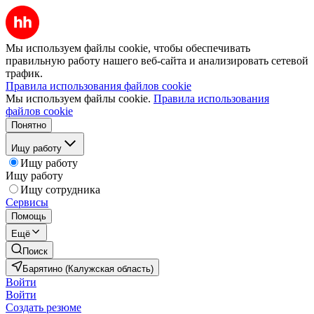
Мы используем файлы cookie, чтобы обеспечивать
правильную работу нашего веб-сайта и анализировать сетевой
трафик.
Правила использования файлов cookie
Мы используем файлы cookie.
Правила использования
файлов cookie
Понятно
Ищу работу
Ищу работу
Ищу работу
Ищу сотрудника
Сервисы
Помощь
Ещё
Поиск
Барятино (Калужская область)
Войти
Войти
Создать резюме