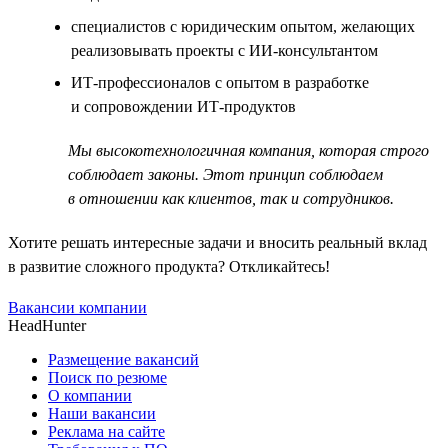
специалистов с юридическим опытом, желающих
реализовывать проекты с ИИ-консультантом
ИТ-профессионалов с опытом в разработке
и сопровождении ИТ-продуктов
Мы высокотехнологичная компания, которая строго
соблюдает законы. Этот принцип соблюдаем
в отношении как клиентов, так и сотрудников.
Хотите решать интересные задачи и вносить реальный вклад
в развитие сложного продукта? Откликайтесь!
Вакансии компании
HeadHunter
Размещение вакансий
Поиск по резюме
О компании
Наши вакансии
Реклама на сайте