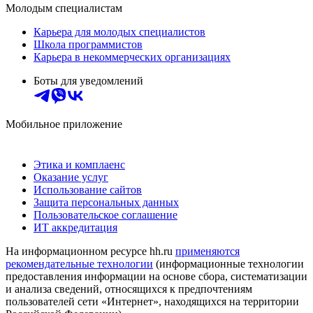
Молодым специалистам
Карьера для молодых специалистов
Школа программистов
Карьера в некоммерческих организациях
Боты для уведомлений
Мобильное приложение
Этика и комплаенс
Оказание услуг
Использование сайтов
Защита персональных данных
Пользовательское соглашение
ИТ аккредитация
На информационном ресурсе hh.ru
применяются
рекомендательные технологии
(информационные технологии
предоставления информации на основе сбора, систематизации
и анализа сведений, относящихся к предпочтениям
пользователей сети «Интернет», находящихся на территории