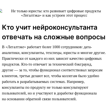
Кто учит нейроконсультанта
отвечать на сложные вопросы
В «Легалтэке» работает более 1000 сотрудников: дата-
аналитики, консультанты, техспецы, юристы и многие другие.
Практически от каждого из них зависит качество цифровых
продуктов. Кто-то отвечает за технический бэкграунд,
другие — за то, чтобы функционал соответствовал запросам
клиентов, третьи делают все, чтобы коллегам было удобно
работать в разрабатываемых системах. Например,
консультанты по продукту не только консультируют
пользователей, но и участвуют в доработке функционала
на основании обратной связи пользователей.