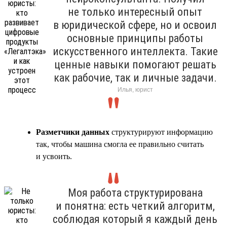
не только интересный опыт
в юридической сфере, но и освоил
основные принципы работы
искусственного интеллекта. Такие
ценные навыки помогают решать
как рабочие, так и личные задачи.
Илья, юрист
Разметчики данных
структурируют информацию
так, чтобы машина смогла ее правильно считать
и усвоить.
Моя работа структурирована
и понятна: есть четкий алгоритм,
соблюдая который я каждый день