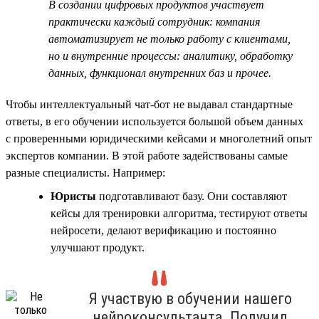
В создании цифровых продуктов участвует
практически каждый сотрудник: компания
автоматизирует не только работу с клиентами,
но и внутренние процессы: аналитику, обработку
данных, функционал внутренних баз и прочее.
Чтобы интеллектуальный чат-бот не выдавал стандартные
ответы, в его обучении используется большой объем данных
с проверенными юридическими кейсами и многолетний опыт
экспертов компании. В этой работе задействованы самые
разные специалисты. Например:
Юристы
подготавливают базу. Они составляют
кейсы для тренировки алгоритма, тестируют ответы
нейросети, делают верификацию и постоянно
улучшают продукт.
Я участвую в обучении нашего
нейроконсультанта. Получил