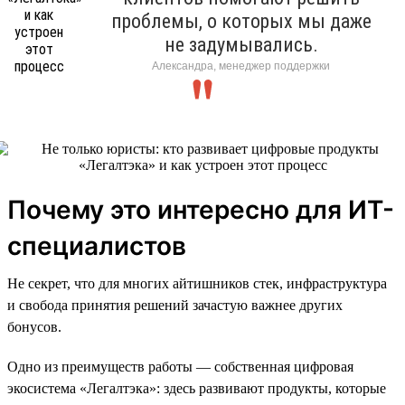
проблемы, о которых мы даже
не задумывались.
Александра, менеджер поддержки
Почему это интересно для ИТ-
специалистов
Не секрет, что для многих айтишников стек, инфраструктура
и свобода принятия решений зачастую важнее других
бонусов.
Одно из преимуществ работы — собственная цифровая
экосистема «Легалтэка»: здесь развивают продукты, которые