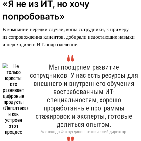
«Я не из ИТ, но хочу
попробовать»
В компании нередки случаи, когда сотрудники, к примеру
из сопровождения клиентов, добирали недостающие навыки
и переходили в ИТ-подразделение.
Мы поощряем развитие
сотрудников. У нас есть ресурсы для
внешнего и внутреннего обучения
востребованным ИТ-
специальностям, хорошо
проработанные программы
стажировок и эксперты, готовые
делиться опытом.
Александр Фахрутдинов, технический директор: