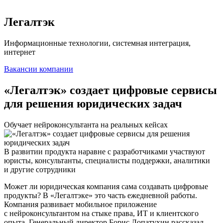
Легалтэк
Информационные технологии, системная интеграция,
интернет
Вакансии компании
«Легалтэк» создает цифровые сервисы
для решения юридических задач
Обучает нейроконсультанта на реальных кейсах
В развитии продукта наравне с разработчиками участвуют
юристы, консультанты, специалисты поддержки, аналитики
и другие сотрудники
Может ли юридическая компания сама создавать цифровые
продукты? В «Легалтэке» это часть ежедневной работы.
Компания развивает мобильное приложение
с нейроконсультантом на стыке права, ИТ и клиентского
опыта. Генеральный директор Борис Лопатухин рассказал