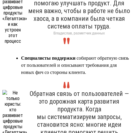
помогаю улучшать продукт. Для
меня важно, чтобы в работе не было
хаоса, а в компании была четкая
система оплаты труда.
Владислав, разметчик данных
Специалисты поддержки
собирают обратную связь
от пользователей и описывают требования для
новых фич со стороны клиента.
Обратная связь от пользователей —
это дорожная карта развития
продукта. Когда
мы систематизируем запросы,
становится ясно: многие идеи
клиентов помогают решить