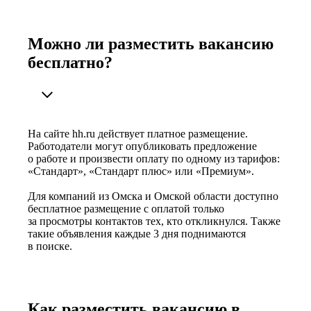
Можно ли разместить вакансию
бесплатно?
На сайте hh.ru действует платное размещение.
Работодатели могут опубликовать предложение
о работе и произвести оплату по одному из тарифов:
«Стандарт», «Стандарт плюс» или «Премиум».
Для компаний из Омска и Омской области доступно
бесплатное размещение с оплатой только
за просмотры контактов тех, кто откликнулся. Также
такие объявления каждые 3 дня поднимаются
в поиске.
Как разместить вакансию в