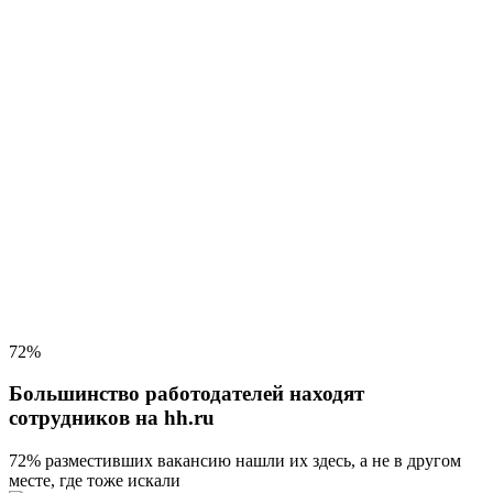
72%
Большинство работодателей находят
сотрудников на hh.ru
72% разместивших вакансию
нашли их здесь, а не в другом
месте, где тоже искали