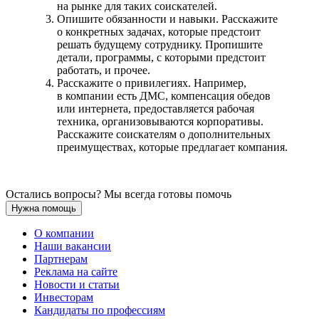
на рынке для таких соискателей.
Опишите обязанности и навыки. Расскажите
о конкретных задачах, которые предстоит
решать будущему сотруднику. Пропишите
детали, программы, с которыми предстоит
работать, и прочее.
Расскажите о привилегиях. Например,
в компании есть ДМС, компенсация обедов
или интернета, предоставляется рабочая
техника, организовываются корпоративы.
Расскажите соискателям о дополнительных
преимуществах, которые предлагает компания.
Остались вопросы? Мы всегда готовы помочь
Нужна помощь
О компании
Наши вакансии
Партнерам
Реклама на сайте
Новости и статьи
Инвесторам
Кандидаты по профессиям