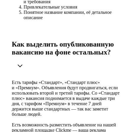
и требования
Привлекательные условия
Понятное название компании, её детальное
описание
Как выделить опубликованную
вакансию на фоне остальных?
Есть тарифы «Стандарт», «Стандарт плюс»
и «Премиум». Объявления будут продвигаться, если
использовать второй и третий тарифы. Со «Стандарт
плюс» вакансия поднимается в выдаче каждые три
дня, с тарифом «Премиум» в течение 7 дней
держится выше стандартных — так вас заметит
больше людей.
Есть возможность разместить объявление на нашей
рекламной площадке Clickme — ваша реклама