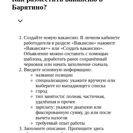
Барятино?
Создайте новую вакансию. В личном кабинете
работодателя в разделе «Вакансии» нажмите
«Вакансия+» или «Создать вакансию».
Объявление можно составить с помощью
шаблона, доработать ранее сохранённый
черновик или начать заполнение сначала.
Введите основную информацию:
название позиции
специализацию: укажите вручную или
выберите из выпадающего списка
город
тип занятости: полная, частичная,
удалённая и прочее
зарплату: укажите диапазон или
фиксированную сумму, до или после
вычета налогов
требуемый опыт работы
Заполните описание. Пропишите здесь