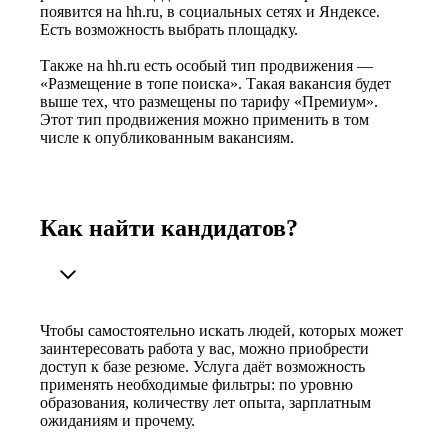
появится на hh.ru, в социальных сетях и Яндексе.
Есть возможность выбрать площадку.
Также на hh.ru есть особый тип продвижения —
«Размещение в топе поиска». Такая вакансия будет
выше тех, что размещены по тарифу «Премиум».
Этот тип продвижения можно применить в том
числе к опубликованным вакансиям.
Как найти кандидатов?
Чтобы самостоятельно искать людей, которых может
заинтересовать работа у вас, можно приобрести
доступ к базе резюме. Услуга даёт возможность
применять необходимые фильтры: по уровню
образования, количеству лет опыта, зарплатным
ожиданиям и прочему.