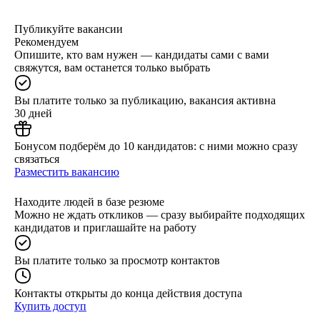
Публикуйте вакансии
Рекомендуем
Опишите, кто вам нужен — кандидаты сами с вами
свяжутся, вам останется только выбрать
Вы платите только за публикацию, вакансия активна
30 дней
Бонусом подберём до 10 кандидатов: с ними можно сразу
связаться
Разместить вакансию
Находите людей в базе резюме
Можно не ждать откликов — сразу выбирайте подходящих
кандидатов и приглашайте на работу
Вы платите только за просмотр контактов
Контакты открыты до конца действия доступа
Купить доступ