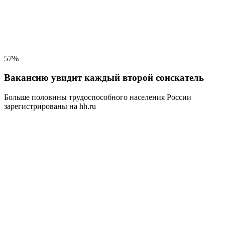
57%
Вакансию увидит каждый второй соискатель
Больше половины трудоспособного населения
России
зарегистрированы на hh.ru