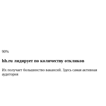
90%
hh.ru лидирует по количеству откликов
Их получает большинство вакансий
. Здесь самая активная
аудитория