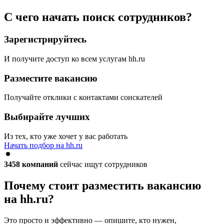
С чего начать поиск сотрудников?
Зарегистрируйтесь
И получите доступ ко всем услугам hh.ru
Разместите вакансию
Получайте отклики с контактами соискателей
Выбирайте лучших
Из тех, кто уже хочет у вас работать
Начать подбор на hh.ru
3458
компаний
сейчас ищут сотрудников
Почему стоит разместить вакансию
на hh.ru?
Это просто и эффективно — опишите, кто нужен,