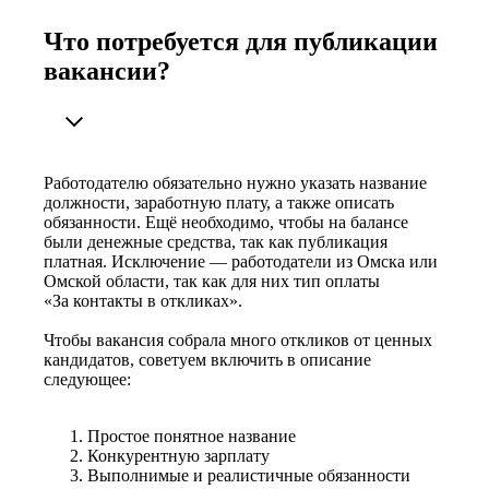
Что потребуется для публикации
вакансии?
Работодателю обязательно нужно указать название
должности, заработную плату, а также описать
обязанности. Ещё необходимо, чтобы на балансе
были денежные средства, так как публикация
платная. Исключение — работодатели из Омска или
Омской области, так как для них тип оплаты
«За контакты в откликах».
Чтобы вакансия собрала много откликов от ценных
кандидатов, советуем включить в описание
следующее:
Простое понятное название
Конкурентную зарплату
Выполнимые и реалистичные обязанности