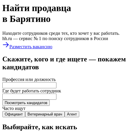
Найти
продавца
в Барятино
Находите сотрудников среди тех, кто хочет у вас работать.
hh.ru —
сервис № 1
по поиску сотрудников в России
Разместить вакансию
Скажите, кого и где ищете — покажем
кандидатов
Профессия или должность
Где будет работать сотрудник
Посмотреть кандидатов
Часто ищут
Официант
Ветеринарный врач
Агент
Выбирайте, как искать