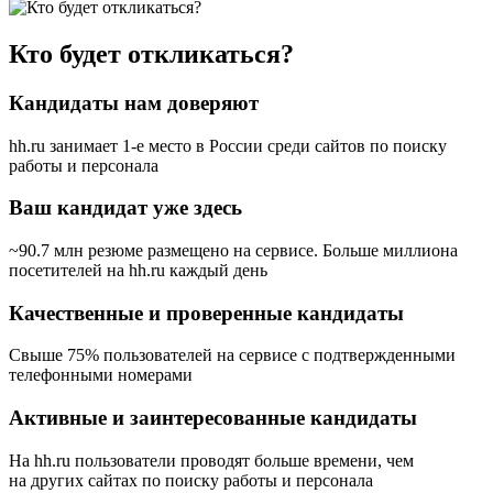
Кто будет откликаться?
Кандидаты нам доверяют
hh.ru занимает 1-е место в России
среди сайтов по поиску
работы и персонала
Ваш кандидат уже здесь
~90.7 млн резюме размещено на сервисе. Больше миллиона
посетителей на hh.ru каждый день
Качественные и проверенные кандидаты
Свыше 75% пользователей на сервисе с подтвержденными
телефонными номерами
Активные и заинтересованные кандидаты
На hh.ru пользователи проводят больше времени, чем
на других сайтах по поиску работы и персонала