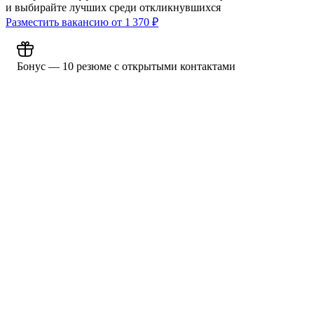
и выбирайте лучших среди откликнувшихся
Разместить вакансию от
1 370
₽
Бонус — 10 резюме с открытыми контактами