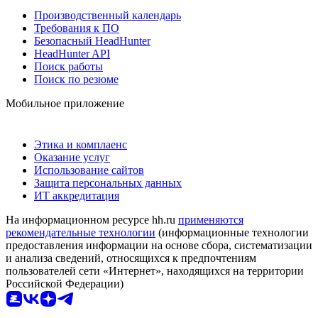
Производственный календарь
Требования к ПО
Безопасный HeadHunter
HeadHunter API
Поиск работы
Поиск по резюме
Мобильное приложение
Этика и комплаенс
Оказание услуг
Использование сайтов
Защита персональных данных
ИТ аккредитация
На информационном ресурсе hh.ru
применяются
рекомендательные технологии
(информационные технологии
предоставления информации на основе сбора, систематизации
и анализа сведений, относящихся к предпочтениям
пользователей сети «Интернет», находящихся на территории
Российской Федерации)