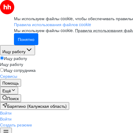
Мы используем файлы cookie, чтобы обеспечивать правильн
Правила использования файлов cookie
Мы используем файлы cookie.
Правила использования файл
Понятно
Ищу работу
Ищу работу
Ищу работу
Ищу сотрудника
Сервисы
Помощь
Ещё
Поиск
Барятино (Калужская область)
Войти
Войти
Создать резюме