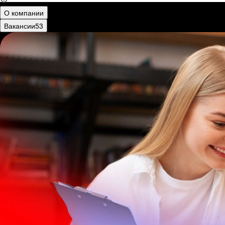
О компании
Вакансии
53