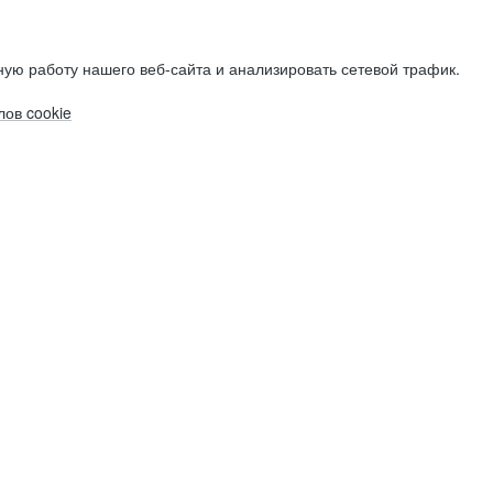
ую работу нашего веб-сайта и анализировать сетевой трафик.
ов cookie