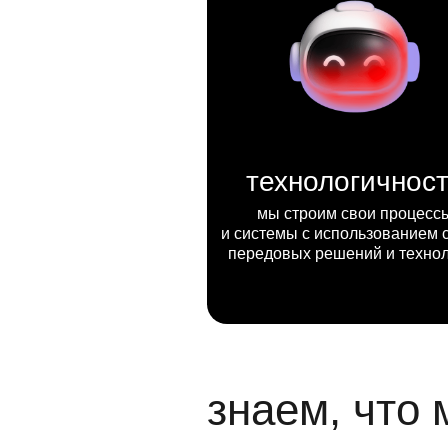
технологичнос
мы строим свои процесс
и системы с использованием 
передовых решений и техно
знаем, что