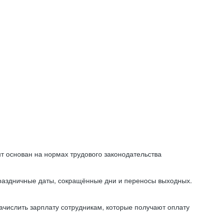
т основан на нормах трудового законодательства
праздничные даты, сокращённые дни и переносы выходных.
начислить зарплату сотрудникам, которые получают оплату