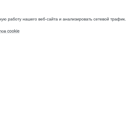
ую работу нашего веб-сайта и анализировать сетевой трафик.
ов cookie