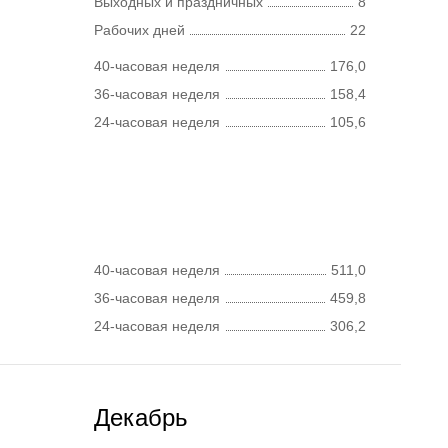
Выходных и праздничных
8
Рабочих дней
22
40-часовая неделя
176,0
36-часовая неделя
158,4
24-часовая неделя
105,6
40-часовая неделя
511,0
36-часовая неделя
459,8
24-часовая неделя
306,2
Декабрь