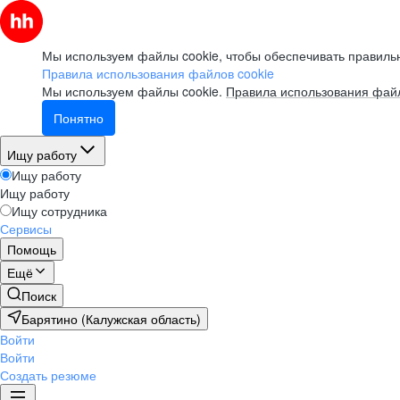
Мы используем файлы cookie, чтобы обеспечивать правильн
Правила использования файлов cookie
Мы используем файлы cookie.
Правила использования файл
Понятно
Ищу работу
Ищу работу
Ищу работу
Ищу сотрудника
Сервисы
Помощь
Ещё
Поиск
Барятино (Калужская область)
Войти
Войти
Создать резюме