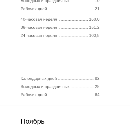
Выходных и праздничных
10
Рабочих дней
21
40-часовая неделя
168,0
36-часовая неделя
151,2
24-часовая неделя
100,8
Календарных дней
92
Выходных и праздничных
28
Рабочих дней
64
Ноябрь