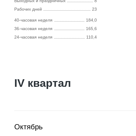
Выходных и праздничных
8
Рабочих дней
23
40-часовая неделя
184,0
36-часовая неделя
165,6
24-часовая неделя
110,4
IV квартал
Октябрь