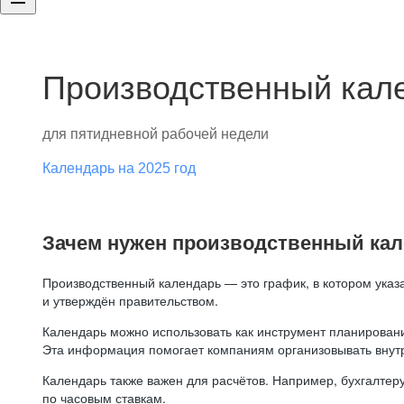
Производственный кале
для пятидневной рабочей недели
Календарь на 2025 год
Зачем нужен производственный ка
Производственный календарь — это график, в котором указ
и утверждён правительством.
Календарь можно использовать как инструмент планировани
Эта информация помогает компаниям организовывать внут
Календарь также важен для расчётов. Например, бухгалтеру
по часовым ставкам.