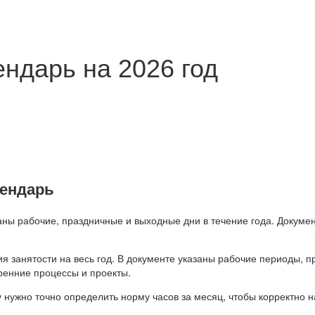
ндарь на 2026 год
лендарь
аны рабочие, праздничные и выходные дни в течение года. Докумен
я занятости на весь год. В документе указаны рабочие периоды, 
ренние процессы и проекты.
 нужно точно определить норму часов за месяц, чтобы корректно 