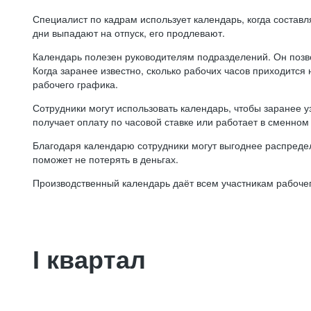
Специалист по кадрам использует календарь, когда состав
дни выпадают на отпуск, его продлевают.
Календарь полезен руководителям подразделений. Он позв
Когда заранее известно, сколько рабочих часов приходится
рабочего графика.
Сотрудники могут использовать календарь, чтобы заранее уз
получает оплату по часовой ставке или работает в сменном 
Благодаря календарю сотрудники могут выгоднее распредел
поможет не потерять в деньгах.
Производственный календарь даёт всем участникам рабочег
I квартал