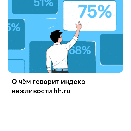
О чём говорит индекс
вежливости hh.ru