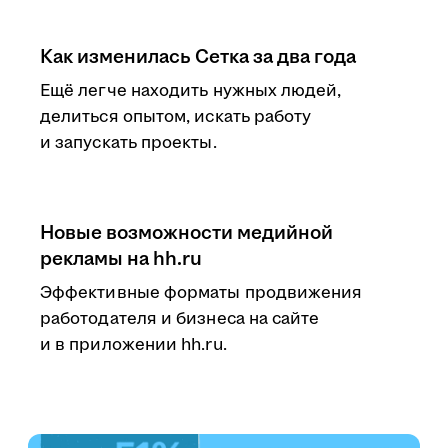
Как изменилась Сетка за два года
Ещё легче находить нужных людей,
делиться опытом, искать работу
и запускать проекты.
Новые возможности медийной
рекламы на hh.ru
Эффективные форматы продвижения
работодателя и бизнеса на сайте
и в приложении hh.ru.