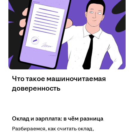
Что такое машиночитаемая
доверенность
Оклад и зарплата: в чём разница
Разбираемся, как считать оклад,