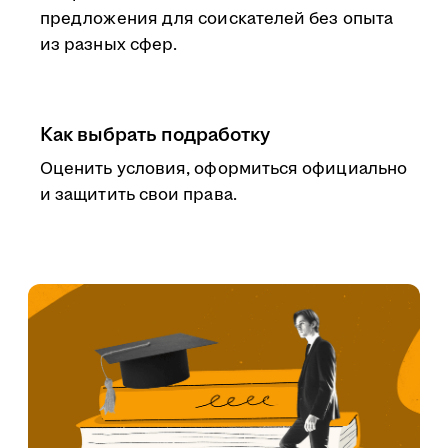
предложения для соискателей без опыта
из разных сфер.
Как выбрать подработку
Оценить условия, оформиться официально
и защитить свои права.