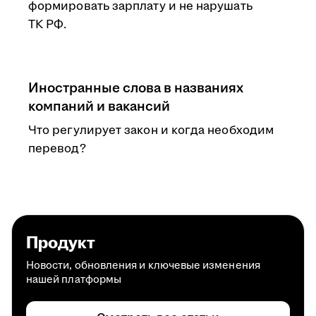
формировать зарплату и не нарушать
ТК РФ.
Иностранные слова в названиях
компаний и вакансий
Что регулирует закон и когда необходим
перевод?
Продукт
Новости, обновления и ключевые изменения
нашей платформы