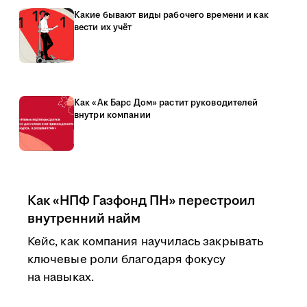
Какие бывают виды рабочего времени и как
вести их учёт
Как «Ак Барс Дом» растит руководителей
внутри компании
Как «НПФ Газфонд ПН» перестроил
внутренний найм
Кейс, как компания научилась закрывать
ключевые роли благодаря фокусу
на навыках.