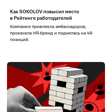
Как SOKOLOV повысил место
в Рейтинге работодателей
Компания привлекла амбассадоров,
прокачала HR-бренд и поднялась на 49
позиций.