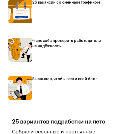
25 вакансий со сменным графиком
4 способа проверить работодателя
на надёжность
5 навыков, чтобы вести свой блог
25 вариантов подработки на лето
Собрали сезонные и постоянные