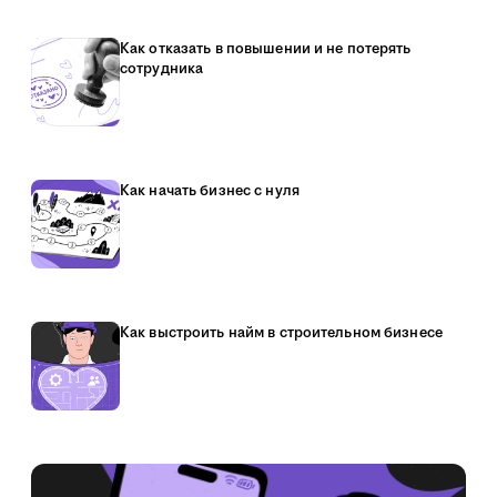
Как отказать в повышении и не потерять
сотрудника
Как начать бизнес с нуля
Как выстроить найм в строительном бизнесе