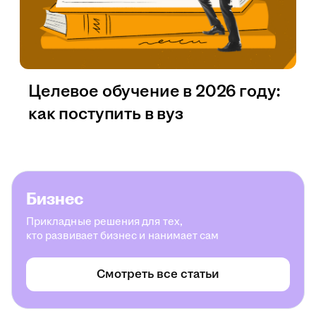
Целевое обучение в 2026 году:
как поступить в вуз
Бизнес
Прикладные решения для тех,
кто развивает бизнес и нанимает сам
Смотреть все статьи