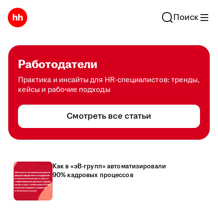
Поиск
Работодатели
Практика и инсайты для HR-специалистов: тренды,
кейсы и рабочие подходы
Смотреть все статьи
Как в «эВ-групп» автоматизировали
90% кадровых процессов