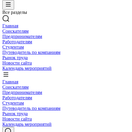
Все разделы
Главная
Соискателям
Предпринимателям
Работодателям
Студентам
Путеводитель по компаниям
Рынок труда
Новости сайта
Календарь мероприятий
Главная
Соискателям
Предпринимателям
Работодателям
Студентам
Путеводитель по компаниям
Рынок труда
Новости сайта
Календарь мероприятий