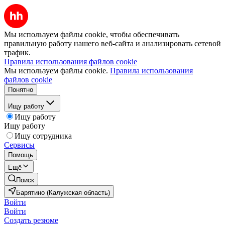
Мы используем файлы cookie, чтобы обеспечивать
правильную работу нашего веб-сайта и анализировать сетевой
трафик.
Правила использования файлов cookie
Мы используем файлы cookie.
Правила использования
файлов cookie
Понятно
Ищу работу
Ищу работу
Ищу работу
Ищу сотрудника
Сервисы
Помощь
Ещё
Поиск
Барятино (Калужская область)
Войти
Войти
Создать резюме