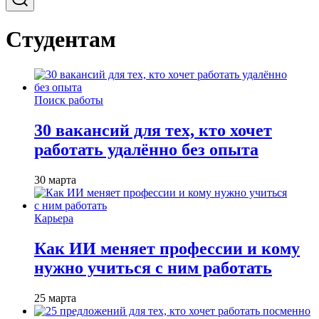
Студентам
Поиск работы
30 вакансий для тех, кто хочет
работать удалённо без опыта
30 марта
Карьера
Как ИИ меняет профессии и кому
нужно учиться с ним работать
25 марта