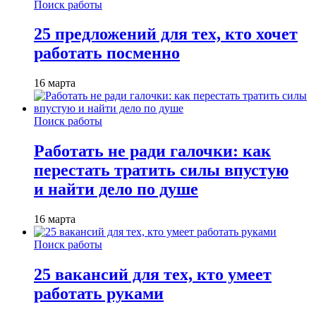
Поиск работы
25 предложений для тех, кто хочет
работать посменно
16 марта
Поиск работы
Работать не ради галочки: как
перестать тратить силы впустую
и найти дело по душе
16 марта
Поиск работы
25 вакансий для тех, кто умеет
работать руками