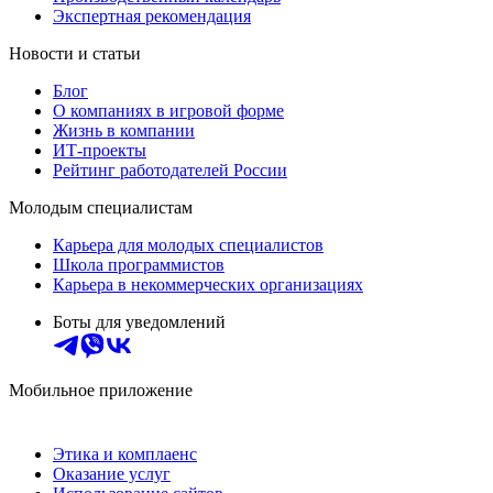
Экспертная рекомендация
Новости и статьи
Блог
О компаниях в игровой форме
Жизнь в компании
ИТ-проекты
Рейтинг работодателей России
Молодым специалистам
Карьера для молодых специалистов
Школа программистов
Карьера в некоммерческих организациях
Боты для уведомлений
Мобильное приложение
Этика и комплаенс
Оказание услуг