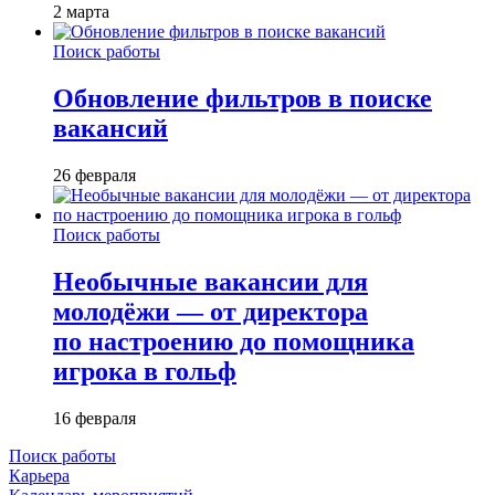
2 марта
Поиск работы
Обновление фильтров в поиске
вакансий
26 февраля
Поиск работы
Необычные вакансии для
молодёжи — от директора
по настроению до помощника
игрока в гольф
16 февраля
Поиск работы
Карьера