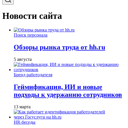
Новости сайта
Поиск персонала
Обзоры рынка труда от hh.ru
5 августа
Бренд работодателя
Геймификация, ИИ и новые
подходы к удержанию сотрудников
13 марта
HR-беседы