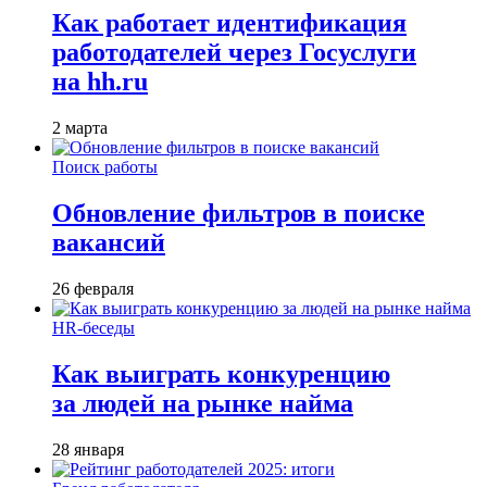
Как работает идентификация
работодателей через Госуслуги
на hh.ru
2 марта
Поиск работы
Обновление фильтров в поиске
вакансий
26 февраля
HR-беседы
Как выиграть конкуренцию
за людей на рынке найма
28 января