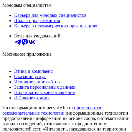
Молодым специалистам
Карьера для молодых специалистов
Школа программистов
Карьера в некоммерческих организациях
Боты для уведомлений
Мобильное приложение
Этика и комплаенс
Оказание услуг
Использование сайтов
Защита персональных данных
Пользовательское соглашение
ИТ аккредитация
На информационном ресурсе hh.ru
применяются
рекомендательные технологии
(информационные технологии
предоставления информации на основе сбора, систематизации
и анализа сведений, относящихся к предпочтениям
пользователей сети «Интернет», находящихся на территории