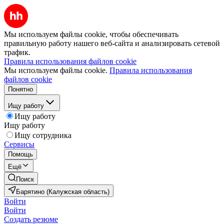
Мы используем файлы cookie, чтобы обеспечивать
правильную работу нашего веб-сайта и анализировать сетевой
трафик.
Правила использования файлов cookie
Мы используем файлы cookie.
Правила использования
файлов cookie
Понятно
Ищу работу
Ищу работу
Ищу работу
Ищу сотрудника
Сервисы
Помощь
Ещё
Поиск
Барятино (Калужская область)
Войти
Войти
Создать резюме