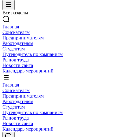
Все разделы
Главная
Соискателям
Предпринимателям
Работодателям
Студентам
Путеводитель по компаниям
Рынок труда
Новости сайта
Календарь мероприятий
Главная
Соискателям
Предпринимателям
Работодателям
Студентам
Путеводитель по компаниям
Рынок труда
Новости сайта
Календарь мероприятий