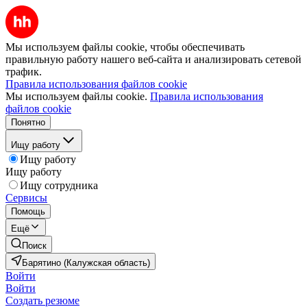
Мы используем файлы cookie, чтобы обеспечивать
правильную работу нашего веб-сайта и анализировать сетевой
трафик.
Правила использования файлов cookie
Мы используем файлы cookie.
Правила использования
файлов cookie
Понятно
Ищу работу
Ищу работу
Ищу работу
Ищу сотрудника
Сервисы
Помощь
Ещё
Поиск
Барятино (Калужская область)
Войти
Войти
Создать резюме