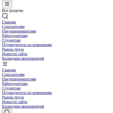
Все разделы
Главная
Соискателям
Предпринимателям
Работодателям
Студентам
Путеводитель по компаниям
Рынок труда
Новости сайта
Календарь мероприятий
Главная
Соискателям
Предпринимателям
Работодателям
Студентам
Путеводитель по компаниям
Рынок труда
Новости сайта
Календарь мероприятий