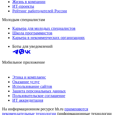
Жизнь в компании
ИТ-проекты
Рейтинг работодателей России
Молодым специалистам
Карьера для молодых специалистов
Школа программистов
Карьера в некоммерческих организациях
Боты для уведомлений
Мобильное приложение
Этика и комплаенс
Оказание услуг
Использование сайтов
Защита персональных данных
Пользовательское соглашение
ИТ аккредитация
На информационном ресурсе hh.ru
применяются
рекомендательные технологии
(информационные технологии