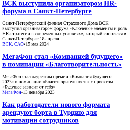
ВСК выступила организатором HR-
форума в Санкт-Петербурге
Санкт-Петербургский филиал Страхового Дома ВСК
выступил организатором форума «Ключевые элементы и роль
HR-стратегии в современных условиях», который состоялся в
Санкт-Петербурге 18 апреля.
ВСК, САО
•
15 мая 2024
МегаФон стал «Компанией будущего»
в номинации «Благотворительность»
МегаФон стал лауреатом премии «Компания будущего —
2023» в номинации «Благотворительность» с проектом
«Будущее зависит от тебя».
МегаФон
•
13 декабря 2023
Как работодатели нового формата
арендуют борта в Турцию для
мотивации сотрудников