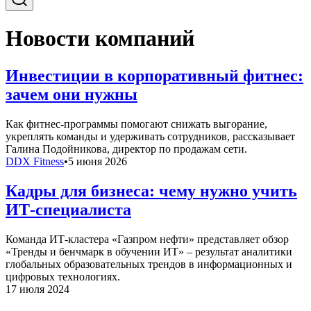
Новости компаний
Инвестиции в корпоративный фитнес:
зачем они нужны
Как фитнес-программы помогают снижать выгорание,
укреплять команды и удерживать сотрудников, рассказывает
Галина Подойникова, директор по продажам сети.
DDX Fitness
•
5 июня 2026
Кадры для бизнеса: чему нужно учить
ИТ-специалиста
Команда ИТ-кластера «Газпром нефти» представляет обзор
«Тренды и бенчмарк в обучении ИТ» – результат аналитики
глобальных образовательных трендов в информационных и
цифровых технологиях.
17 июля 2024