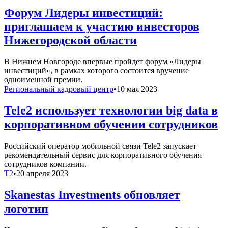
Форум Лидеры инвестиций:
приглашаем к участию инвесторов
Нижегородской области
В Нижнем Новгороде впервые пройдет форум «Лидеры
инвестиций», в рамках которого состоится вручение
одноименной премии.
Региональный кадровый центр
•
10 мая 2023
Tele2 использует технологии big data в
корпоративном обучении сотрудников
Российский оператор мобильной связи Tele2 запускает
рекомендательный сервис для корпоративного обучения
сотрудников компании.
T2
•
20 апреля 2023
Skanestas Investments обновляет
логотип