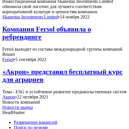
Инвестиционная компания Skanestas Investments Limited
обновила свой логотип для лучшего соответствия
корпоративной культуре и ценностям компании.
Skanestas Investments Limited
•
14 ноября 2022
Компания Fersol объявила о
ребрендинге
Fersol выходит из состава международной группы компаний
Brunel
Fersol
•
5 сентября 2022
«Акрон» представил бесплатный курс
для аграриев
Тема - ESG и устойчивое развитие продовольственных систем
Акрон
•
22 октября 2021
Новости компаний
Новости рынка
HeadHunter
Размещение вакансий
Поиск по резюме