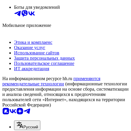
Боты для уведомлений
Мобильное приложение
Этика и комплаенс
Оказание услуг
Использование сайтов
Защита персональных данных
Пользовательское соглашение
ИТ аккредитация
На информационном ресурсе hh.ru
применяются
рекомендательные технологии
(информационные технологии
предоставления информации на основе сбора, систематизации
и анализа сведений, относящихся к предпочтениям
пользователей сети «Интернет», находящихся на территории
Российской Федерации)
Русский