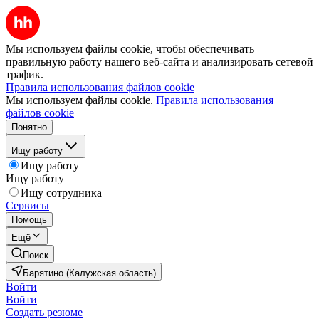
Мы используем файлы cookie, чтобы обеспечивать
правильную работу нашего веб-сайта и анализировать сетевой
трафик.
Правила использования файлов cookie
Мы используем файлы cookie.
Правила использования
файлов cookie
Понятно
Ищу работу
Ищу работу
Ищу работу
Ищу сотрудника
Сервисы
Помощь
Ещё
Поиск
Барятино (Калужская область)
Войти
Войти
Создать резюме