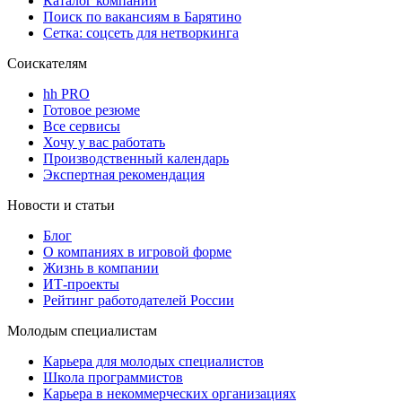
Каталог компаний
Поиск по вакансиям в Барятино
Сетка: соцсеть для нетворкинга
Соискателям
hh PRO
Готовое резюме
Все сервисы
Хочу у вас работать
Производственный календарь
Экспертная рекомендация
Новости и статьи
Блог
О компаниях в игровой форме
Жизнь в компании
ИТ-проекты
Рейтинг работодателей России
Молодым специалистам
Карьера для молодых специалистов
Школа программистов
Карьера в некоммерческих организациях