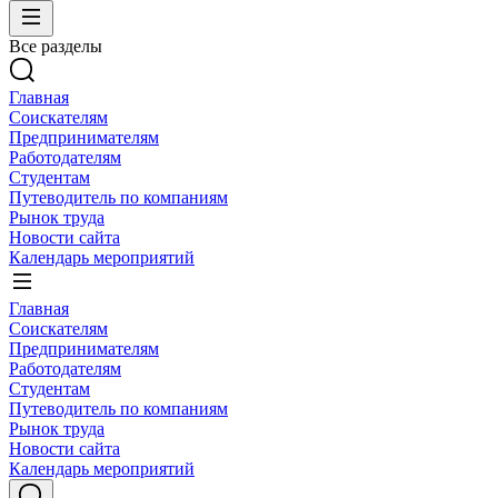
Все разделы
Главная
Соискателям
Предпринимателям
Работодателям
Студентам
Путеводитель по компаниям
Рынок труда
Новости сайта
Календарь мероприятий
Главная
Соискателям
Предпринимателям
Работодателям
Студентам
Путеводитель по компаниям
Рынок труда
Новости сайта
Календарь мероприятий