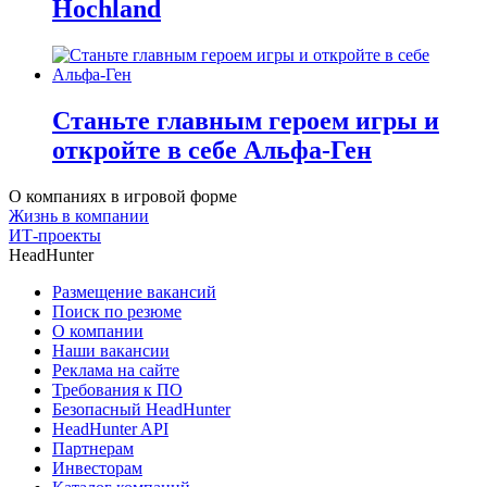
Hochland
Станьте главным героем игры и
откройте в себе Альфа-Ген
О компаниях в игровой форме
Жизнь в компании
ИТ-проекты
HeadHunter
Размещение вакансий
Поиск по резюме
О компании
Наши вакансии
Реклама на сайте
Требования к ПО
Безопасный HeadHunter
HeadHunter API
Партнерам
Инвесторам