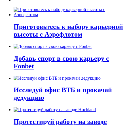
Приготовьтесь к набору карьерной
высоты с Аэрофлотом
Добавь спорт в свою карьеру с
Fonbet
Исследуй офис ВТБ и прокачай
дедукцию
Протестируй работу на заводе