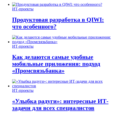
ИТ-проекты
Продуктовая разработка в QIWI:
что особенного?
ИТ-проекты
Как делаются самые удобные
мобильные приложения: подход
«Промсвязьбанка»
ИТ-проекты
«Улыбка радуги»: интересные ИТ-
задачи для всех специалистов