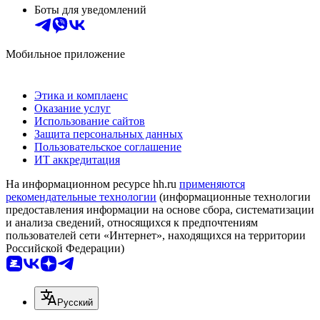
Боты для уведомлений
Мобильное приложение
Этика и комплаенс
Оказание услуг
Использование сайтов
Защита персональных данных
Пользовательское соглашение
ИТ аккредитация
На информационном ресурсе hh.ru
применяются
рекомендательные технологии
(информационные технологии
предоставления информации на основе сбора, систематизации
и анализа сведений, относящихся к предпочтениям
пользователей сети «Интернет», находящихся на территории
Российской Федерации)
Русский