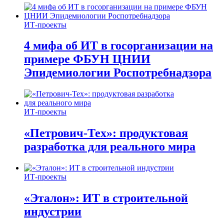
ИТ-проекты
4 мифа об ИТ в госорганизации на
примере ФБУН ЦНИИ
Эпидемиологии Роспотребнадзора
ИТ-проекты
«Петрович-Тех»: продуктовая
разработка для реального мира
ИТ-проекты
«Эталон»: ИТ в строительной
индустрии