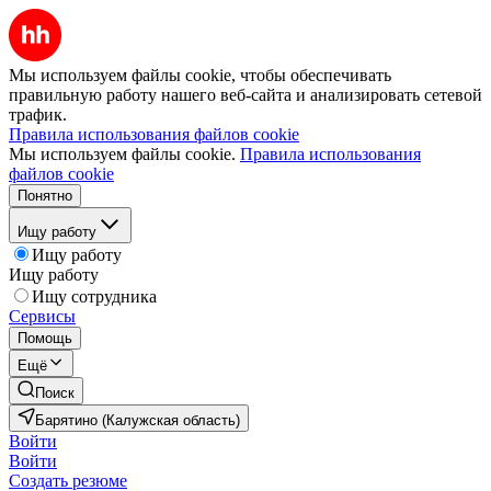
Мы используем файлы cookie, чтобы обеспечивать
правильную работу нашего веб-сайта и анализировать сетевой
трафик.
Правила использования файлов cookie
Мы используем файлы cookie.
Правила использования
файлов cookie
Понятно
Ищу работу
Ищу работу
Ищу работу
Ищу сотрудника
Сервисы
Помощь
Ещё
Поиск
Барятино (Калужская область)
Войти
Войти
Создать резюме