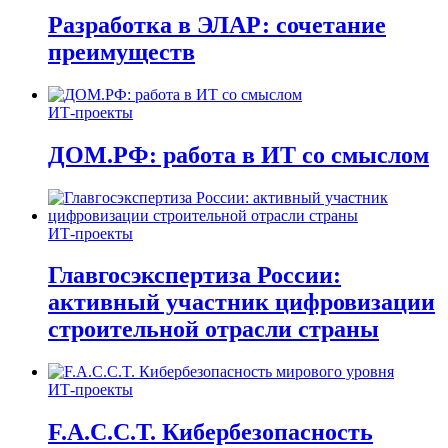
Разработка в ЭЛАР: сочетание
преимуществ
ИТ-проекты
ДОМ.РФ: работа в ИТ со смыслом
ИТ-проекты
Главгосэкспертиза России:
активный участник цифровизации
строительной отрасли страны
ИТ-проекты
F.A.C.C.T. Кибербезопасность