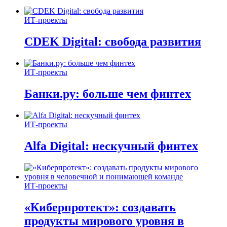
ИТ-проекты
CDEK Digital: свобода развития
ИТ-проекты
Банки.ру: больше чем финтех
ИТ-проекты
Alfa Digital: нескучный финтех
ИТ-проекты
«Киберпротект»: создавать
продукты мирового уровня в