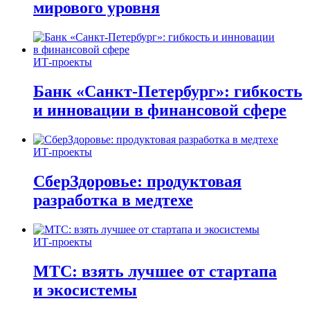
мирового уровня
ИТ-проекты
Банк «Санкт-Петербург»: гибкость
и инновации в финансовой сфере
ИТ-проекты
СберЗдоровье: продуктовая
разработка в медтехе
ИТ-проекты
МТС: взять лучшее от стартапа
и экосистемы