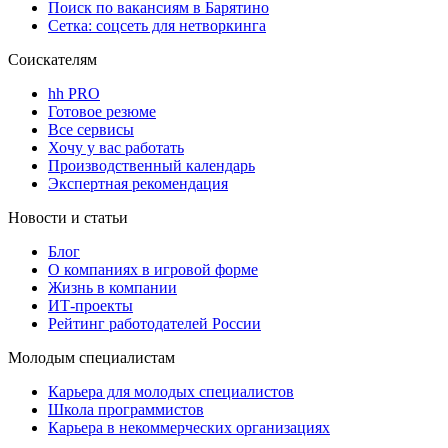
Поиск по вакансиям в Барятино
Сетка: соцсеть для нетворкинга
Соискателям
hh PRO
Готовое резюме
Все сервисы
Хочу у вас работать
Производственный календарь
Экспертная рекомендация
Новости и статьи
Блог
О компаниях в игровой форме
Жизнь в компании
ИТ-проекты
Рейтинг работодателей России
Молодым специалистам
Карьера для молодых специалистов
Школа программистов
Карьера в некоммерческих организациях