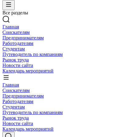
Все разделы
Главная
Соискателям
Предпринимателям
Работодателям
Студентам
Путеводитель по компаниям
Рынок труда
Новости сайта
Календарь мероприятий
Главная
Соискателям
Предпринимателям
Работодателям
Студентам
Путеводитель по компаниям
Рынок труда
Новости сайта
Календарь мероприятий