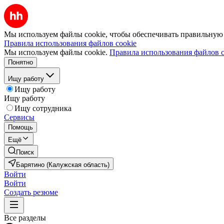
Мы используем файлы cookie, чтобы обеспечивать правильную р
Правила использования файлов cookie
Мы используем файлы cookie.
Правила использования файлов c
Понятно
Ищу работу
Ищу работу
Ищу работу
Ищу сотрудника
Сервисы
Помощь
Ещё
Поиск
Барятино (Калужская область)
Войти
Войти
Создать резюме
Все разделы