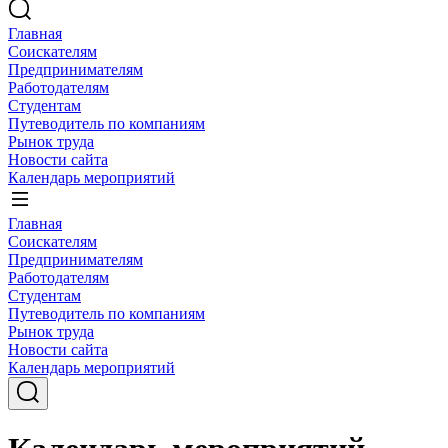
Главная
Соискателям
Предпринимателям
Работодателям
Студентам
Путеводитель по компаниям
Рынок труда
Новости сайта
Календарь мероприятий
Главная
Соискателям
Предпринимателям
Работодателям
Студентам
Путеводитель по компаниям
Рынок труда
Новости сайта
Календарь мероприятий