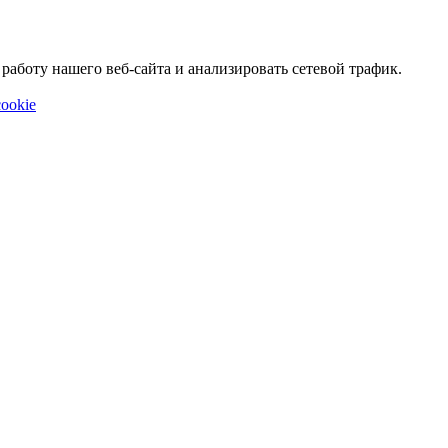
аботу нашего веб-сайта и анализировать сетевой трафик.
ookie