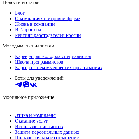
Новости и статьи
Блог
О компаниях в игровой форме
Жизнь в компании
ИТ-проекты
Рейтинг работодателей России
Молодым специалистам
Карьера для молодых специалистов
Школа программистов
Карьера в некоммерческих организациях
Боты для уведомлений
Мобильное приложение
Этика и комплаенс
Оказание услуг
Использование сайтов
Защита персональных данных
Пользовательское соглашение