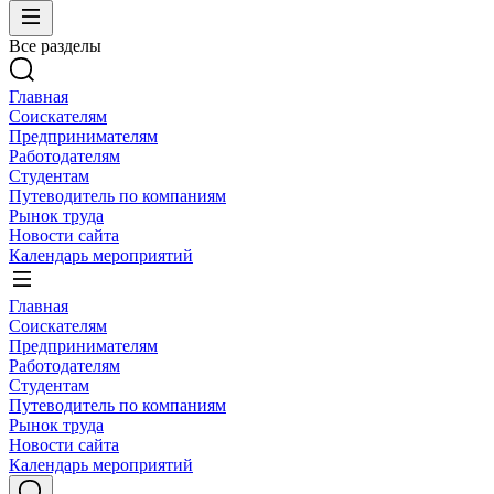
Все разделы
Главная
Соискателям
Предпринимателям
Работодателям
Студентам
Путеводитель по компаниям
Рынок труда
Новости сайта
Календарь мероприятий
Главная
Соискателям
Предпринимателям
Работодателям
Студентам
Путеводитель по компаниям
Рынок труда
Новости сайта
Календарь мероприятий