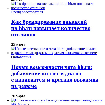
Бренд работодателя
Как брендирование вакансий
на hh.ru повышает количество
откликов
25 марта
Обновления
Новые возможности чата hh.ru:
добавление коллег в диалог
с кандидатом и краткая выжимка
из резюме
20 марта
HR-беседы