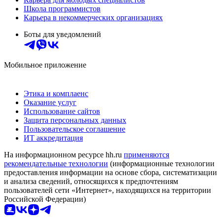
Школа программистов
Карьера в некоммерческих организациях
Боты для уведомлений
Мобильное приложение
Этика и комплаенс
Оказание услуг
Использование сайтов
Защита персональных данных
Пользовательское соглашение
ИТ аккредитация
На информационном ресурсе hh.ru
применяются
рекомендательные технологии
(информационные технологии
предоставления информации на основе сбора, систематизации
и анализа сведений, относящихся к предпочтениям
пользователей сети «Интернет», находящихся на территории
Российской Федерации)