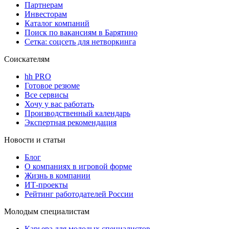
Партнерам
Инвесторам
Каталог компаний
Поиск по вакансиям в Барятино
Сетка: соцсеть для нетворкинга
Соискателям
hh PRO
Готовое резюме
Все сервисы
Хочу у вас работать
Производственный календарь
Экспертная рекомендация
Новости и статьи
Блог
О компаниях в игровой форме
Жизнь в компании
ИТ-проекты
Рейтинг работодателей России
Молодым специалистам
Карьера для молодых специалистов