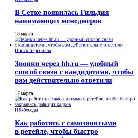
В Сетке появилась Гильдия
нанимающих менеджеров
18 марта
Поиск персонала
Звонки через hh.ru — удобный
способ связи с кандидатами, чтобы
вам действительно ответили
17 марта
HR-беседы
Как работать с самозанятыми
в ретейле, чтобы быстро