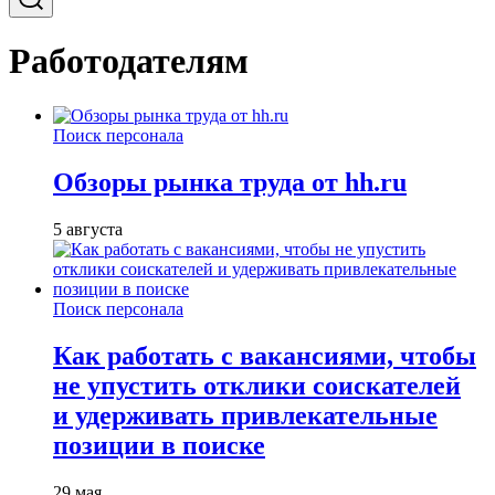
Работодателям
Поиск персонала
Обзоры рынка труда от hh.ru
5 августа
Поиск персонала
Как работать с вакансиями, чтобы
не упустить отклики соискателей
и удерживать привлекательные
позиции в поиске
29 мая