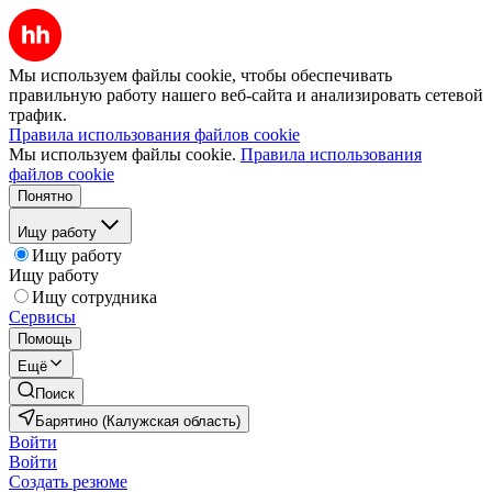
Мы используем файлы cookie, чтобы обеспечивать
правильную работу нашего веб-сайта и анализировать сетевой
трафик.
Правила использования файлов cookie
Мы используем файлы cookie.
Правила использования
файлов cookie
Понятно
Ищу работу
Ищу работу
Ищу работу
Ищу сотрудника
Сервисы
Помощь
Ещё
Поиск
Барятино (Калужская область)
Войти
Войти
Создать резюме