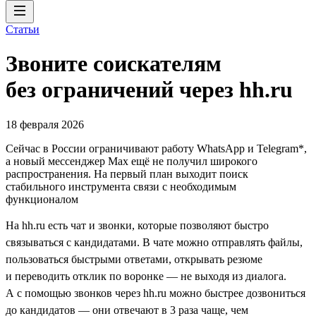
Статьи
Звоните соискателям
без ограничений через hh.ru
18 февраля 2026
Cейчас в России ограничивают работу WhatsApp и Telegram*,
а новый мессенджер Max ещё не получил широкого
распространения. На первый план выходит поиск
стабильного инструмента связи с необходимым
функционалом
На hh.ru есть чат и звонки, которые позволяют быстро
связываться с кандидатами. В чате можно отправлять файлы,
пользоваться быстрыми ответами, открывать резюме
и переводить отклик по воронке — не выходя из диалога.
А с помощью звонков через hh.ru можно быстрее дозвониться
до кандидатов — они отвечают в 3 раза чаще, чем