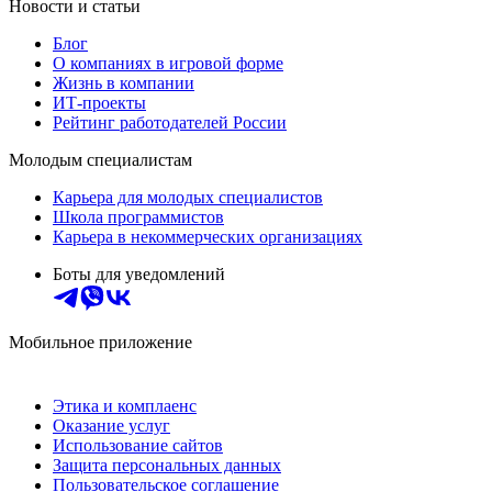
Новости и статьи
Блог
О компаниях в игровой форме
Жизнь в компании
ИТ-проекты
Рейтинг работодателей России
Молодым специалистам
Карьера для молодых специалистов
Школа программистов
Карьера в некоммерческих организациях
Боты для уведомлений
Мобильное приложение
Этика и комплаенс
Оказание услуг
Использование сайтов
Защита персональных данных
Пользовательское соглашение