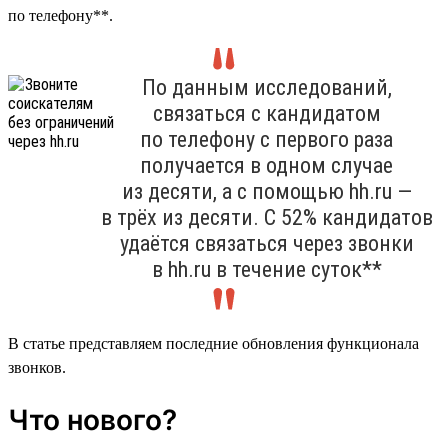
по телефону**.
По данным исследований,
связаться с кандидатом
по телефону с первого раза
получается в одном случае
из десяти, а с помощью hh.ru —
в трёх из десяти. С 52% кандидатов
удаётся связаться через звонки
в hh.ru в течение суток**
В статье представляем последние обновления функционала
звонков.
Что нового?