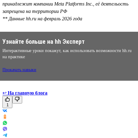
принадлежит компании Meta Platforms Inc., её деятельость
запрещена на территории РФ
** Данные hh.ru на февраль 2026 года
Узнайте больше на hh Эксперт
Интерактивные уроки покажут, как использовать возможности hh.ru
на практике
Прокачать навыки
↩
На главную блога
1