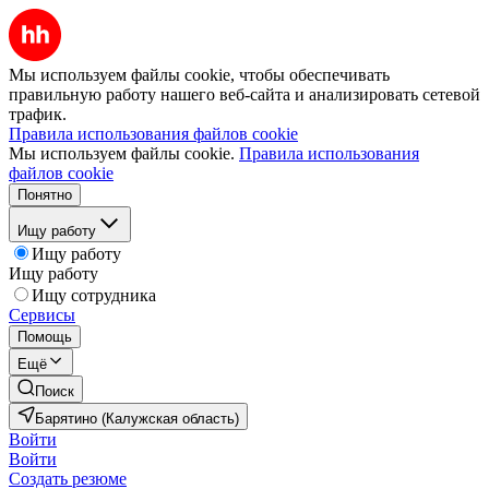
Мы используем файлы cookie, чтобы обеспечивать
правильную работу нашего веб-сайта и анализировать сетевой
трафик.
Правила использования файлов cookie
Мы используем файлы cookie.
Правила использования
файлов cookie
Понятно
Ищу работу
Ищу работу
Ищу работу
Ищу сотрудника
Сервисы
Помощь
Ещё
Поиск
Барятино (Калужская область)
Войти
Войти
Создать резюме