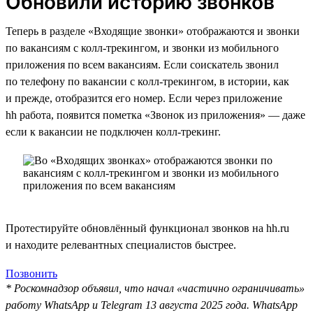
Обновили историю звонков
Теперь в разделе «Входящие звонки» отображаются и звонки
по вакансиям с колл-трекингом, и звонки из мобильного
приложения по всем вакансиям. Если соискатель звонил
по телефону по вакансии с колл-трекингом, в истории, как
и прежде, отобразится его номер. Если через приложение
hh работа, появится пометка «Звонок из приложения» — даже
если к вакансии не подключен колл-трекинг.
Протестируйте обновлённый функционал звонков на hh.ru
и находите релевантных специалистов быстрее.
Позвонить
* Роскомнадзор объявил, что начал «частично ограничивать»
работу WhatsApp и Telegram 13 августа 2025 года. WhatsApp