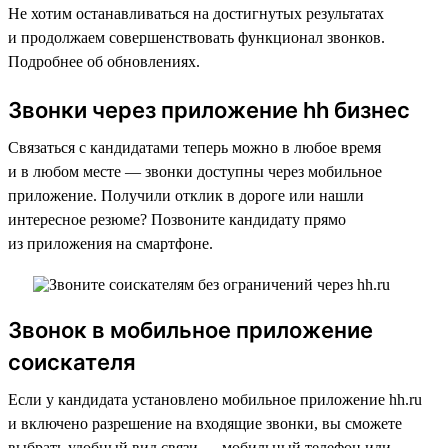
Не хотим останавливаться на достигнутых результатах
и продолжаем совершенствовать функционал звонков.
Подробнее об обновлениях.
Звонки через приложение hh бизнес
Связаться с кандидатами теперь можно в любое время
и в любом месте — звонки доступны через мобильное
приложение. Получили отклик в дороге или нашли
интересное резюме? Позвоните кандидату прямо
из приложения на смартфоне.
Звонок в мобильное приложение
соискателя
Если у кандидата установлено мобильное приложение hh.ru
и включено разрешение на входящие звонки, вы сможете
выбрать удобный вид связи — мобильный телефон или