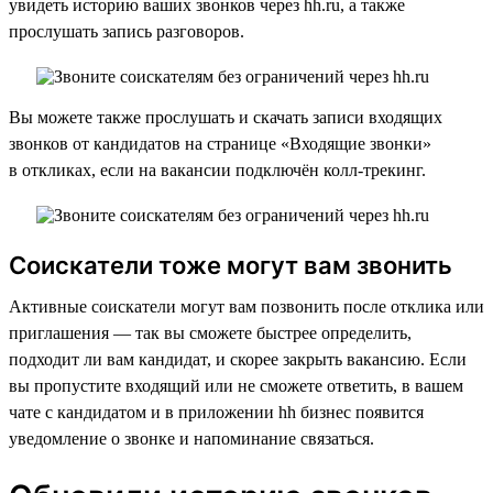
увидеть историю ваших звонков через hh.ru, а также
прослушать запись разговоров.
Вы можете также прослушать и скачать записи входящих
звонков от кандидатов на странице «Входящие звонки»
в откликах, если на вакансии подключён колл-трекинг.
Соискатели тоже могут вам звонить
Активные соискатели могут вам позвонить после отклика или
приглашения — так вы сможете быстрее определить,
подходит ли вам кандидат, и скорее закрыть вакансию. Если
вы пропустите входящий или не сможете ответить, в вашем
чате с кандидатом и в приложении hh бизнес появится
уведомление о звонке и напоминание связаться.