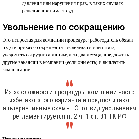
давления или нарушения прав, в таких случаях
решение принимает суд
Увольнение по сокращению
Это непростая для компании процедура: работодатель обязан
издать приказ о сокращении численности или штата,
уведомить сотрудника минимум за два месяца, предложить
другие вакансии в компании (если они есть) и выплатить
компенсации.
Из-за сложности процедуры компании часто
избегают этого варианта и предпочитают
альтернативные схемы. Этот вид увольнения
регламентируется п. 2 ч. 1 ст. 81 ТК РФ