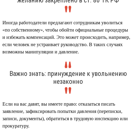
желанию закреплено в ст. 80 ТК РФ
Иногда работодатели предлагают сотрудникам уволиться
«по собственному», чтобы обойти официальные процедуры
и избежать компенсаций. Это может происходить, например,
если человек не устраивает руководство. В таких случаях
возможны манипуляции и давление.
Важно знать: принуждение к увольнению
незаконно
Если на вас давят, вы имеете право: отказаться писать
заявление, зафиксировать попытки давления (переписки,
записи, документы), обратиться в трудовую инспекцию или
прокуратуру.