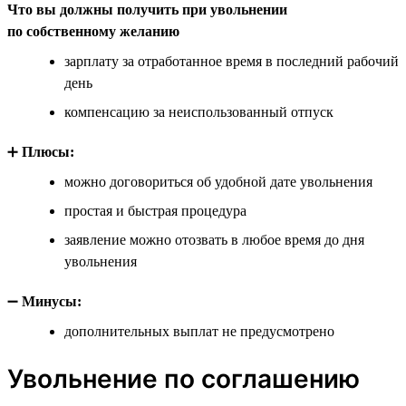
Что вы должны получить при увольнении
по собственному желанию
зарплату за отработанное время в последний рабочий
день
компенсацию за неиспользованный отпуск
➕
Плюсы:
можно договориться об удобной дате увольнения
простая и быстрая процедура
заявление можно отозвать в любое время до дня
увольнения
➖
Минусы:
дополнительных выплат не предусмотрено
Увольнение по соглашению