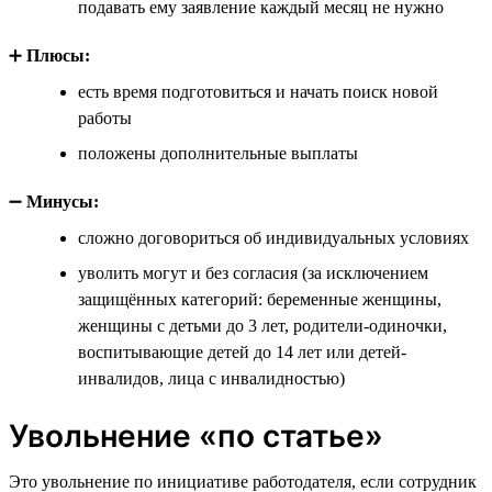
подавать ему заявление каждый месяц не нужно
➕
Плюсы:
есть время подготовиться и начать поиск новой
работы
положены дополнительные выплаты
➖
Минусы:
сложно договориться об индивидуальных условиях
уволить могут и без согласия (за исключением
защищённых категорий: беременные женщины,
женщины с детьми до 3 лет, родители-одиночки,
воспитывающие детей до 14 лет или детей-
инвалидов, лица с инвалидностью)
Увольнение «по статье»
Это увольнение по инициативе работодателя, если сотрудник