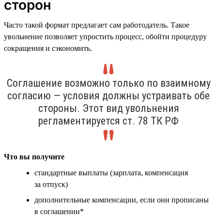
сторон
Часто такой формат предлагает сам работодатель. Такое
увольнение позволяет упростить процесс, обойти процедуру
сокращения и сэкономить.
Соглашение возможно только по взаимному
согласию — условия должны устраивать обе
стороны. Этот вид увольнения
регламентируется ст. 78 ТК РФ
Что вы получите
стандартные выплаты (зарплата, компенсация
за отпуск)
дополнительные компенсации, если они прописаны
в соглашении*