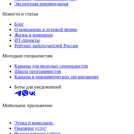
Экспертная рекомендация
Новости и статьи
Блог
О компаниях в игровой форме
Жизнь в компании
ИТ-проекты
Рейтинг работодателей России
Молодым специалистам
Карьера для молодых специалистов
Школа программистов
Карьера в некоммерческих организациях
Боты для уведомлений
Мобильное приложение
Этика и комплаенс
Оказание услуг
Использование сайтов