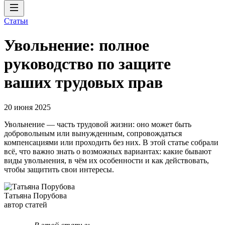
Статьи
Увольнение: полное
руководство по защите
ваших трудовых прав
20 июня 2025
Увольнение — часть трудовой жизни: оно может быть
добровольным или вынужденным, сопровождаться
компенсациями или проходить без них. В этой статье собрали
всё, что важно знать о возможных вариантах: какие бывают
виды увольнения, в чём их особенности и как действовать,
чтобы защитить свои интересы.
Татьяна Порубова
автор статей