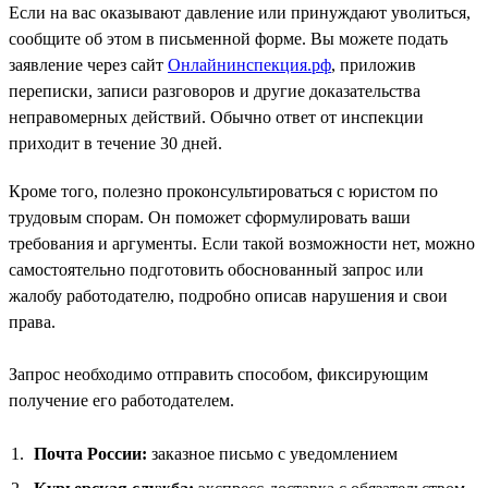
Если на вас оказывают давление или принуждают уволиться,
сообщите об этом в письменной форме. Вы можете подать
заявление через сайт
Онлайнинспекция.рф
, приложив
переписки, записи разговоров и другие доказательства
неправомерных действий. Обычно ответ от инспекции
приходит в течение 30 дней.
Кроме того, полезно проконсультироваться с юристом по
трудовым спорам. Он поможет сформулировать ваши
требования и аргументы. Если такой возможности нет, можно
самостоятельно подготовить обоснованный запрос или
жалобу работодателю, подробно описав нарушения и свои
права.
Запрос необходимо отправить способом, фиксирующим
получение его работодателем.
Почта России:
заказное письмо с уведомлением