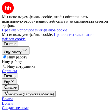
Мы используем файлы cookie, чтобы обеспечивать
правильную работу нашего веб-сайта и анализировать сетевой
трафик.
Правила использования файлов cookie
Мы используем файлы cookie.
Правила использования
файлов cookie
Понятно
Ищу работу
Ищу работу
Ищу работу
Ищу сотрудника
Сервисы
Помощь
Ещё
Поиск
Барятино (Калужская область)
Войти
Войти
Создать резюме