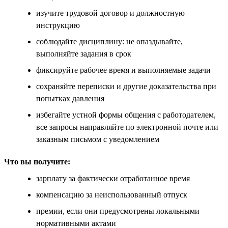
изучите трудовой договор и должностную
инструкцию
соблюдайте дисциплину: не опаздывайте,
выполняйте задания в срок
фиксируйте рабочее время и выполняемые задачи
сохраняйте переписки и другие доказательства при
попытках давления
избегайте устной формы общения с работодателем,
все запросы направляйте по электронной почте или
заказным письмом с уведомлением
Что вы получите:
зарплату за фактически отработанное время
компенсацию за неиспользованный отпуск
премии, если они предусмотрены локальными
нормативными актами