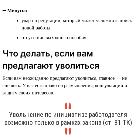
➖
Минусы:
удар по репутации, который может усложнить поиск
новой работы
отсутствие выходного пособия
Что делать, если вам
предлагают уволиться
Если вам неожиданно предлагают уволиться, главное — не
спешить. У вас есть право на размышления, консультации и
защиту своих интересов.
Увольнение по инициативе работодателя
возможно только в рамках закона (ст. 81 ТК)