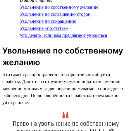
В этой статье:
Увольнение по собственному желанию
Увольнение по соглашению сторон
Увольнение по сокращению
Увольнение «по статье»
Что делать, если вам предлагают уволиться
Увольнение по собственному
желанию
Это самый распространённый и простой способ уйти
с работы. Для этого сотруднику нужно подать письменное
заявление минимум за две недели до желаемого последнего
рабочего дня. По договорённости с работодателем можно
уйти раньше.
Право на увольнение по собственному