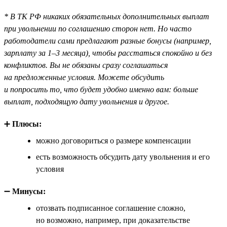
* В ТК РФ никаких обязательных дополнительных выплат
при увольнении по соглашению сторон нет. Но часто
работодатели сами предлагают разные бонусы (например,
зарплату за 1–3 месяца), чтобы расстаться спокойно и без
конфликтов. Вы не обязаны сразу соглашаться
на предложенные условия. Можете обсудить
и попросить то, что будет удобно именно вам: больше
выплат, подходящую дату увольнения и другое.
➕
Плюсы:
можно договориться о размере компенсации
есть возможность обсудить дату увольнения и его
условия
➖
Минусы:
отозвать подписанное соглашение сложно,
но возможно, например, при доказательстве