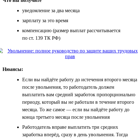
Что вы получите
уведомление за два месяца
зарплату за это время
компенсацию (размер выплат рассчитывается
по ст. 139 ТК РФ)
Нюансы:
Если вы найдёте работу до истечения второго месяца
после увольнения, то работодатель должен
выплатить вам средний заработок пропорционально
периоду, который вы не работали в течение второго
месяца. То же самое — если вы найдёте работу до
конца третьего месяца после увольнения
Работодатель вправе выплатить три средних
заработка вперёд, сразу в день увольнения. Тогда