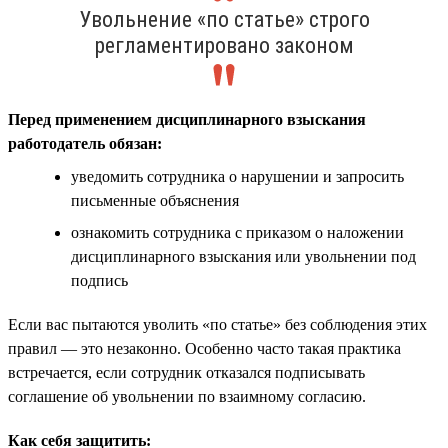
Увольнение «по статье» строго
регламентировано законом
Перед применением дисциплинарного взыскания
работодатель обязан:
уведомить сотрудника о нарушении и запросить
письменные объяснения
ознакомить сотрудника с приказом о наложении
дисциплинарного взыскания или увольнении под
подпись
Если вас пытаются уволить «по статье» без соблюдения этих
правил — это незаконно. Особенно часто такая практика
встречается, если сотрудник отказался подписывать
соглашение об увольнении по взаимному согласию.
Как себя защитить: