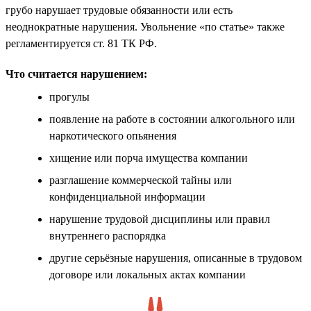
грубо нарушает трудовые обязанности или есть
неоднократные нарушения. Увольнение «по статье» также
регламентируется ст. 81 ТК РФ.
Что считается нарушением:
прогулы
появление на работе в состоянии алкогольного или
наркотического опьянения
хищение или порча имущества компании
разглашение коммерческой тайны или
конфиденциальной информации
нарушение трудовой дисциплины или правил
внутреннего распорядка
другие серьёзные нарушения, описанные в трудовом
договоре или локальных актах компании