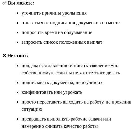
✅
Вы можете:
уточнить причины увольнения
отказаться от подписания документов на месте
попросить время на обдумывание
запросить список положенных выплат
❌
Не стоит:
поддаваться давлению и писать заявление «по
собственному», если вы не хотите этого делать
подписывать документы, не изучив их
конфликтовать или угрожать
просто переставать выходить на работу, не прояснив
ситуацию
прекращать выполнять рабочие задачи или
намеренно снижать качество работы