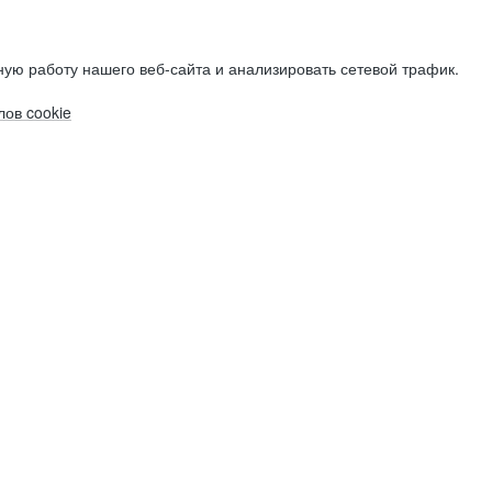
ую работу нашего веб-сайта и анализировать сетевой трафик.
ов cookie