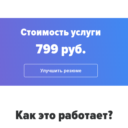
Стоимость услуги
799 руб.
Улучшить резюме
Как это работает?