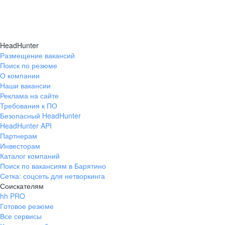
HeadHunter
Размещение вакансий
Поиск по резюме
О компании
Наши вакансии
Реклама на сайте
Требования к ПО
Безопасный HeadHunter
HeadHunter API
Партнерам
Инвесторам
Каталог компаний
Поиск по вакансиям в Барятино
Сетка: соцсеть для нетворкинга
Соискателям
hh PRO
Готовое резюме
Все сервисы