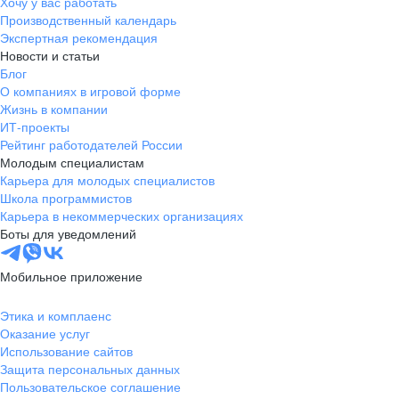
Хочу у вас работать
Производственный календарь
Экспертная рекомендация
Новости и статьи
Блог
О компаниях в игровой форме
Жизнь в компании
ИТ-проекты
Рейтинг работодателей России
Молодым специалистам
Карьера для молодых специалистов
Школа программистов
Карьера в некоммерческих организациях
Боты для уведомлений
Мобильное приложение
Этика и комплаенс
Оказание услуг
Использование сайтов
Защита персональных данных
Пользовательское соглашение