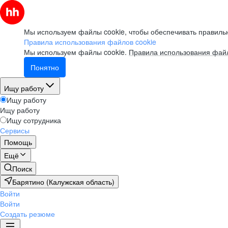
Мы используем файлы cookie, чтобы обеспечивать правильн
Правила использования файлов cookie
Мы используем файлы cookie.
Правила использования файл
Понятно
Ищу работу
Ищу работу
Ищу работу
Ищу сотрудника
Сервисы
Помощь
Ещё
Поиск
Барятино (Калужская область)
Войти
Войти
Создать резюме