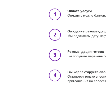
Оплата услуги
Оплатить можно банковс
Ожидание рекомендац
Мы подскажем дату, ког
Рекомендация готова
Вы получите перечень с
Вы корректируете сво
Останется только внест
приглашения на собесе