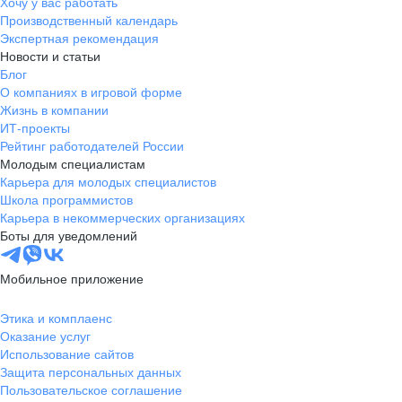
Хочу у вас работать
Производственный календарь
Экспертная рекомендация
Новости и статьи
Блог
О компаниях в игровой форме
Жизнь в компании
ИТ-проекты
Рейтинг работодателей России
Молодым специалистам
Карьера для молодых специалистов
Школа программистов
Карьера в некоммерческих организациях
Боты для уведомлений
Мобильное приложение
Этика и комплаенс
Оказание услуг
Использование сайтов
Защита персональных данных
Пользовательское соглашение