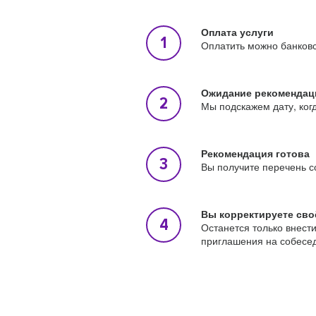
Оплата услуги
Оплатить можно банковс
Ожидание рекомендац
Мы подскажем дату, ког
Рекомендация готова
Вы получите перечень с
Вы корректируете сво
Останется только внест
приглашения на собесе