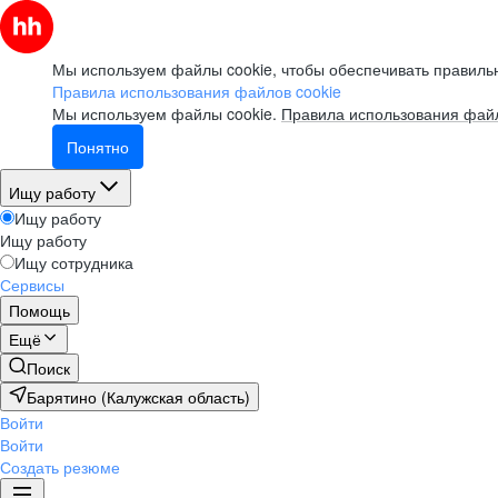
Мы используем файлы cookie, чтобы обеспечивать правильн
Правила использования файлов cookie
Мы используем файлы cookie.
Правила использования файл
Понятно
Ищу работу
Ищу работу
Ищу работу
Ищу сотрудника
Сервисы
Помощь
Ещё
Поиск
Барятино (Калужская область)
Войти
Войти
Создать резюме