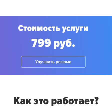
Стоимость услуги
799 руб.
Улучшить резюме
Как это работает?