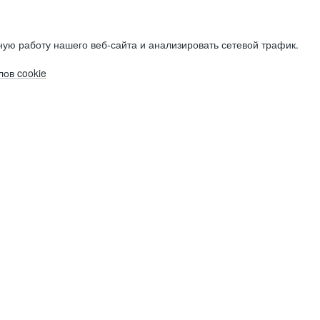
ую работу нашего веб-сайта и анализировать сетевой трафик.
ов cookie