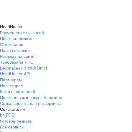
HeadHunter
Размещение вакансий
Поиск по резюме
О компании
Наши вакансии
Реклама на сайте
Требования к ПО
Безопасный HeadHunter
HeadHunter API
Партнерам
Инвесторам
Каталог компаний
Поиск по вакансиям в Барятино
Сетка: соцсеть для нетворкинга
Соискателям
hh PRO
Готовое резюме
Все сервисы