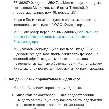
7718620740, адрес: 125047, г. Москва, внутригородская
территория Муниципальный округ Тверской, 2-
я Брестская улица, дом 48, помещ. 25).
Когда в Политике используются слова «мы», «наша
компания», речь идет об ООО «Хэдхантер».
Мы — оператор персональных данных,
запись о нас
есть в Реестре персональных данных на сайте
Роскомнадзора
.
Мы уважаем конфиденциальность ваших данных
и делаем всё для того, чтобы соблюдать требования
законной обработки данных и сохранять ваши
персональные данные в безопасности. Мы используем
их только в тех целях, для которых вы их нам передали.
3. Чьи данные мы обрабатываем и для чего
Мы обрабатываем персональные данные:
клиентов-соискателей
— для предоставления
им доступа к функционалу нашего сайта, содействия
занятости и предоставления возможности