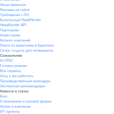
Наши вакансии
Реклама на сайте
Требования к ПО
Безопасный HeadHunter
HeadHunter API
Партнерам
Инвесторам
Каталог компаний
Поиск по вакансиям в Барятино
Сетка: соцсеть для нетворкинга
Соискателям
hh PRO
Готовое резюме
Все сервисы
Хочу у вас работать
Производственный календарь
Экспертная рекомендация
Новости и статьи
Блог
О компаниях в игровой форме
Жизнь в компании
ИТ-проекты