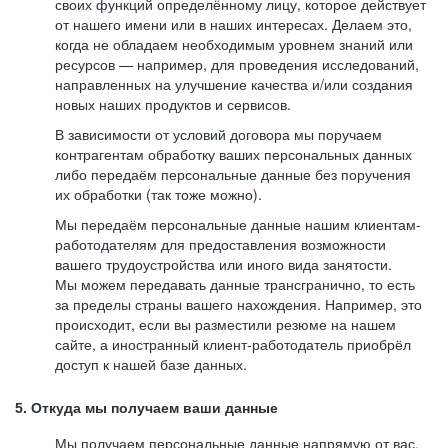
своих функций определённому лицу, которое действует
от нашего имени или в наших интересах. Делаем это,
когда не обладаем необходимым уровнем знаний или
ресурсов — например, для проведения исследований,
направленных на улучшение качества и/или создания
новых наших продуктов и сервисов.
В зависимости от условий договора мы поручаем
контрагентам обработку ваших персональных данных
либо передаём персональные данные без поручения
их обработки (так тоже можно).
Мы передаём персональные данные нашим клиентам-
работодателям для предоставления возможности
вашего трудоустройства или иного вида занятости.
Мы можем передавать данные трансгранично, то есть
за пределы страны вашего нахождения. Например, это
происходит, если вы разместили резюме на нашем
сайте, а иностранный клиент-работодатель приобрёл
доступ к нашей базе данных.
5. Откуда мы получаем ваши данные
Мы получаем персональные данные напрямую от вас,