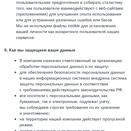
пользовательские предпочтения и собирать статистику
того, как пользователи взаимодействуют с веб-сайтами
(приложениями) для улучшения опыта использования
или для устранения различных ошибок или багов.
Мы не используем файлы cookie для установления
вашей личности как конкретного пользователя наших
сервисов.
6. Как мы защищаем ваши данные
В компании назначен ответственный за организацию
обработки персональных данных и их защиту;
для обеспечения безопасности персональных данных
в наших информационных системах внедрена система
защиты персональных данных в соответствии
с требованиями действующего законодательства РФ;
все носители с персональными данными, как
бумажные, так и электронные, подлежат учёту,
мы соблюдаем строгие требования по их хранению
и уничтожению;
на территории нашей компании действует пропускной
режим;
доступ к персональным данным есть только