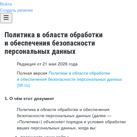
Войти
Создать резюме
Политика в области обработки
и обеспечения безопасности
персональных данных
Редакция от 21 мая 2026 года
Полная версия
Политики в области обработки
и обеспечения безопасности персональных данных
(hh.ru)
1. О чём этот документ
Политика в области обработки и обеспечения
безопасности персональных данных (далее —
«Политика») объясняет порядок и условия обработки
ваших персональных данных, когда вы:
посещаете наши сайты: