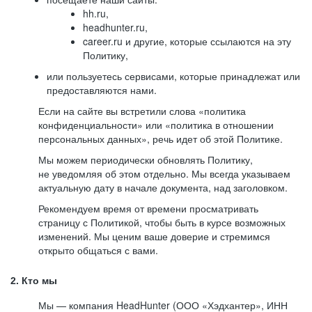
hh.ru,
headhunter.ru,
career.ru и другие, которые ссылаются на эту
Политику,
или пользуетесь сервисами, которые принадлежат или
предоставляются нами.
Если на сайте вы встретили слова «политика
конфиденциальности» или «политика в отношении
персональных данных», речь идет об этой Политике.
Мы можем периодически обновлять Политику,
не уведомляя об этом отдельно. Мы всегда указываем
актуальную дату в начале документа, над заголовком.
Рекомендуем время от времени просматривать
страницу с Политикой, чтобы быть в курсе возможных
изменений. Мы ценим ваше доверие и стремимся
открыто общаться с вами.
2. Кто мы
Мы — компания HeadHunter (ООО «Хэдхантер», ИНН