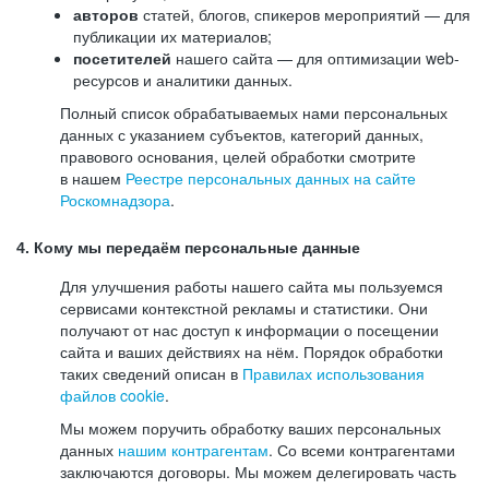
авторов
статей, блогов, спикеров мероприятий — для
публикации их материалов;
посетителей
нашего сайта — для оптимизации web-
ресурсов и аналитики данных.
Полный список обрабатываемых нами персональных
данных с указанием субъектов, категорий данных,
правового основания, целей обработки смотрите
в нашем
Реестре персональных данных на сайте
Роскомнадзора
.
4. Кому мы передаём персональные данные
Для улучшения работы нашего сайта мы пользуемся
сервисами контекстной рекламы и статистики. Они
получают от нас доступ к информации о посещении
сайта и ваших действиях на нём. Порядок обработки
таких сведений описан в
Правилах использования
файлов cookie
.
Мы можем поручить обработку ваших персональных
данных
нашим контрагентам
. Со всеми контрагентами
заключаются договоры. Мы можем делегировать часть