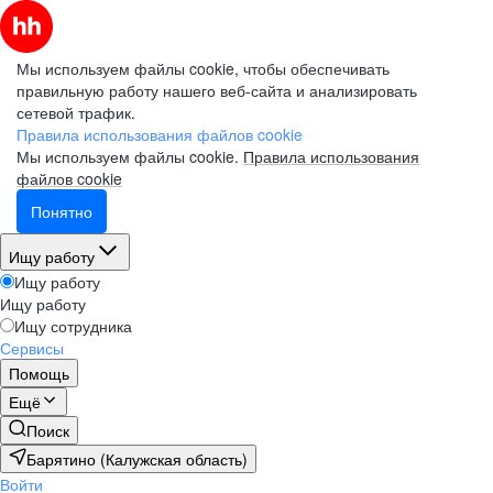
Мы используем файлы cookie, чтобы обеспечивать
правильную работу нашего веб-сайта и анализировать
сетевой трафик.
Правила использования файлов cookie
Мы используем файлы cookie.
Правила использования
файлов cookie
Понятно
Ищу работу
Ищу работу
Ищу работу
Ищу сотрудника
Сервисы
Помощь
Ещё
Поиск
Барятино (Калужская область)
Войти