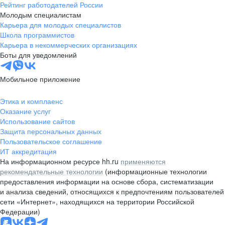
Рейтинг работодателей России
Молодым специалистам
Карьера для молодых специалистов
Школа программистов
Карьера в некоммерческих организациях
Боты для уведомлений
Мобильное приложение
Этика и комплаенс
Оказание услуг
Использование сайтов
Защита персональных данных
Пользовательское соглашение
ИТ аккредитация
На информационном ресурсе hh.ru
применяются
рекомендательные технологии
(информационные технологии
предоставления информации на основе сбора, систематизации
и анализа сведений, относящихся к предпочтениям пользователей
сети «Интернет», находящихся на территории Российской
Федерации)