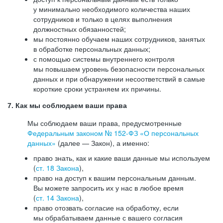
у минимально необходимого количества наших
сотрудников и только в целях выполнения
должностных обязанностей;
мы постоянно обучаем наших сотрудников, занятых
в обработке персональных данных;
с помощью системы внутреннего контроля
мы повышаем уровень безопасности персональных
данных и при обнаружении несоответствий в самые
короткие сроки устраняем их причины.
7. Как мы соблюдаем ваши права
Мы соблюдаем ваши права, предусмотренные
Федеральным законом №
152-ФЗ
«О персональных
данных»
(далее — Закон), а именно:
право знать, как и какие ваши данные мы используем
(
ст. 18 Закона
),
право на доступ к вашим персональным данным.
Вы можете запросить их у нас в любое время
(
ст. 14 Закона
),
право отозвать согласие на обработку, если
мы обрабатываем данные с вашего согласия