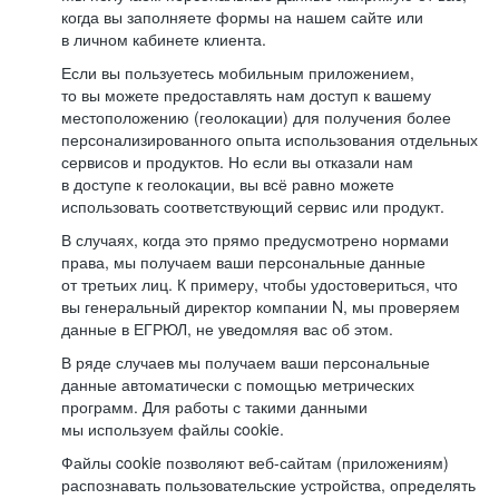
когда вы заполняете формы на нашем сайте или
в личном кабинете клиента.
Если вы пользуетесь мобильным приложением,
то вы можете предоставлять нам доступ к вашему
местоположению (геолокации) для получения более
персонализированного опыта использования отдельных
сервисов и продуктов. Но если вы отказали нам
в доступе к геолокации, вы всё равно можете
использовать соответствующий сервис или продукт.
В случаях, когда это прямо предусмотрено нормами
права, мы получаем ваши персональные данные
от третьих лиц. К примеру, чтобы удостовериться, что
вы генеральный директор компании N, мы проверяем
данные в ЕГРЮЛ, не уведомляя вас об этом.
В ряде случаев мы получаем ваши персональные
данные автоматически с помощью метрических
программ. Для работы с такими данными
мы используем файлы cookie.
Файлы cookie позволяют веб-сайтам (приложениям)
распознавать пользовательские устройства, определять