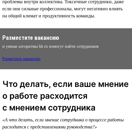
проблемы внутри коллектива. Токсичные сотрудники, даже
если они сильные профессионалы, могут негативно влиять
на общий климат и продуктивность команды.
Разместите вакансию
и умные алгоритмы hh.ru помогут найти сотрудников
Разместить вакансию
Что делать, если ваше мнение
о работе расходится
с мнением сотрудника
«А что делать, если мнение сотрудника о процессе работы
расходится с представлениями руководства?»