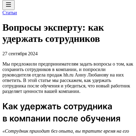
Статьи
Вопросы эксперту: как
удержать сотрудников
27 сентября 2024
Мы предложили предпринимателям задать вопросы о том, как
сохранить сотрудников в компании, и попросили
руководителя отдела продаж hh.ru Анну Любанову на них
ответить. В этой статье мы расскажем, как удержать
сотрудника после обучения и убедиться, что новый работник
разделяет ценности вашей компании.
Как удержать сотрудника
в компании после обучения
«Сотрудник приходит без опыта, вы тратите время на его