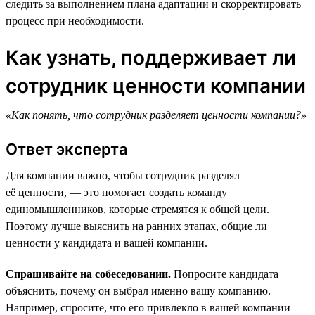
следить за выполнением плана адаптации и скорректировать
процесс при необходимости.
Как узнать, поддерживает ли
сотрудник ценности компании
«Как понять, что сотрудник разделяет ценности компании?»
Ответ эксперта
Для компании важно, чтобы сотрудник разделял
её ценности, — это помогает создать команду
единомышленников, которые стремятся к общей цели.
Поэтому лучше выяснить на ранних этапах, общие ли
ценности у кандидата и вашей компании.
Спрашивайте на собеседовании.
Попросите кандидата
объяснить, почему он выбрал именно вашу компанию.
Например, спросите, что его привлекло в вашей компании