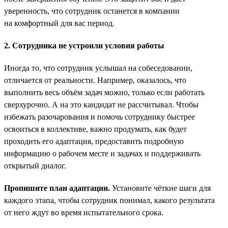
уверенность, что сотрудник останется в компании
на комфортный для вас период.
2. Сотрудника не устроили условия работы
Иногда то, что сотрудник услышал на собеседовании,
отличается от реальности. Например, оказалось, что
выполнить весь объём задач можно, только если работать
сверхурочно. А на это кандидат не рассчитывал. Чтобы
избежать разочарования и помочь сотруднику быстрее
освоиться в коллективе, важно продумать, как будет
проходить его адаптация, предоставить подробную
информацию о рабочем месте и задачах и поддерживать
открытый диалог.
Пропишите план адаптации.
Установите чёткие шаги для
каждого этапа, чтобы сотрудник понимал, какого результата
от него ждут во время испытательного срока.