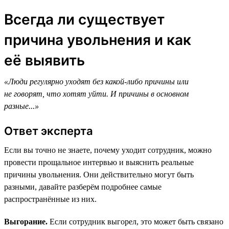
Всегда ли существует
причина увольнения и как
её выявить
«Люди регулярно уходят без какой-либо причины или
не говорят, что хотят уйти. И причины в основном
разные...»
Ответ эксперта
Если вы точно не знаете, почему уходит сотрудник, можно
провести прощальное интервью и выяснить реальные
причины увольнения. Они действительно могут быть
разными, давайте разберём подробнее самые
распространённые из них.
Выгорание.
Если сотрудник выгорел, это может быть связано