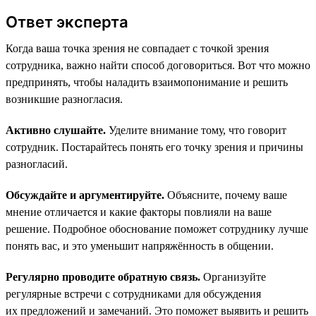
Ответ эксперта
Когда ваша точка зрения не совпадает с точкой зрения
сотрудника, важно найти способ договориться. Вот что можно
предпринять, чтобы наладить взаимопонимание и решить
возникшие разногласия.
Активно слушайте.
Уделите внимание тому, что говорит
сотрудник. Постарайтесь понять его точку зрения и причины
разногласий.
Обсуждайте и аргументируйте.
Объясните, почему ваше
мнение отличается и какие факторы повлияли на ваше
решение. Подробное обоснование поможет сотруднику лучше
понять вас, и это уменьшит напряжённость в общении.
Регулярно проводите обратную связь.
Организуйте
регулярные встречи с сотрудниками для обсуждения
их предложений и замечаний. Это поможет выявить и решить