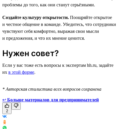
проблемы до того, как они станут серьёзными.
Создайте культуру открытости.
Поощряйте открытое
и честное общение в команде. Убедитесь, что сотрудники
чувствуют себя комфортно, выражая свои мысли
и предложения, и что их мнение ценится.
Нужен совет?
Если у вас тоже есть вопросы к экспертам hh.ru, задайте
их
в этой форме
.
* Авторская стилистика всех вопросов сохранена
↩
Больше материалов для предпринимателей
2