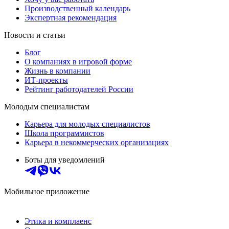
Производственный календарь
Экспертная рекомендация
Новости и статьи
Блог
О компаниях в игровой форме
Жизнь в компании
ИТ-проекты
Рейтинг работодателей России
Молодым специалистам
Карьера для молодых специалистов
Школа программистов
Карьера в некоммерческих организациях
Боты для уведомлений
Мобильное приложение
Этика и комплаенс