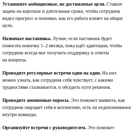
Установите амбициозные, но достижимые цели.
Ставьте
задачи на короткие и длительные сроки, чтобы сотрудник
видел прогресс и понимал, как его работа влияет на общие
цели.
Назначьте наставника.
Лучше, если наставник будет
помогать новичку 1–2 месяца, пока идёт адаптация, чтобы
сотрудник всегда мог получить поддержку и ответы
на вопросы.
Проводите регулярные встречи один на один.
На них
можно узнать, как сотрудник себя чувствует, с какими
трудностями сталкивается, и обсудить пути решения.
Проводите анонимные опросы.
Это поможет выявить, как
сотрудник ощущает себя в коллективе, есть ли недопонимания
внутри команды.
Организуйте встречи с руководителем.
Это поможет