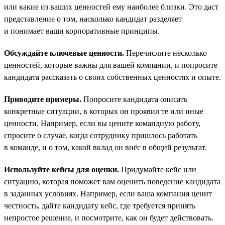
или какие из ваших ценностей ему наиболее близки. Это даст
представление о том, насколько кандидат разделяет
и понимает ваши корпоративные принципы.
Обсуждайте ключевые ценности.
Перечислите несколько
ценностей, которые важны для вашей компании, и попросите
кандидата рассказать о своих собственных ценностях и опыте.
Приводите примеры.
Попросите кандидата описать
конкретные ситуации, в которых он проявил те или иные
ценности. Например, если вы цените командную работу,
спросите о случае, когда сотруднику пришлось работать
в команде, и о том, какой вклад он внёс в общий результат.
Используйте кейсы для оценки.
Придумайте кейс или
ситуацию, которая поможет вам оценить поведение кандидата
в заданных условиях. Например, если ваша компания ценит
честность, дайте кандидату кейс, где требуется принять
непростое решение, и посмотрите, как он будет действовать.