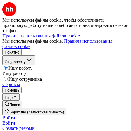
Мы используем файлы cookie, чтобы обеспечивать
правильную работу нашего веб-сайта и анализировать сетевой
трафик.
Правила использования файлов cookie
Мы используем файлы cookie.
Правила использования
файлов cookie
Понятно
Ищу работу
Ищу работу
Ищу работу
Ищу сотрудника
Сервисы
Помощь
Ещё
Поиск
Барятино (Калужская область)
Войти
Войти
Создать резюме