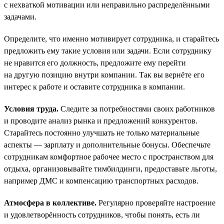
с нехваткой мотивации или неправильно распределёнными
задачами.
Определите, что именно мотивирует сотрудника, и старайтесь
предложить ему такие условия или задачи. Если сотруднику
не нравится его должность, предложите ему перейти
на другую позицию внутри компании. Так вы вернёте его
интерес к работе и оставите сотрудника в компании.
Условия труда.
Следите за потребностями своих работников
и проводите анализ рынка и предложений конкурентов.
Старайтесь постоянно улучшать не только материальные
аспекты — зарплату и дополнительные бонусы. Обеспечьте
сотрудникам комфортное рабочее место с пространством для
отдыха, организовывайте тимбилдинги, предоставьте льготы,
например ДМС и компенсацию транспортных расходов.
Атмосфера в коллективе.
Регулярно проверяйте настроение
и удовлетворённость сотрудников, чтобы понять, есть ли