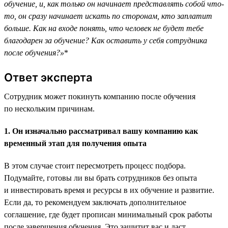
обучение, и, как только он начинает представлять собой что-
то, он сразу начинает искать по сторонам, кто заплатит
больше. Как на входе понять, что человек не будет тебе
благодарен за обучение? Как оставить у себя сотрудника
после обучения?»
*
Ответ эксперта
Сотрудник может покинуть компанию после обучения
по нескольким причинам.
1. Он изначально рассматривал вашу компанию как
временный этап для получения опыта
В этом случае стоит пересмотреть процесс подбора.
Подумайте, готовы ли вы брать сотрудников без опыта
и инвестировать время и ресурсы в их обучение и развитие.
Если да, то рекомендуем заключать дополнительное
соглашение, где будет прописан минимальный срок работы
после завершения обучения. Это защитит вас и даст