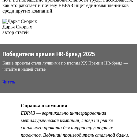
как это работает и почему ЕВРАЗ ищет единомышленников
среди других компаний.
Дарья Скорых
автор статей
Победители премии HR-бренд 2025
Какие проекты стали лучшими по итогам XX Премии HR-бренд —
читайте в нашей статье
Читать
Справка о компании
ЕВРАЗ — вертикально интегрированная
металлургическая компания, лидер на рынке
стального проката для инфраструктурных
проектов. Ведущий производитель стальной балки,