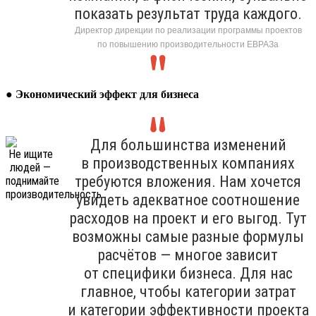
показать результат труда каждого.
Директор дирекции по реализации программы проектов
по повышению производительности ЕВРАЗа
●
Экономический эффект для бизнеса
Для большинства изменений
в производственных компаниях
требуются вложения. Нам хочется
увидеть адекватное соотношение
расходов на проект и его выгод. Тут
возможны самые разные формулы
расчётов — многое зависит
от специфики бизнеса. Для нас
главное, чтобы категории затрат
и категории эффективности проекта