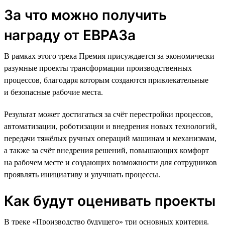
За что можно получить
награду от ЕВРАЗа
В рамках этого трека Премия присуждается за экономически
разумные проекты трансформации производственных
процессов, благодаря которым создаются привлекательные
и безопасные рабочие места.
Результат может достигаться за счёт перестройки процессов,
автоматизации, роботизации и внедрения новых технологий,
передачи тяжёлых ручных операций машинам и механизмам,
а также за счёт внедрения решений, повышающих комфорт
на рабочем месте и создающих возможности для сотрудников
проявлять инициативу и улучшать процессы.
Как будут оценивать проекты
В треке «Производство будущего» три основных критерия.