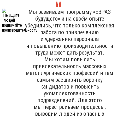
Мы развиваем программу «ЕВРАЗ
будущего» и на своём опыте
убедились, что только комплексная
работа по привлечению
и удержанию персонала
и повышению производительности
труда может дать результат.
Мы хотим повысить
привлекательность массовых
металлургических профессий и тем
самым расширить воронку
кандидатов и повысить
укомплектованность
подразделений. Для этого
мы перестраиваем процессы,
выводим людей из опасных