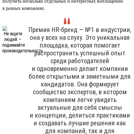
получить несколько отдельных и интересных воплощений
в разных компаниях.
Премия HR-бренд — №1 в индустрии,
она у всех на слуху. Это уникальная
площадка, которая помогает
распространить успешный опыт
среди работодателей
и одновременно делает компании
более открытыми и заметными для
кандидатов. Она формирует
сообщество экспертов, в котором
компаниям легче увидеть
актуальные для себя смыслы
и концепции, делиться практиками
и создавать лучшие решения как
для компаний, так и для