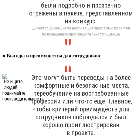
были подробно и прозрачно
отражены в пакете, представленном
на конкурс.
Директор дирекции по реализации программы проектов
по повышению производительности ЕВРАЗа
●
Выгоды и преимущества для сотрудников
Это могут быть переводы на более
комфортные и безопасные места,
переобучение на востребованные
профессии или что-то ещё. Главное,
чтобы критерий преимуществ для
сотрудников соблюдался и был
хорошо проиллюстрирован
в проекте.