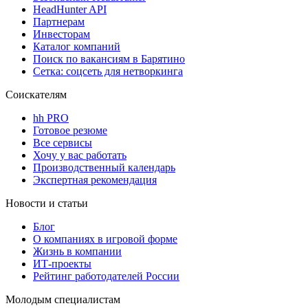
HeadHunter API
Партнерам
Инвесторам
Каталог компаний
Поиск по вакансиям в Барятино
Сетка: соцсеть для нетворкинга
Соискателям
hh PRO
Готовое резюме
Все сервисы
Хочу у вас работать
Производственный календарь
Экспертная рекомендация
Новости и статьи
Блог
О компаниях в игровой форме
Жизнь в компании
ИТ-проекты
Рейтинг работодателей России
Молодым специалистам