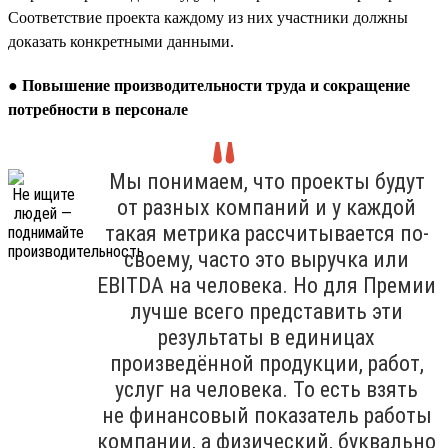
Соответствие проекта каждому из них участники должны
доказать конкретными данными.
●
Повышение производительности труда и сокращение
потребности в персонале
Мы понимаем, что проекты будут
от разных компаний и у каждой
такая метрика рассчитывается по-
своему, часто это выручка или
EBITDA на человека. Но для Премии
лучше всего представить эти
результаты в единицах
произведённой продукции, работ,
услуг на человека. То есть взять
не финансовый показатель работы
компании, а физический, буквально