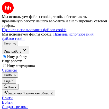
Мы используем файлы cookie, чтобы обеспечивать
правильную работу нашего веб-сайта и анализировать сетевой
трафик.
Правила использования файлов cookie
Мы используем файлы cookie.
Правила использования
файлов cookie
Понятно
Ищу работу
Ищу работу
Ищу работу
Ищу сотрудника
Сервисы
Помощь
Ещё
Поиск
Барятино (Калужская область)
Войти
Войти
Создать резюме