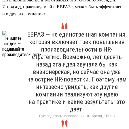
И подход, практикуемый в ЕВРАЗе, может быть эффективен
и в других компаниях.
ЕВРАЗ — не единственная компания,
которая включает трек повышения
производительности в HR-
стратегию. Возможно, лет десять
назад эта идея звучала бы как
визионерская, но сейчас она уже
на острие HR-повестки. Поэтому нам
интересно увидеть, как другие
компании реализуют эту идею
на практике и какие результаты это
даёт.
Руководитель направления HR-бренд, ЕВРАЗ