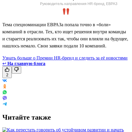
Руководитель направления HR-бренд, ЕВРАЗ
Тема спецноминации ЕВРАЗа попала точно в «боли»
компаний в отрасли. Тех, кто ищет решения внутри команды
и старается реализовать их так, чтобы они влияли на будущее,
нашлось немало. Свои заявки подали 10 компаний.
Узнать больше о Премии HR-бренд и следить за её новостями
↩
На главную блога
2
Читайте также