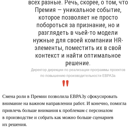
всех разные. Речь, скорее, о том, что
Премия — уникальное событие,
которое позволяет не просто
побороться за признание, но и
разглядеть в чьей-то модели
нужные для своей компании HR-
элементы, поместить их в свой
контекст и найти оптимальное
решение.
Директор дирекции по реализации программы проектов
по повышению производительности ЕВРАЗа
Смена роли в Премии позволила ЕВРАЗу сфокусировать
внимание на важном направлении работ. И конечно, помогла
привлечь больше внимания к проблемам с персоналом
в производстве и собрать как можно больше сценариев
их решения.