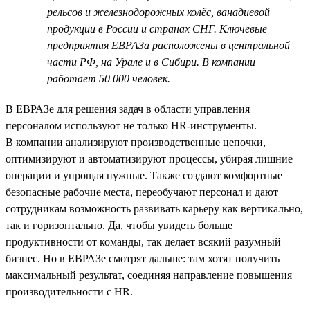
рельсов и железнодорожных колёс, ванадиевой
продукции в России и странах СНГ. Ключевые
предприятия ЕВРАЗа расположены в центральной
части РФ, на Урале и в Сибири. В компании
работает 50 000 человек.
В ЕВРАЗе для решения задач в области управления
персоналом используют не только HR-инструменты.
В компании анализируют производственные цепочки,
оптимизируют и автоматизируют процессы, убирая лишние
операции и упрощая нужные. Также создают комфортные
безопасные рабочие места, переобучают персонал и дают
сотрудникам возможность развивать карьеру как вертикально,
так и горизонтально. Да, чтобы увидеть больше
продуктивности от команды, так делает всякий разумный
бизнес. Но в ЕВРАЗе смотрят дальше: там хотят получить
максимальный результат, соединяя направление повышения
производительности с HR.