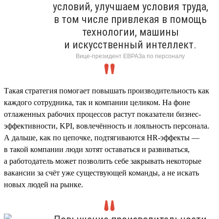
условий, улучшаем условия труда,
в том числе привлекая в помощь
технологии, машины
и искусственный интеллект.
Вице-президент ЕВРАЗа по персоналу
Такая стратегия помогает повышать производительность как
каждого сотрудника, так и компании целиком. На фоне
отлаженных рабочих процессов растут показатели бизнес-
эффективности, KPI, вовлечённость и лояльность персонала.
А дальше, как по цепочке, подтягиваются HR-эффекты —
в такой компании люди хотят оставаться и развиваться,
а работодатель может позволить себе закрывать некоторые
вакансии за счёт уже существующей команды, а не искать
новых людей на рынке.