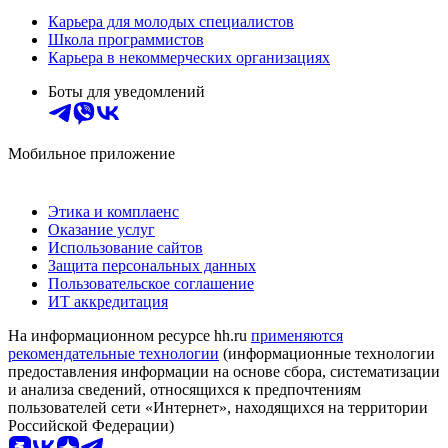
Карьера для молодых специалистов
Школа программистов
Карьера в некоммерческих организациях
Боты для уведомлений
Мобильное приложение
Этика и комплаенс
Оказание услуг
Использование сайтов
Защита персональных данных
Пользовательское соглашение
ИТ аккредитация
На информационном ресурсе hh.ru
применяются
рекомендательные технологии
(информационные технологии
предоставления информации на основе сбора, систематизации
и анализа сведений, относящихся к предпочтениям
пользователей сети «Интернет», находящихся на территории
Российской Федерации)