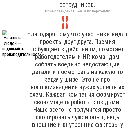
сотрудников.
Вице-президент ЕВРАЗа по персоналу
Благодаря тому что участники видят
проекты друг друга, Премия
побуждает к действиям, помогает
работодателям и HR-командам
собрать воедино недостающие
детали и посмотреть на какую-то
задачу шире. Это не про
воспроизведение чужих успешных
схем. Каждая компания формирует
свою модель работы с людьми.
Чаще всего не получится просто
скопировать чужой опыт, ведь
внешние и внутренние факторы у