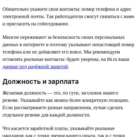
Обязательно укажите свои контакты: номер телефона и адрес
электронной почты. Так работодатели смогут связаться с вами
и пригласить на собеседование.
Многие переживают за безопасность своих персональных
данных в интернете и поэтому указывают ненастоящий номер
телефона или не добавляют его вовсе. Мы рекомендуем
оставлять реальные контакты: будьте уверены, на hh.ru ваши
данные под надёжной защитой
.
Должность и зарплата
Желаемая должность — это, по сути, заголовок вашего
резюме. Указывайте как можно более конкретную позицию.
Если рассматриваете разные направления, лучше сделать
отдельное резюме для каждой должности.
Что касается заработной платы, указывайте реальные
ожидания: как с точки зрения вашего опыта, так и с точки