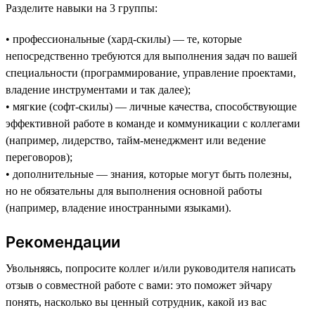
Разделите навыки на 3 группы:
• профессиональные (хард-скилы) — те, которые
непосредственно требуются для выполнения задач по вашей
специальности (программирование, управление проектами,
владение инструментами и так далее);
• мягкие (софт-скилы) — личные качества, способствующие
эффективной работе в команде и коммуникации с коллегами
(например, лидерство, тайм-менеджмент или ведение
переговоров);
• дополнительные — знания, которые могут быть полезны,
но не обязательны для выполнения основной работы
(например, владение иностранными языками).
Рекомендации
Увольняясь, попросите коллег и/или руководителя написать
отзыв о совместной работе с вами: это поможет эйчару
понять, насколько вы ценный сотрудник, какой из вас