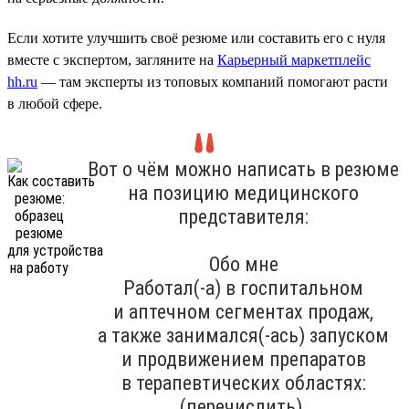
Если хотите улучшить своё резюме или составить его с нуля
вместе с экспертом, загляните на
Карьерный маркетплейс
hh.ru
— там эксперты из топовых компаний помогают расти
в любой сфере.
Вот о чём можно написать в резюме
на позицию медицинского
представителя:
Обо мне
Работал(-а) в госпитальном
и аптечном сегментах продаж,
а также занимался(-ась) запуском
и продвижением препаратов
в терапевтических областях:
(перечислить).