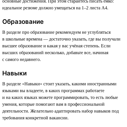
основные достижения. При этом старайтесь писать ёмко:
идеальное резюме должно умещаться на 1–2 листа А4.
Образование
В разделе про образование рекомендуем не углубляться
в школьные времена — достаточно указать, где вы получали
высшее образование и какая у вас учёная степень. Если
высших образований несколько, добавьте все, начиная
с самого недавнего.
Навыки
В разделе «Навыки» стоит указать, какими иностранными
языками вы владеете, в каких программах работаете
и на каких языках можете программировать, то есть любые
умения, которые помогают вам в профессиональной
деятельности. Желательно адаптировать набор навыков под
требования конкретной вакансии.