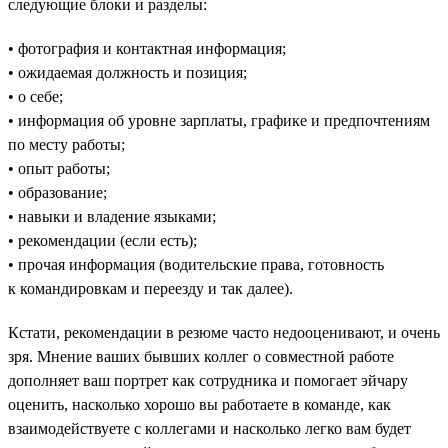
следующие блоки и разделы:
• фотография и контактная информация;
• ожидаемая должность и позиция;
• о себе;
• информация об уровне зарплаты, графике и предпочтениям
по месту работы;
• опыт работы;
• образование;
• навыки и владение языками;
• рекомендации (если есть);
• прочая информация (водительские права, готовность
к командировкам и переезду и так далее).
Кстати, рекомендации в резюме часто недооценивают, и очень
зря. Мнение ваших бывших коллег о совместной работе
дополняет ваш портрет как сотрудника и помогает эйчару
оценить, насколько хорошо вы работаете в команде, как
взаимодействуете с коллегами и насколько легко вам будет