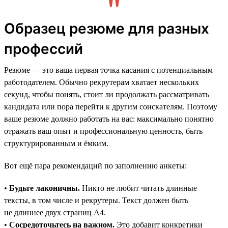
Образец резюме для разных
профессий
Резюме — это ваша первая точка касания с потенциальным
работодателем. Обычно рекрутерам хватает нескольких
секунд, чтобы понять, стоит ли продолжать рассматривать
кандидата или пора перейти к другим соискателям. Поэтому
ваше резюме должно работать на вас: максимально понятно
отражать ваш опыт и профессиональную ценность, быть
структурированным и ёмким.
Вот ещё пара рекомендаций по заполнению анкеты:
•
Будьте лаконичны.
Никто не любит читать длинные
тексты, в том числе и рекрутеры. Текст должен быть
не длиннее двух страниц А4.
•
Сосредоточьтесь на важном.
Это добавит конкретики