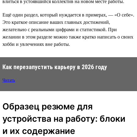
влиться в устоявшийся коллектив на новом месте работы.
Ещё один раздел, который нуждается в примерах, — «О себе».
Это краткое описание ваших главных достижений,
желательно с реальными цифрами и статистикой. При
желании в этом разделе можно также кратко написать о своих
хобби и увлечениях вне работы.
Как перезапустить карьеру в 2026 году
Читать
Образец резюме для
устройства на работу: блоки
и их содержание