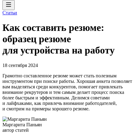
Статьи
Как составить резюме:
образец резюме
для устройства на работу
18 сентября 2024
Грамотно составленное резюме может стать полезным
инструментом при поиске работы. Хорошая анкета позволяет
вам выделяться среди конкурентов, помогает привлекать
внимание рекрутеров и тем самым делает процесс поиска
более быстрым и эффективным. Делимся советами
и лайфхаками, как привлечь внимание работодателей,
и смотрим на примеры хорошего резюме.
Маргарита Паньян
автор статей