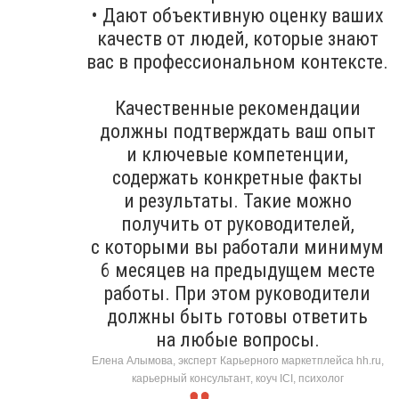
• Дают объективную оценку ваших
качеств от людей, которые знают
вас в профессиональном контексте.
Качественные рекомендации
должны подтверждать ваш опыт
и ключевые компетенции,
содержать конкретные факты
и результаты. Такие можно
получить от руководителей,
с которыми вы работали минимум
6 месяцев на предыдущем месте
работы. При этом руководители
должны быть готовы ответить
на любые вопросы.
Елена Алымова, эксперт Карьерного маркетплейса hh.ru,
карьерный консультант, коуч ICI, психолог