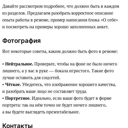
Давайте рассмотрим подробнее, что должно быть в каждом
из разделов. Предлагаем разобрать корректное описание
опыта работы в резюме, пример написания блока «О себе»
и посмотреть на примеры хорошо заполненных анкет.
Фотография
Вот некоторые советы, каким должно быть фото в резюме:
•
Нейтральное.
Проверьте, чтобы на фоне не было ничего
лишнего, а у вас в руке — бокала игристого. Такие фото
лучше оставить для соцсетей.
•
Чёткое.
Убедитесь, что изображение хорошего качества,
и разобрать ваше лицо не составляет труда.
•
Портретное.
Идеально, если ваше фото будет в форме
портрета: так на нём точно не будет ничего лишнего,
а вы будете выглядеть презентабельнее.
Контакты