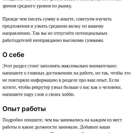
зрения среднего уровня по рынку.
Прежде чем писать сумму в анкете, советуем изучить
предложения и узнать среднюю вилку по вашему
направлению. Так вы не отпугнёте потенциальных
работодателей неоправданно высокими суммами.
О себе
Этот раздел стоит заполнять максимально внимательно:
напишите о главных достижениях на работе, но так, чтобы это
не повторяло информацию в разделе про ваш опыт. Если
хотите, чтобы рекрутер узнал больше о вас как о человеке,
напишите пару слов о своих хобби.
Опыт работы
Подробно опишите, чем вы занимались на каждом из мест
работы и какие должности занимали. Добавьте ваши