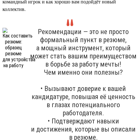
командный игрок и как хорошо вам подойдёт новый
коллектив.
Рекомендации — это не просто
формальный пункт в резюме,
а мощный инструмент, который
может стать вашим преимуществом
в борьбе за работу мечты!
Чем именно они полезны?
• Вызывают доверие к вашей
кандидатуре, повышая её ценность
в глазах потенциального
работодателя.
• Подтверждают навыки
и достижения, которые вы описали
в резюме.