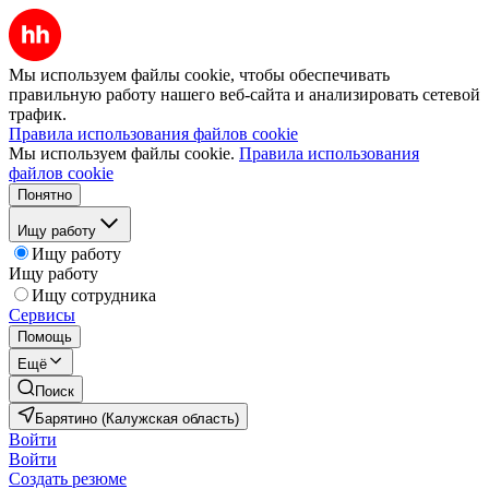
Мы используем файлы cookie, чтобы обеспечивать
правильную работу нашего веб-сайта и анализировать сетевой
трафик.
Правила использования файлов cookie
Мы используем файлы cookie.
Правила использования
файлов cookie
Понятно
Ищу работу
Ищу работу
Ищу работу
Ищу сотрудника
Сервисы
Помощь
Ещё
Поиск
Барятино (Калужская область)
Войти
Войти
Создать резюме