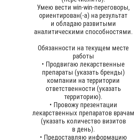
Умею вести win-win-переговоры,
ориентирован(-а) на результат
и обладаю развитыми
аналитическими способностями.
Обязанности на текущем месте
работы
• Продвигаю лекарственные
препараты (указать бренды)
компании на территории
ответственности (указать
территорию).
• Провожу презентации
лекарственных препаратов врачам
(указать количество визитов
в день).
• Предоставляю информацию