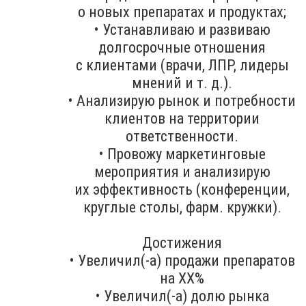
о новых препаратах и продуктах;
• Устанавливаю и развиваю
долгосрочные отношения
с клиентами (врачи, ЛПР, лидеры
мнений и т. д.).
• Анализирую рынок и потребности
клиентов на территории
ответственности.
• Провожу маркетинговые
мероприятия и анализирую
их эффективность (конференции,
круглые столы, фарм. кружки).
Достижения
• Увеличил(-а) продажи препаратов
на ХХ%
• Увеличил(-а) долю рынка