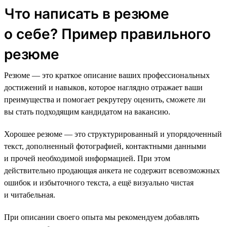
Что написать в резюме
о себе? Пример правильного
резюме
Резюме — это краткое описание ваших профессиональных
достижений и навыков, которое наглядно отражает ваши
преимущества и помогает рекрутеру оценить, сможете ли
вы стать подходящим кандидатом на вакансию.
Хорошее резюме — это структурированный и упорядоченный
текст, дополненный фотографией, контактными данными
и прочей необходимой информацией. При этом
действительно продающая анкета не содержит всевозможных
ошибок и избыточного текста, а ещё визуально чистая
и читабельная.
При описании своего опыта мы рекомендуем добавлять