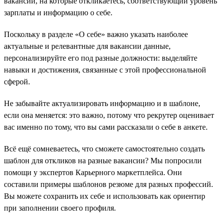
вакансий, на которые откликаетесь, соответствующий уровень
зарплаты и информацию о себе.
Поскольку в разделе «О себе» важно указать наиболее
актуальные и релевантные для вакансии данные,
персонализируйте его под разные должности: выделяйте
навыки и достижения, связанные с этой профессиональной
сферой.
Не забывайте актуализировать информацию и в шаблоне,
если она меняется: это важно, потому что рекрутер оценивает
вас именно по тому, что вы сами рассказали о себе в анкете.
Всё ещё сомневаетесь, что сможете самостоятельно создать
шаблон для откликов на разные вакансии? Мы попросили
помощи у экспертов Карьерного маркетплейса. Они
составили примеры шаблонов резюме для разных профессий.
Вы можете сохранить их себе и использовать как ориентир
при заполнении своего профиля.