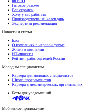
hh PRO
Готовое резюме
Все сервисы
Хочу у вас работать
Производственный календарь
Экспертная рекомендация
Новости и статьи
Блог
О компаниях в игровой форме
Жизнь в компании
ИТ-проекты
Рейтинг работодателей России
Молодым специалистам
Карьера для молодых специалистов
Школа программистов
Карьера в некоммерческих организациях
Боты для уведомлений
Мобильное приложение