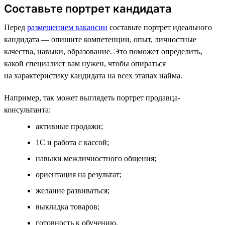
Составьте портрет кандидата
Перед
размещением вакансии
составьте портрет идеального
кандидата — опишите компетенции, опыт, личностные
качества, навыки, образование. Это поможет определить,
какой специалист вам нужен, чтобы опираться
на характеристику кандидата на всех этапах найма.
Например, так может выглядеть портрет продавца-
консультанта:
активные продажи;
1С и работа с кассой;
навыки межличностного общения;
ориентация на результат;
желание развиваться;
выкладка товаров;
готовность к обучению.