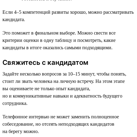
Если 4–5 компетенций развиты хорошо, можно рассматривать
кандидата.
Это поможет в финальном выборе. Можно свести все
критерии оценки в одну таблицу и посмотреть, какие
кандидаты в итоге оказались самыми подходящими.
Свяжитесь с кандидатом
Задайте несколько вопросов за 10–15 минут, чтобы понять,
стоит ли звать человека на личную встречу. На этом этапе
вы оцениваете не только опыт кандидата,
но и коммуникативные навыки и адекватность будущего
сотрудника.
Телефонное интервью не может заменить полноценное
собеседование, но отсеять неподходящих кандидатов
на берегу можно.