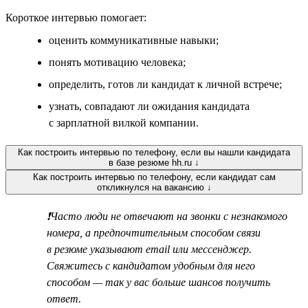
Короткое интервью помогает:
оценить коммуникативные навыки;
понять мотивацию человека;
определить, готов ли кандидат к личной встрече;
узнать, совпадают ли ожидания кандидата
с зарплатной вилкой компании.
Как построить интервью по телефону, если вы нашли кандидата
в базе резюме hh.ru ↓
Как построить интервью по телефону, если кандидат сам
откликнулся на вакансию ↓
❗Часто люди не отвечают на звонки с незнакомого
номера, а предпочтительным способом связи
в резюме указывают email или мессенджер.
Свяжитесь с кандидатом удобным для него
способом — так у вас больше шансов получить
ответ.