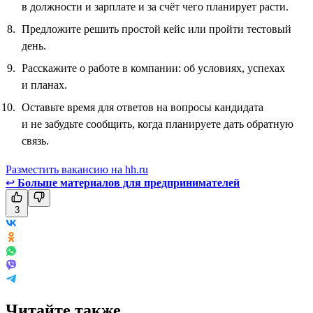
в должности и зарплате и за счёт чего планирует расти.
Предложите решить простой кейс или пройти тестовый
день.
Расскажите о работе в компании: об условиях, успехах
и планах.
Оставьте время для ответов на вопросы кандидата
и не забудьте сообщить, когда планируете дать обратную
связь.
Разместить вакансию на hh.ru
↩
Больше материалов для предпринимателей
3
Читайте также