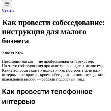
Статьи
Как провести собеседование:
инструкция для малого
бизнеса
2 июля 2024
Предприниматель — не профессиональный рекрутер.
Но часто собеседования приходится проводить именно ему.
Какие вопросы задать кандидату, как построить сценарий
интервью, которое раскроет собеседника и поможет сделать
правильный выбор, — собрали подробный гайд.
Как провести телефонное
интервью