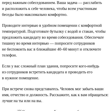
перед важным собеседованием. Ваша задача — расслабить
и расположить к себе человека, чтобы всем участникам
беседы было максимально комфортно.
Проводите интервью в удобном помещении с комфортной
температурой. Подготовьте бутылку с водой и стакан, чтобы
предложить кандидату во время собеседования. Обеспечьте
тишину во время интервью — попросите сотрудников
не беспокоить вас в ближайшие 40–60 минут и отключите
телефон.
Если у вас сложный план здания, попросите кого-нибудь
из сотрудников встретить кандидата и проводить его
в нужное помещение.
При встрече снова представьтесь. Человек мог забыть ваши
имя, отчество и должность. Расскажите, как к вам обращаться:
лучше на ты или на вы.