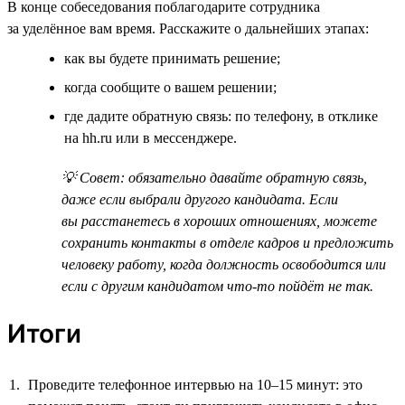
В конце собеседования поблагодарите сотрудника
за уделённое вам время. Расскажите о дальнейших этапах:
как вы будете принимать решение;
когда сообщите о вашем решении;
где дадите обратную связь: по телефону, в отклике
на hh.ru или в мессенджере.
💡 Совет: обязательно давайте обратную связь,
даже если выбрали другого кандидата. Если
вы расстанетесь в хороших отношениях, можете
сохранить контакты в отделе кадров и предложить
человеку работу, когда должность освободится или
если с другим кандидатом что-то пойдёт не так.
Итоги
Проведите телефонное интервью на 10–15 минут: это