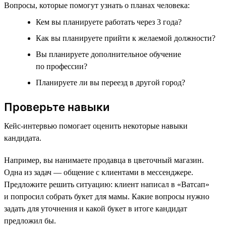
Вопросы, которые помогут узнать о планах человека:
Кем вы планируете работать через 3 года?
Как вы планируете прийти к желаемой должности?
Вы планируете дополнительное обучение
по профессии?
Планируете ли вы переезд в другой город?
Проверьте навыки
Кейс-интервью помогает оценить некоторые навыки
кандидата.
Например, вы нанимаете продавца в цветочный магазин.
Одна из задач — общение с клиентами в мессенджере.
Предложите решить ситуацию: клиент написал в «Ватсап»
и попросил собрать букет для мамы. Какие вопросы нужно
задать для уточнения и какой букет в итоге кандидат
предложил бы.