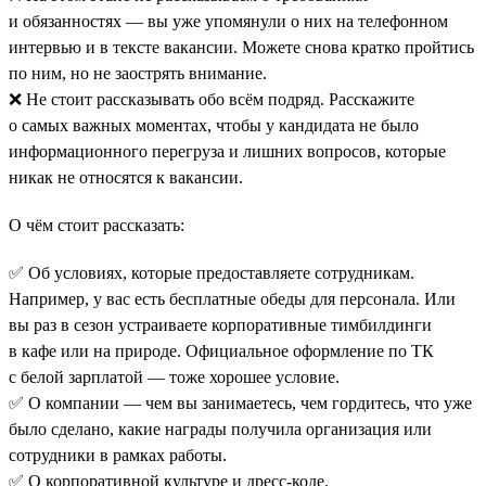
и обязанностях — вы уже упомянули о них на телефонном
интервью и в тексте вакансии. Можете снова кратко пройтись
по ним, но не заострять внимание.
❌ Не стоит рассказывать обо всём подряд. Расскажите
о самых важных моментах, чтобы у кандидата не было
информационного перегруза и лишних вопросов, которые
никак не относятся к вакансии.
О чём стоит рассказать:
✅ Об условиях, которые предоставляете сотрудникам.
Например, у вас есть бесплатные обеды для персонала. Или
вы раз в сезон устраиваете корпоративные тимбилдинги
в кафе или на природе. Официальное оформление по ТК
с белой зарплатой — тоже хорошее условие.
✅ О компании — чем вы занимаетесь, чем гордитесь, что уже
было сделано, какие награды получила организация или
сотрудники в рамках работы.
✅ О корпоративной культуре и дресс-коде.