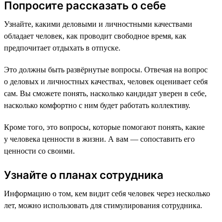
Попросите рассказать о себе
Узнайте, какими деловыми и личностными качествами
обладает человек, как проводит свободное время, как
предпочитает отдыхать в отпуске.
Это должны быть развёрнутые вопросы. Отвечая на вопрос
о деловых и личностных качествах, человек оценивает себя
сам. Вы сможете понять, насколько кандидат уверен в себе,
насколько комфортно с ним будет работать коллективу.
Кроме того, это вопросы, которые помогают понять, какие
у человека ценности в жизни. А вам — сопоставить его
ценности со своими.
Узнайте о планах сотрудника
Информацию о том, кем видит себя человек через несколько
лет, можно использовать для стимулирования сотрудника.