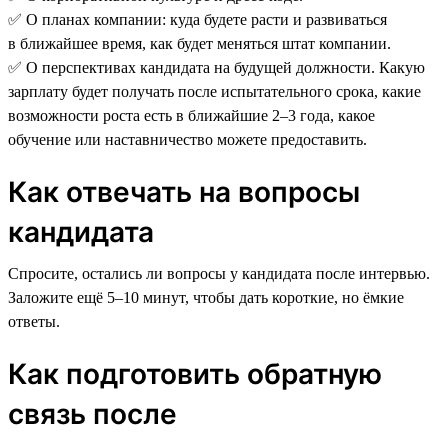
✅ О планах компании: куда будете расти и развиваться
в ближайшее время, как будет меняться штат компании.
✅ О перспективах кандидата на будущей должности. Какую
зарплату будет получать после испытательного срока, какие
возможности роста есть в ближайшие 2–3 года, какое
обучение или наставничество можете предоставить.
Как отвечать на вопросы
кандидата
Спросите, остались ли вопросы у кандидата после интервью.
Заложите ещё 5–10 минут, чтобы дать короткие, но ёмкие
ответы.
Как подготовить обратную
связь после