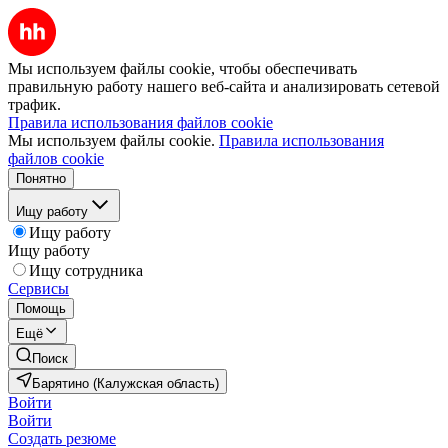
Мы используем файлы cookie, чтобы обеспечивать
правильную работу нашего веб-сайта и анализировать сетевой
трафик.
Правила использования файлов cookie
Мы используем файлы cookie.
Правила использования
файлов cookie
Понятно
Ищу работу
Ищу работу
Ищу работу
Ищу сотрудника
Сервисы
Помощь
Ещё
Поиск
Барятино (Калужская область)
Войти
Войти
Создать резюме