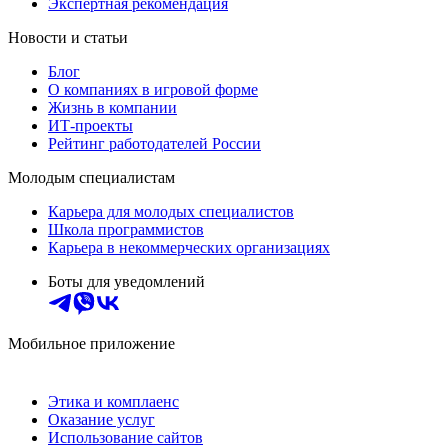
Экспертная рекомендация
Новости и статьи
Блог
О компаниях в игровой форме
Жизнь в компании
ИТ-проекты
Рейтинг работодателей России
Молодым специалистам
Карьера для молодых специалистов
Школа программистов
Карьера в некоммерческих организациях
Боты для уведомлений
Мобильное приложение
Этика и комплаенс
Оказание услуг
Использование сайтов