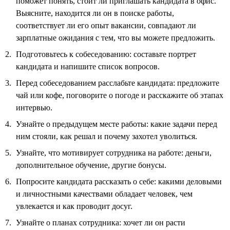
поможет понять, стоит ли приглашать кандидата в офис.
Выясните, находится ли он в поиске работы,
соответствует ли его опыт вакансии, совпадают ли
зарплатные ожидания с тем, что вы можете предложить.
Подготовьтесь к собеседованию: составьте портрет
кандидата и напишите список вопросов.
Перед собеседованием расслабьте кандидата: предложите
чай или кофе, поговорите о погоде и расскажите об этапах
интервью.
Узнайте о предыдущем месте работы: какие задачи перед
ним стояли, как решал и почему захотел уволиться.
Узнайте, что мотивирует сотрудника на работе: деньги,
дополнительное обучение, другие бонусы.
Попросите кандидата рассказать о себе: какими деловыми
и личностными качествами обладает человек, чем
увлекается и как проводит досуг.
Узнайте о планах сотрудника: хочет ли он расти