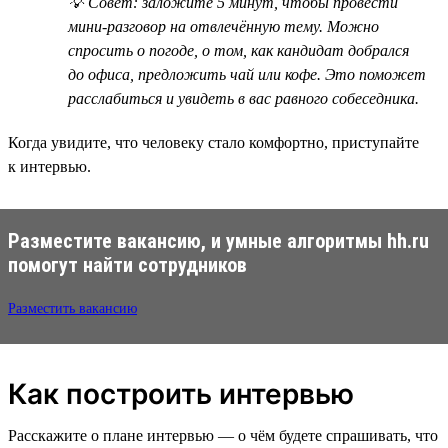
💡 Совет: заложите 5 минут, чтобы провести
мини-разговор на отвлечённую тему. Можно
спросить о погоде, о том, как кандидат добрался
до офиса, предложить чай или кофе. Это поможет
расслабиться и увидеть в вас равного собеседника.
Когда увидите, что человеку стало комфортно, приступайте
к интервью.
Разместите вакансию, и умные алгоритмы hh.ru
помогут найти сотрудников
Разместить вакансию
Как построить интервью
Расскажите о плане интервью — о чём будете спрашивать, что