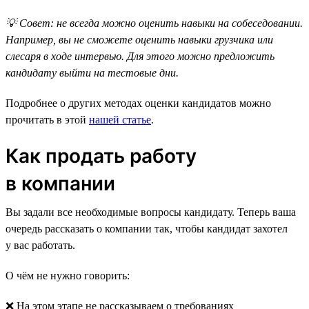
💡 Совет: не всегда можно оценить навыки на собеседовании.
Например, вы не сможете оценить навыки грузчика или
слесаря в ходе интервью. Для этого можно предложить
кандидату выйти на тестовые дни.
Подробнее о других методах оценки кандидатов можно
прочитать в этой
нашей статье
.
Как продать работу
в компании
Вы задали все необходимые вопросы кандидату. Теперь ваша
очередь рассказать о компании так, чтобы кандидат захотел
у вас работать.
О чём не нужно говорить:
❌ На этом этапе не рассказываем о требованиях