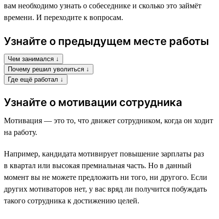
вам необходимо узнать о собеседнике и сколько это займёт
времени. И переходите к вопросам.
Узнайте о предыдущем месте работы
Чем занимался ↓
Почему решил уволиться ↓
Где ещё работал ↓
Узнайте о мотивации сотрудника
Мотивация — это то, что движет сотрудником, когда он ходит
на работу.
Например, кандидата мотивирует повышение зарплаты раз
в квартал или высокая премиальная часть. Но в данный
момент вы не можете предложить ни того, ни другого. Если
других мотиваторов нет, у вас вряд ли получится побуждать
такого сотрудника к достижению целей.