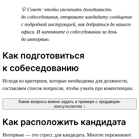
💡 Совет: чтобы увеличить доходимость
до собеседования, отправьте кандидату сообщение
с подробной инструкцией, как добраться до вашего
офиса. И напомните о собеседовании за день
до интервью.
Как подготовиться
к собеседованию
Исходя из критериев, которые необходимы для должности,
составляем список вопросов, чтобы узнать про компетенции.
Какие вопросы можно задать в примере с продавцом-
консультантом ↓
Как расположить кандидата
Интервью — это стресс для кандидата. Многие переживают