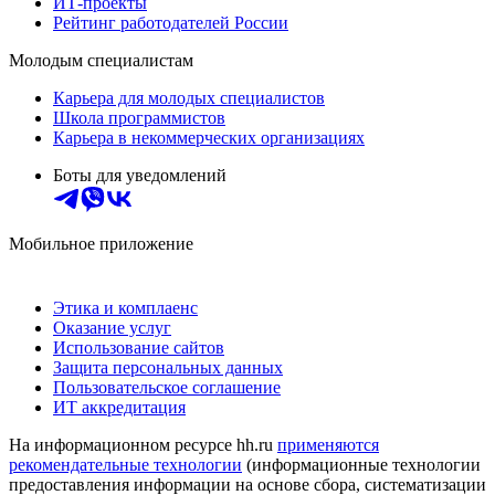
ИТ-проекты
Рейтинг работодателей России
Молодым специалистам
Карьера для молодых специалистов
Школа программистов
Карьера в некоммерческих организациях
Боты для уведомлений
Мобильное приложение
Этика и комплаенс
Оказание услуг
Использование сайтов
Защита персональных данных
Пользовательское соглашение
ИТ аккредитация
На информационном ресурсе hh.ru
применяются
рекомендательные технологии
(информационные технологии
предоставления информации на основе сбора, систематизации