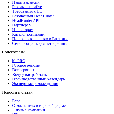
Наши вакансии
Реклама на сайте
Требования к ПО
Безопасный HeadHunter
HeadHunter API
Партнерам
Инвесторам
Каталог компаний
Поиск по вакансиям в Барятино
Сетка: соцсеть для нетворкинга
Соискателям
hh PRO
Готовое резюме
Все сервисы
Хочу у вас работать
Производственный календарь
Экспертная рекомендация
Новости и статьи
Блог
О компаниях в игровой форме
Жизнь в компании