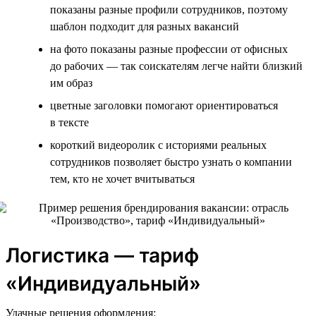
показаны разные профили сотрудников, поэтому
шаблон подходит для разных вакансий
на фото показаны разные профессии от офисных
до рабочих — так соискателям легче найти близкий
им образ
цветные заголовки помогают ориентироваться
в тексте
короткий видеоролик с историями реальных
сотрудников позволяет быстро узнать о компании
тем, кто не хочет вчитываться
Логистика — тариф
«Индивидуальный»
Удачные решения оформления: