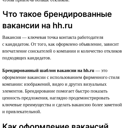
Что такое брендированные
вакансии на hh.ru
Вакансия — ключевая точка контакта работодателя
с кандидатом. От того, как оформлено объявление, зависит
впечатление соискателей о компании и количество откликов
подходящих кандидатов.
Брендированный шаблон вакансии на hh.ru
— это
оформление вакансии с использованием фирменного стиля
компании: изображений, видео и других визуальных
элементов. Брендирование помогает быстро показать
ценность предложения, наглядно продемонстрировать
ключевые преимущества и сделать вакансию более заметной
и привлекательной.
Как оформление вакансий