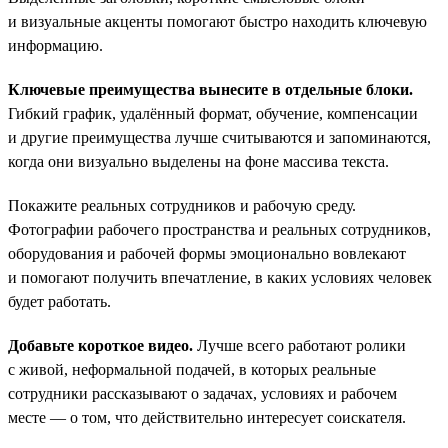
и визуальные акценты помогают быстро находить ключевую
информацию.
Ключевые преимущества вынесите в отдельные блоки.
Гибкий график, удалённый формат, обучение, компенсации
и другие преимущества лучше считываются и запоминаются,
когда они визуально выделены на фоне массива текста.
Покажите реальных сотрудников и рабочую среду.
Фотографии рабочего пространства и реальных сотрудников,
оборудования и рабочей формы эмоционально вовлекают
и помогают получить впечатление, в каких условиях человек
будет работать.
Добавьте короткое видео.
Лучше всего работают ролики
с живой, неформальной подачей, в которых реальные
сотрудники рассказывают о задачах, условиях и рабочем
месте — о том, что действительно интересует соискателя.