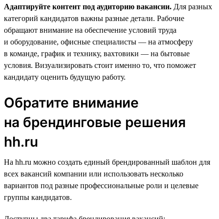
Адаптируйте контент под аудиторию вакансии.
Для разных
категорий кандидатов важны разные детали. Рабочие
обращают внимание на обеспечение условий труда
и оборудование, офисные специалисты — на атмосферу
в команде, график и технику, вахтовики — на бытовые
условия. Визуализировать стоит именно то, что поможет
кандидату оценить будущую работу.
Обратите внимание
на брендинговые решения
hh.ru
На hh.ru можно создать единый брендированный шаблон для
всех вакансий компании или использовать несколько
вариантов под разные профессиональные роли и целевые
группы кандидатов.
Доступны два тарифа брендирования вакансий: