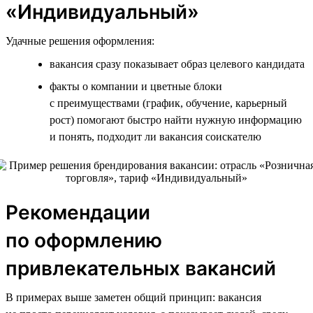
«Индивидуальный»
Удачные решения оформления:
вакансия сразу показывает образ целевого кандидата
факты о компании и цветные блоки
с преимуществами (график, обучение, карьерный
рост) помогают быстро найти нужную информацию
и понять, подходит ли вакансия соискателю
Рекомендации
по оформлению
привлекательных вакансий
В примерах выше заметен общий принцип: вакансия