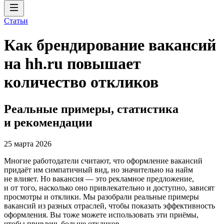
Статьи
Как брендирование вакансий
на hh.ru повышает
количество откликов
Реальные примеры, статистика
и рекомендации
25 марта 2026
Многие работодатели считают, что оформление вакансий
придаёт им симпатичный вид, но значительно на найм
не влияет. Но вакансия — это рекламное предложение,
и от того, насколько оно привлекательно и доступно, зависят
просмотры и отклики. Мы разобрали реальные примеры
вакансий из разных отраслей, чтобы показать эффективность
оформления. Вы тоже можете использовать эти приёмы,
чтобы привлечь больше откликов.