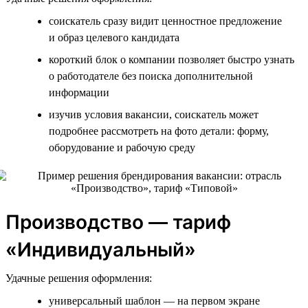
соискатель сразу видит ценностное предложение
и образ целевого кандидата
короткий блок о компании позволяет быстро узнать
о работодателе без поиска дополнительной
информации
изучив условия вакансии, соискатель может
подробнее рассмотреть на фото детали: форму,
оборудование и рабочую среду
Производство — тариф
«Индивидуальный»
Удачные решения оформления:
универсальный шаблон — на первом экране