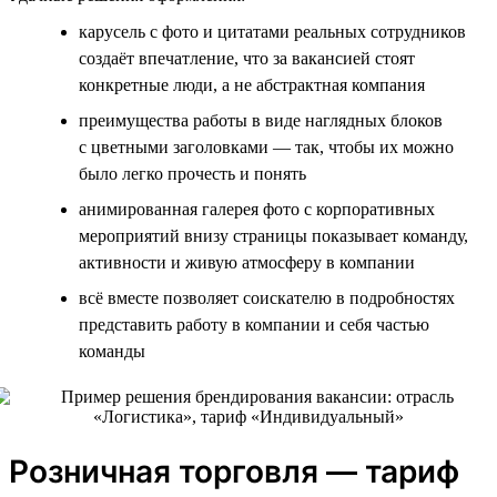
карусель с фото и цитатами реальных сотрудников
создаёт впечатление, что за вакансией стоят
конкретные люди, а не абстрактная компания
преимущества работы в виде наглядных блоков
с цветными заголовками — так, чтобы их можно
было легко прочесть и понять
анимированная галерея фото с корпоративных
мероприятий внизу страницы показывает команду,
активности и живую атмосферу в компании
всё вместе позволяет соискателю в подробностях
представить работу в компании и себя частью
команды
Розничная торговля — тариф