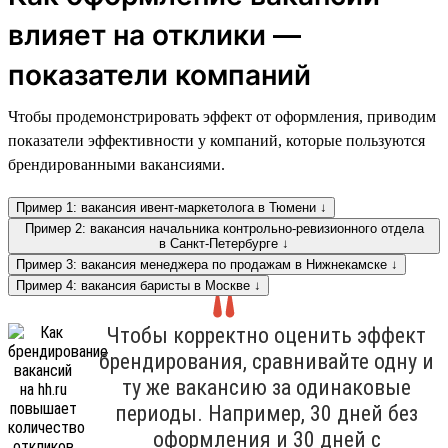
влияет на отклики —
показатели компаний
Чтобы продемонстрировать эффект от оформления, приводим
показатели эффективности у компаний, которые пользуются
брендированными вакансиями.
Пример 1: вакансия ивент-маркетолога в Тюмени ↓
Пример 2: вакансия начальника контрольно-ревизионного отдела
в Санкт-Петербурге ↓
Пример 3: вакансия менеджера по продажам в Нижнекамске ↓
Пример 4: вакансия баристы в Москве ↓
Чтобы корректно оценить эффект
брендирования, сравнивайте одну и
ту же вакансию за одинаковые
периоды. Например, 30 дней без
оформления и 30 дней с