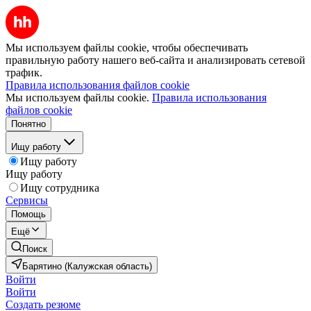
Мы используем файлы cookie, чтобы обеспечивать
правильную работу нашего веб-сайта и анализировать сетевой
трафик.
Правила использования файлов cookie
Мы используем файлы cookie.
Правила использования
файлов cookie
Понятно
Ищу работу
Ищу работу
Ищу работу
Ищу сотрудника
Сервисы
Помощь
Ещё
Поиск
Барятино (Калужская область)
Войти
Войти
Создать резюме