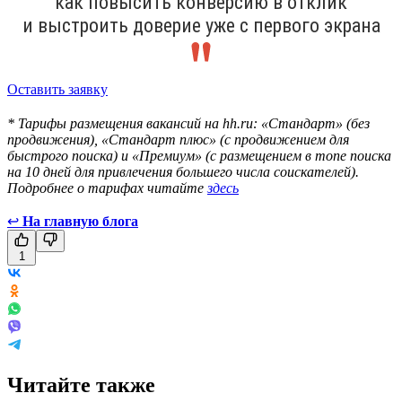
как повысить конверсию в отклик
и выстроить доверие уже с первого экрана
Оставить заявку
* Тарифы размещения вакансий на hh.ru: «Стандарт» (без
продвижения), «Стандарт плюс» (с продвижением для
быстрого поиска) и «Премиум» (с размещением в топе поиска
на 10 дней для привлечения большего числа соискателей).
Подробнее о тарифах читайте
здесь
↩
На главную блога
1
Читайте также