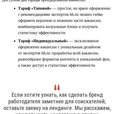
Тариф «Типовой»
— простое, но яркое оформление
с рекомендациями экспертов hh.ru: можно гибко
оформить верхнюю и нижнюю части вакансии,
комбинировать визуальные блоки и получать
статистику эффективности
Тариф «Индивидуальный»
— эксклюзивное
оформление вакансии с уникальным дизайном
от экспертов hh.ru: проработка всей вакансии,
разнообразие форматов контента и уникальный фон,
а также доступ к статистике эффективности
Если хотите узнать, как сделать бренд
работодателя заметнее для соискателей,
оставьте заявку на лендинге. Мы расскажем,