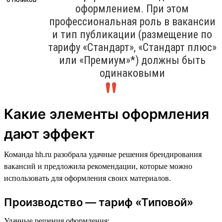
оформлением. При этом
профессиональная роль в вакансии
и тип публикации (размещение по
тарифу «Стандарт», «Стандарт плюс»
или «Премиум»*) должны быть
одинаковыми
Какие элементы оформления
дают эффект
Команда hh.ru разобрала удачные решения брендирования
вакансий и предложила рекомендации, которые можно
использовать для оформления своих материалов.
Производство — тариф «Типовой»
Удачные решения оформления: