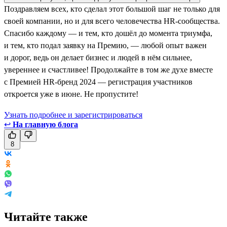
Поздравляем всех, кто сделал этот большой шаг не только для
своей компании, но и для всего человечества HR-сообщества.
Спасибо каждому — и тем, кто дошёл до момента триумфа,
и тем, кто подал заявку на Премию, — любой опыт важен
и дорог, ведь он делает бизнес и людей в нём сильнее,
увереннее и счастливее! Продолжайте в том же духе вместе
с Премией HR-бренд 2024 — регистрация участников
откроется уже в июне. Не пропустите!
Узнать подробнее и зарегистрироваться
↩
На главную блога
8
Читайте также