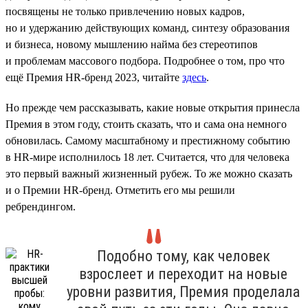
посвящены не только привлечению новых кадров,
но и удержанию действующих команд, синтезу образования
и бизнеса, новому мышлению найма без стереотипов
и проблемам массового подбора. Подробнее о том, про что
ещё Премия HR-бренд 2023, читайте
здесь
.
Но прежде чем рассказывать, какие новые открытия принесла
Премия в этом году, стоить сказать, что и сама она немного
обновилась. Самому масштабному и престижному событию
в HR-мире исполнилось 18 лет. Считается, что для человека
это первый важный жизненный рубеж. То же можно сказать
и о Премии HR-бренд. Отметить его мы решили
ребрендингом.
Подобно тому, как человек
взрослеет и переходит на новые
уровни развития, Премия проделала