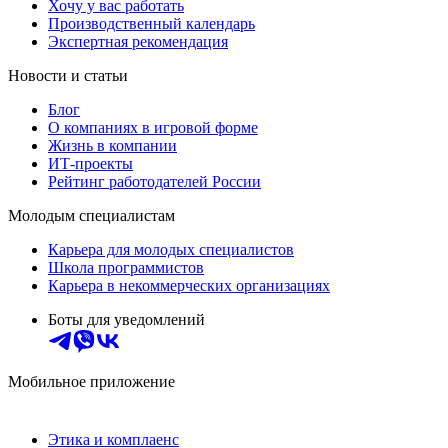
Хочу у вас работать
Производственный календарь
Экспертная рекомендация
Новости и статьи
Блог
О компаниях в игровой форме
Жизнь в компании
ИТ-проекты
Рейтинг работодателей России
Молодым специалистам
Карьера для молодых специалистов
Школа программистов
Карьера в некоммерческих организациях
Боты для уведомлений
Мобильное приложение
Этика и комплаенс