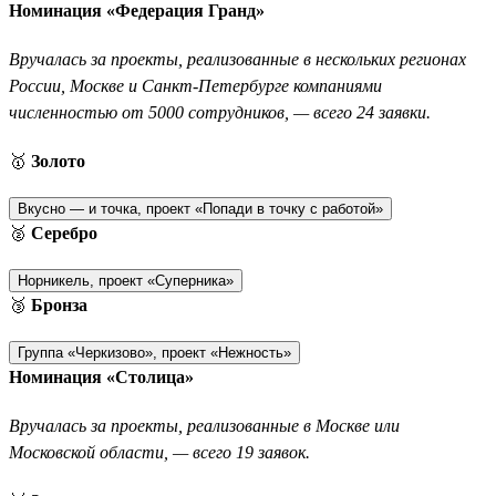
Номинация «Федерация Гранд»
Вручалась за проекты, реализованные в нескольких регионах
России, Москве и Санкт-Петербурге компаниями
численностью от 5000 сотрудников, — всего 24 заявки.
🥇
Золото
Вкусно — и точка, проект «Попади в точку с работой»
🥈
Серебро
Норникель, проект «Суперника»
🥉
Бронза
Группа «Черкизово», проект «Нежность»
Номинация «Столица»
Вручалась за проекты, реализованные в Москве или
Московской области, — всего 19 заявок.