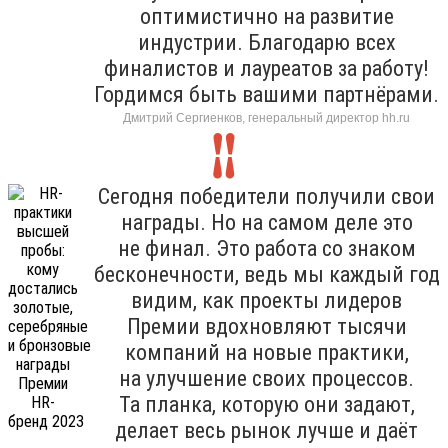
оптимистично на развитие
индустрии. Благодарю всех
финалистов и лауреатов за работу!
Гордимся быть вашими партнёрами.
Дмитрий Сергиенков, генеральный директор hh.ru
Сегодня победители получили свои
награды. Но на самом деле это
не финал. Это работа со знаком
бесконечности, ведь мы каждый год
видим, как проекты лидеров
Премии вдохновляют тысячи
компаний на новые практики,
на улучшение своих процессов.
Та планка, которую они задают,
делает весь рынок лучше и даёт