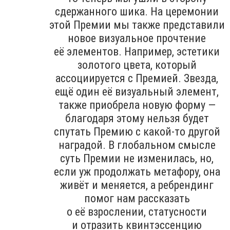
сдержанного шика. На церемонии
этой Премии мы также представили
новое визуальное прочтение
её элементов. Например, эстетики
золотого цвета, который
ассоциируется с Премией. Звезда,
ещё один её визуальный элемент,
также приобрела новую форму —
благодаря этому нельзя будет
спутать Премию с какой-то другой
наградой. В глобальном смысле
суть Премии не изменилась, но,
если уж продолжать метафору, она
живёт и меняется, а ребрендинг
помог нам рассказать
о её взрослении, статусности
и отразить квинтэссенцию