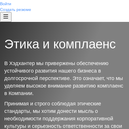
Войти
Создать резюме
Этика и комплаенс
В Хэдхантер мы привержены обеспечению
устойчивого развития нашего бизнеса в
долгосрочной перспективе. Это означает, что мы
уделяем высокое внимание развитию комплаенс
в Компании.
Принимая и строго соблюдая этические
стандарты, мы хотим донести мысль о
необходимости поддержания корпоративной
культуры и серьезность ответственности за свои