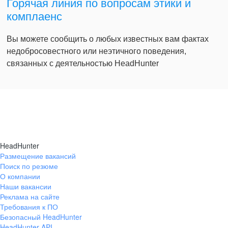
Горячая линия по вопросам этики и
комплаенс
Вы можете сообщить о любых известных вам фактах
недобросовестного или неэтичного поведения,
связанных с деятельностью HeadHunter
HeadHunter
Размещение вакансий
Поиск по резюме
О компании
Наши вакансии
Реклама на сайте
Требования к ПО
Безопасный HeadHunter
HeadHunter API