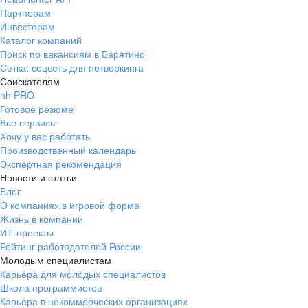
Партнерам
Инвесторам
Каталог компаний
Поиск по вакансиям в Барятино
Сетка: соцсеть для нетворкинга
Соискателям
hh PRO
Готовое резюме
Все сервисы
Хочу у вас работать
Производственный календарь
Экспертная рекомендация
Новости и статьи
Блог
О компаниях в игровой форме
Жизнь в компании
ИТ-проекты
Рейтинг работодателей России
Молодым специалистам
Карьера для молодых специалистов
Школа программистов
Карьера в некоммерческих организациях