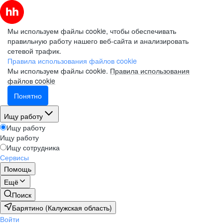
Мы используем файлы cookie, чтобы обеспечивать
правильную работу нашего веб-сайта и анализировать
сетевой трафик.
Правила использования файлов cookie
Мы используем файлы cookie.
Правила использования
файлов cookie
Понятно
Ищу работу
Ищу работу
Ищу работу
Ищу сотрудника
Сервисы
Помощь
Ещё
Поиск
Барятино (Калужская область)
Войти