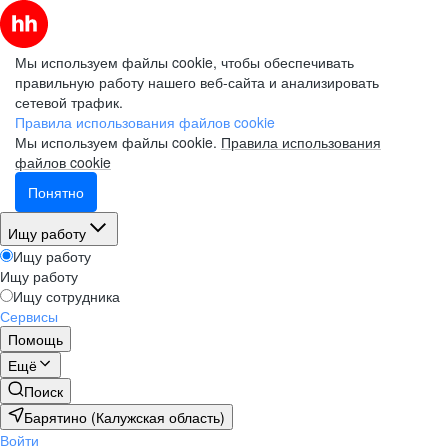
Мы используем файлы cookie, чтобы обеспечивать
правильную работу нашего веб-сайта и анализировать
сетевой трафик.
Правила использования файлов cookie
Мы используем файлы cookie.
Правила использования
файлов cookie
Понятно
Ищу работу
Ищу работу
Ищу работу
Ищу сотрудника
Сервисы
Помощь
Ещё
Поиск
Барятино (Калужская область)
Войти