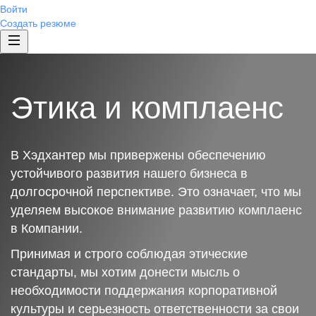
Войти
Создать резюме
Этика и комплаенс
В Хэдхантер мы привержены обеспечению
устойчивого развития нашего бизнеса в
долгосрочной перспективе. Это означает, что мы
уделяем высокое внимание развитию комплаенс
в Компании.
Принимая и строго соблюдая этические
стандарты, мы хотим донести мысль о
необходимости поддержания корпоративной
культуры и серьезность ответственности за свои