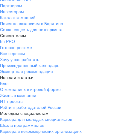
Партнерам
Инвесторам
Каталог компаний
Поиск по вакансиям в Барятино
Сетка: соцсеть для нетворкинга
Соискателям
hh PRO
Готовое резюме
Все сервисы
Хочу у вас работать
Производственный календарь
Экспертная рекомендация
Новости и статьи
Блог
О компаниях в игровой форме
Жизнь в компании
ИТ-проекты
Рейтинг работодателей России
Молодым специалистам
Карьера для молодых специалистов
Школа программистов
Карьера в некоммерческих организациях