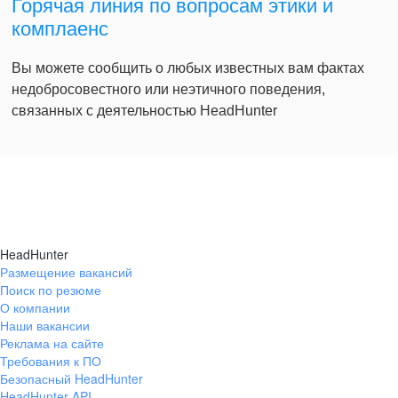
Горячая линия по вопросам этики и
комплаенс
Вы можете сообщить о любых известных вам фактах
недобросовестного или неэтичного поведения,
связанных с деятельностью HeadHunter
HeadHunter
Размещение вакансий
Поиск по резюме
О компании
Наши вакансии
Реклама на сайте
Требования к ПО
Безопасный HeadHunter
HeadHunter API