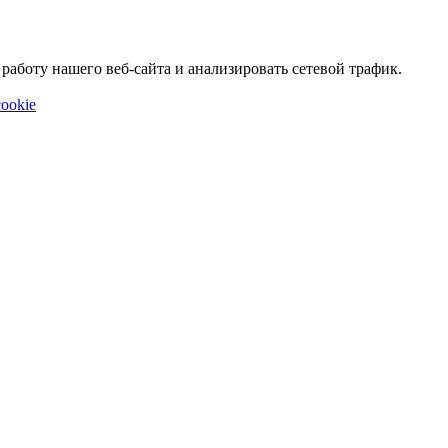
аботу нашего веб-сайта и анализировать сетевой трафик.
ookie