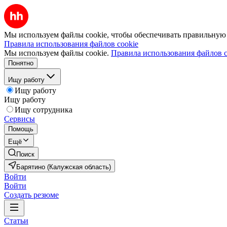
Мы используем файлы cookie, чтобы обеспечивать правильную р
Правила использования файлов cookie
Мы используем файлы cookie.
Правила использования файлов c
Понятно
Ищу работу
Ищу работу
Ищу работу
Ищу сотрудника
Сервисы
Помощь
Ещё
Поиск
Барятино (Калужская область)
Войти
Войти
Создать резюме
Статьи