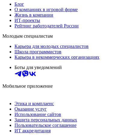
Блог
О компаниях в игровой форме
Жизнь в компании
ИТ-проекты
Рейтинг работодателей России
Молодым специалистам
Карьера для молодых специалистов
Школа программистов
Карьера в некоммерческих организациях
Боты для уведомлений
Мобильное приложение
Этика и комплаенс
Оказание услуг
Использование сайтов
Защита персональных данных
Пользовательское соглашение
ИТ аккредитация