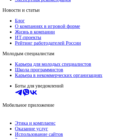
Новости и статьи
Блог
О компаниях в игровой форме
Жизнь в компании
ИТ-проекты
Рейтинг работодателей России
Молодым специалистам
Карьера для молодых специалистов
Школа программистов
Карьера в некоммерческих организациях
Боты для уведомлений
Мобильное приложение
Этика и комплаенс
Оказание услуг
Использование сайтов