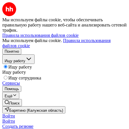
Мы используем файлы cookie, чтобы обеспечивать
правильную работу нашего веб-сайта и анализировать сетевой
трафик.
Правила использования файлов cookie
Мы используем файлы cookie.
Правила использования
файлов cookie
Понятно
Ищу работу
Ищу работу
Ищу работу
Ищу сотрудника
Сервисы
Помощь
Ещё
Поиск
Барятино (Калужская область)
Войти
Войти
Создать резюме