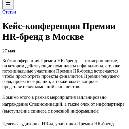
Статьи
Кейс-конференция Премии
HR-бренд в Москве
27 мая
Кейс-конференция Премии HR-бренд — это мероприятие,
на котором действующие номинанты и финалисты, а также
потенциальные участники Премии HR-бренд встречаются,
чтобы просмотреть проекты финалистов Премии текущего
года, проектные ролики, а также задать вопросы
представителям компаний финалистов.
Помимо этого в рамках мероприятия запланировано
награждение Спецноминаций, а также блок от инфопартнёра
(выступление спикера с полезной информацией).
Целевая аудитория: HR-ы, участники Премии HR-бренд.