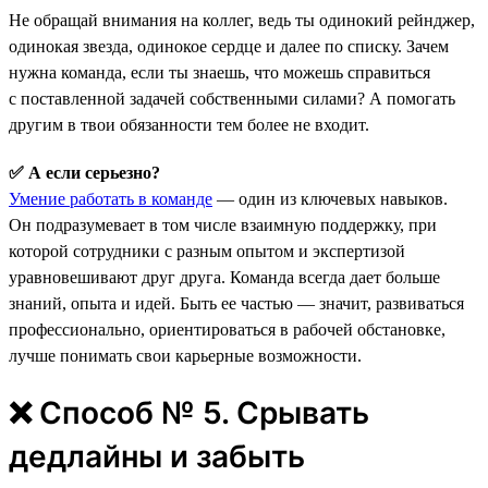
Не обращай внимания на коллег, ведь ты одинокий рейнджер,
одинокая звезда, одинокое сердце и далее по списку. Зачем
нужна команда, если ты знаешь, что можешь справиться
с поставленной задачей собственными силами? А помогать
другим в твои обязанности тем более не входит.
✅ А если серьезно?
Умение работать в команде
— один из ключевых навыков.
Он подразумевает в том числе взаимную поддержку, при
которой сотрудники с разным опытом и экспертизой
уравновешивают друг друга. Команда всегда дает больше
знаний, опыта и идей. Быть ее частью — значит, развиваться
профессионально, ориентироваться в рабочей обстановке,
лучше понимать свои карьерные возможности.
❌ Способ № 5. Срывать
дедлайны и забыть