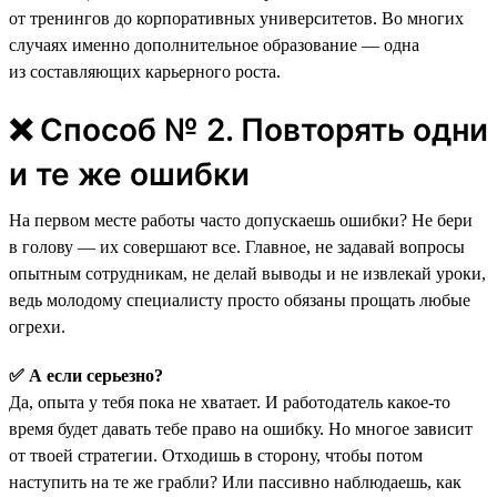
от тренингов до корпоративных университетов. Во многих
случаях именно дополнительное образование — одна
из составляющих карьерного роста.
❌ Способ № 2. Повторять одни
и те же ошибки
На первом месте работы часто допускаешь ошибки? Не бери
в голову — их совершают все. Главное, не задавай вопросы
опытным сотрудникам, не делай выводы и не извлекай уроки,
ведь молодому специалисту просто обязаны прощать любые
огрехи.
✅ А если серьезно?
Да, опыта у тебя пока не хватает. И работодатель какое-то
время будет давать тебе право на ошибку. Но многое зависит
от твоей стратегии. Отходишь в сторону, чтобы потом
наступить на те же грабли? Или пассивно наблюдаешь, как