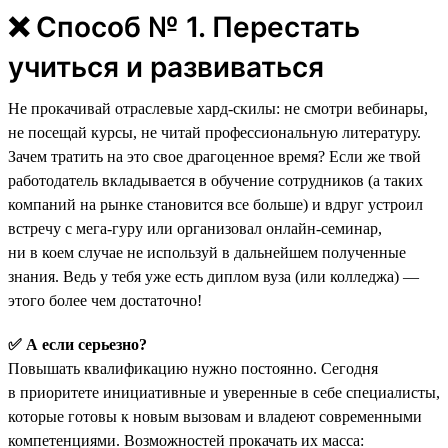
❌ Способ № 1. Перестать
учиться и развиваться
Не прокачивай отраслевые хард-скилы: не смотри вебинары,
не посещай курсы, не читай профессиональную литературу.
Зачем тратить на это свое драгоценное время? Если же твой
работодатель вкладывается в обучение сотрудников (а таких
компаний на рынке становится все больше) и вдруг устроил
встречу с мега-гуру или организовал онлайн-семинар,
ни в коем случае не используй в дальнейшем полученные
знания. Ведь у тебя уже есть диплом вуза (или колледжа) —
этого более чем достаточно!
✅ А если серьезно?
Повышать квалификацию нужно постоянно. Сегодня
в приоритете инициативные и уверенные в себе специалисты,
которые готовы к новым вызовам и владеют современными
компетенциями. Возможностей прокачать их масса: