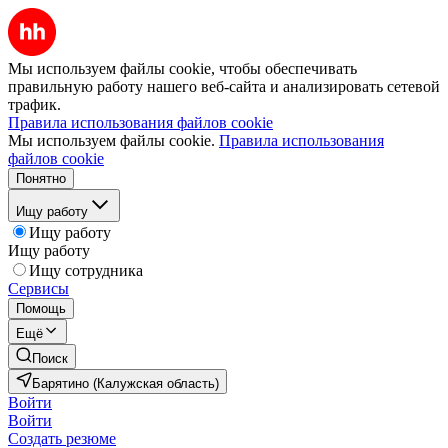
Мы используем файлы cookie, чтобы обеспечивать
правильную работу нашего веб-сайта и анализировать сетевой
трафик.
Правила использования файлов cookie
Мы используем файлы cookie.
Правила использования
файлов cookie
Понятно
Ищу работу
Ищу работу
Ищу работу
Ищу сотрудника
Сервисы
Помощь
Ещё
Поиск
Барятино (Калужская область)
Войти
Войти
Создать резюме