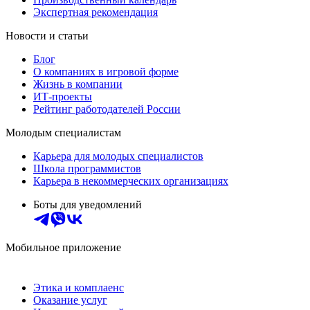
Экспертная рекомендация
Новости и статьи
Блог
О компаниях в игровой форме
Жизнь в компании
ИТ-проекты
Рейтинг работодателей России
Молодым специалистам
Карьера для молодых специалистов
Школа программистов
Карьера в некоммерческих организациях
Боты для уведомлений
Мобильное приложение
Этика и комплаенс
Оказание услуг