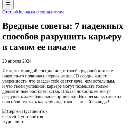
Статьи
Молодым специалистам
Вредные советы: 7 надежных
способов разрушить карьеру
в самом ее начале
23 апреля 2024
Итак, ты молодой специалист, в твоей трудовой книжке
наконец-то появилась первая запись! В сердце живет
уверенность, что звезды тебе светят ярче, чем остальным,
и что твоей успешной карьере могут помешать только
драматичные обстоятельства. Плохая новость: ее могут
разрушить даже банальные привычки. Вот несколько легких
способов пустить карьеру под откос — делай выводы!
Сергей Пустовойтов
журналист