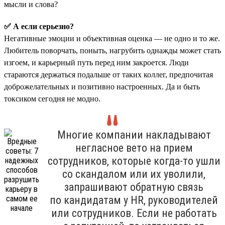
мысли и слова?
✅ А если серьезно?
Негативные эмоции и объективная оценка — не одно и то же.
Любитель поворчать, поныть, нагрубить однажды может стать
изгоем, и карьерный путь перед ним закроется. Люди
стараются держаться подальше от таких коллег, предпочитая
доброжелательных и позитивно настроенных. Да и быть
токсиком сегодня не модно.
Многие компании накладывают
негласное вето на прием
сотрудников, которые когда-то ушли
со скандалом или их уволили,
запрашивают обратную связь
по кандидатам у HR, руководителей
или сотрудников. Если не работать