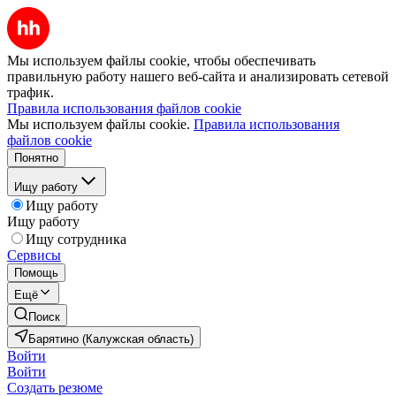
Мы используем файлы cookie, чтобы обеспечивать
правильную работу нашего веб-сайта и анализировать сетевой
трафик.
Правила использования файлов cookie
Мы используем файлы cookie.
Правила использования
файлов cookie
Понятно
Ищу работу
Ищу работу
Ищу работу
Ищу сотрудника
Сервисы
Помощь
Ещё
Поиск
Барятино (Калужская область)
Войти
Войти
Создать резюме