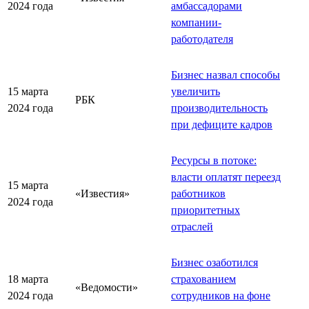
2024 года
амбассадорами
компании-
работодателя
Бизнес назвал способы
15 марта
увеличить
РБК
2024 года
производительность
при дефиците кадров
Ресурсы в потоке:
власти оплатят переезд
15 марта
«Известия»
работников
2024 года
приоритетных
отраслей
Бизнес озаботился
18 марта
страхованием
«Ведомости»
2024 года
сотрудников на фоне