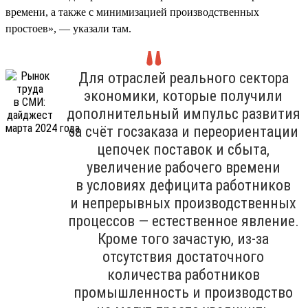
времени, а также с минимизацией производственных
простоев», — указали там.
Для отраслей реального сектора
экономики, которые получили
дополнительный импульс развития
за счёт госзаказа и переориентации
цепочек поставок и сбыта,
увеличение рабочего времени
в условиях дефицита работников
и непрерывных производственных
процессов — естественное явление.
Кроме того зачастую, из-за
отсутствия достаточного
количества работников
промышленность и производство