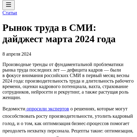
Статьи
Рынок труда в СМИ:
дайджест марта 2024 года
8 апреля 2024
Производные тренды от фундаментальной проблематики
рынка труда последних лет — дефицита кадров — были
в фокусе внимания российских СМИ в первый месяц весны
2024 года: производительность труда и длительность рабочего
времени, оценки кадрового потенциала, вахта, страхование
сотрудников, нейросети и рекрутинг, а также растущая роль
женщин.
Ведомости
опросили экспертов
о решениях, которые могут
способствовать росту производительности, утолить кадровый
голод, и о том, как оптимизация бизнес-процессов помогает
преодолеть нехватку персонала. Рецепты такие: оптимизация,