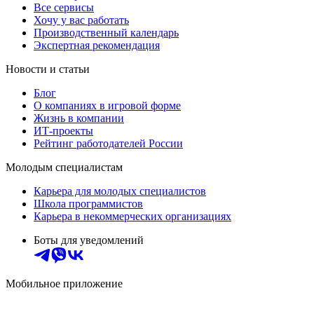
Все сервисы
Хочу у вас работать
Производственный календарь
Экспертная рекомендация
Новости и статьи
Блог
О компаниях в игровой форме
Жизнь в компании
ИТ-проекты
Рейтинг работодателей России
Молодым специалистам
Карьера для молодых специалистов
Школа программистов
Карьера в некоммерческих организациях
Боты для уведомлений
Мобильное приложение