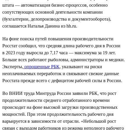
штата — автоматизация бизнес-процессов, особенно
сопутствующих основной деятельности компании
(бухгалтерии, делопроизводства и документооборота),
соглашается Наталья Данина из hh.ru.
На фоне поиска путей повышения производительности
Росстат сообщил, что средняя длина рабочего дня в России
в 2023 году выросла до 7,17 часа — максимума за 19 лет.
Больше всех работают рыболовы, администраторы и медики.
Эксперты,
опрошенные РБК
, указывают на риски
неоплачиваемых переработок и связывают свежие данные
Росстата прежде всего с дефицитом рабочей силы в России.
Во ВНИИ труда Минтруда России заявили РБК, что рост
продолжительности среднего отработанного времени
происходит на фоне высокой загрузки производственных
мощностей. При этом продолжительность рабочего дня
варьируется в зависимости от отрасли. «Небольшой рост
связан с выходом работников из режима неполного рабочего