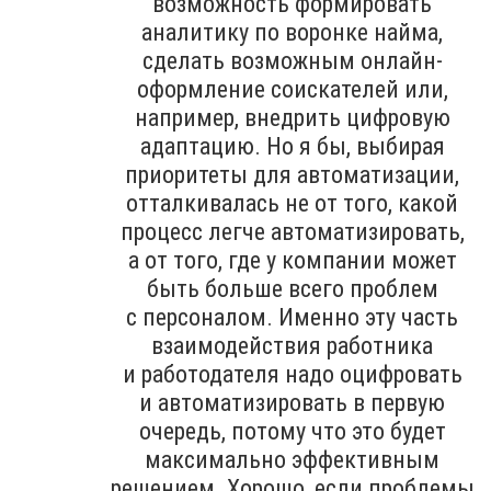
возможность формировать
аналитику по воронке найма,
сделать возможным онлайн-
оформление соискателей или,
например, внедрить цифровую
адаптацию. Но я бы, выбирая
приоритеты для автоматизации,
отталкивалась не от того, какой
процесс легче автоматизировать,
а от того, где у компании может
быть больше всего проблем
с персоналом. Именно эту часть
взаимодействия работника
и работодателя надо оцифровать
и автоматизировать в первую
очередь, потому что это будет
максимально эффективным
решением. Хорошо, если проблемы