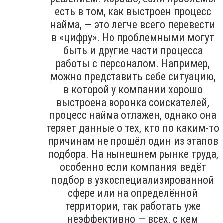
есть в том, как выстроен процесс
найма, — это легче всего перевести
в «цифру». Но проблемными могут
быть и другие части процесса
работы с персоналом. Например,
можно представить себе ситуацию,
в которой у компании хорошо
выстроена воронка соискателей,
процесс найма отлажен, однако она
теряет данные о тех, кто по каким-то
причинам не прошёл один из этапов
подбора. На нынешнем рынке труда,
особенно если компания ведёт
подбор в узкоспециализированной
сфере или на определённой
территории, так работать уже
неэффективно — всех, с кем