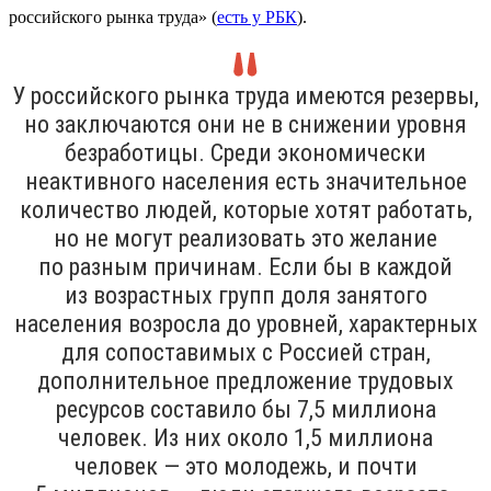
российского рынка труда» (
есть у РБК
).
У российского рынка труда имеются резервы,
но заключаются они не в снижении уровня
безработицы. Среди экономически
неактивного населения есть значительное
количество людей, которые хотят работать,
но не могут реализовать это желание
по разным причинам. Если бы в каждой
из возрастных групп доля занятого
населения возросла до уровней, характерных
для сопоставимых с Россией стран,
дополнительное предложение трудовых
ресурсов составило бы 7,5 миллиона
человек. Из них около 1,5 миллиона
человек — это молодежь, и почти