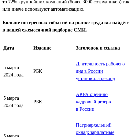
то 72% крупнейших компаний (более 3000 сотрудников) так
или иначе используют автоматизацию.
Больше интересных событий на рынке труда вы найдёте
в нашей ежемесячной подборке СМИ.
Дата
Издание
Заголовок и ссылка
Длительность рабочего
5 марта
РБК
дня в России
2024 года
установила рекорд
АКРА оценило
5 марта
РБК
кадровый резерв
2024 года
в России
Патриархальный
оклад: зарплатные
5 марта