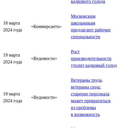
кадрового голода
Московским
18 марта
школьникам
«Коммерсантъ»
2024 года
предлагают рабочие
специальности
Рост
19 марта
«Ведомости»
производительности
2024 года
утолит кадровый голод
Ветераны труда,
ветераны сюда:
19 марта
старение персонала
«Ведомости»
2024 года
может превратиться
из проблемы
в возможность