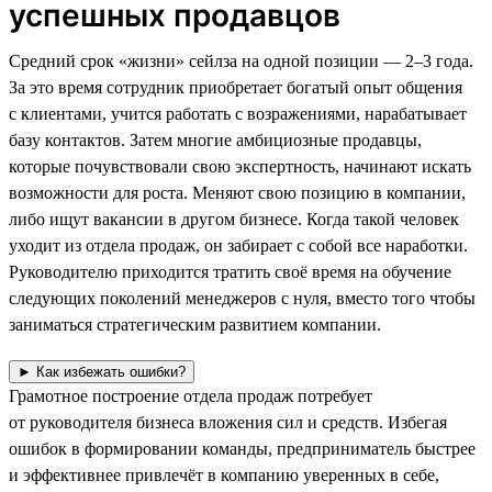
успешных продавцов
Средний срок «жизни» сейлза на одной позиции — 2–3 года.
За это время сотрудник приобретает богатый опыт общения
с клиентами, учится работать с возражениями, нарабатывает
базу контактов. Затем многие амбициозные продавцы,
которые почувствовали свою экспертность, начинают искать
возможности для роста. Меняют свою позицию в компании,
либо ищут вакансии в другом бизнесе. Когда такой человек
уходит из отдела продаж, он забирает с собой все наработки.
Руководителю приходится тратить своё время на обучение
следующих поколений менеджеров с нуля, вместо того чтобы
заниматься стратегическим развитием компании.
► Как избежать ошибки?
Грамотное построение отдела продаж потребует
от руководителя бизнеса вложения сил и средств. Избегая
ошибок в формировании команды, предприниматель быстрее
и эффективнее привлечёт в компанию уверенных в себе,