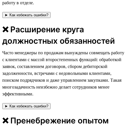
работу в отделе.
► Как избежать ошибки?
❌ Расширение круга
должностных обязанностей
Часто менеджеры по продажам вынуждены совмещать работу
с клиентами с массой второстепенных функций: обработкой
заявок, составлением договоров, сбором дебиторской
задолженности, встречами с недовольными клиентами,
поиском подрядчиков и даже управлением закупками. Такая
многозадачность неизбежно делает сотрудников менее
эффективными.
► Как избежать ошибки?
❌ Пренебрежение опытом