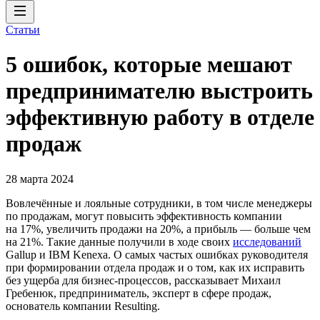
Статьи
5 ошибок, которые мешают
предпринимателю выстроить
эффективную работу в отделе
продаж
28 марта 2024
Вовлечённые и лояльные сотрудники, в том числе менеджеры
по продажам, могут повысить эффективность компании
на 17%, увеличить продажи на 20%, а прибыль — больше чем
на 21%. Такие данные получили в ходе своих
исследований
Gallup и IBM Kenexa. О самых частых ошибках руководителя
при формировании отдела продаж и о том, как их исправить
без ущерба для бизнес-процессов, рассказывает Михаил
Гребенюк, предприниматель, эксперт в сфере продаж,
основатель компании Resulting.