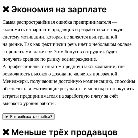
❌ Экономия на зарплате
Самая распространённая ошибка предпринимателя —
экономить на зарплате продавцов и разрабатывать такую
систему мотивации, которая не является выигрышной
на рынке. Так как фактически речь идёт о небольшом окладе
с процентами, даже с учётом бонусов сотрудник будет
получать среднее по рынку вознаграждение.
А профессионалы с опытом предпочитают компании, где
возможность высокого дохода не является призрачной.
Менеджеры, получающие достойную компенсацию, способны
обеспечить впечатляющие результаты и многократно окупить
затраты предпринимателя на заработную плату за счёт
высокого уровня работы.
► Как избежать ошибки?
❌ Меньше трёх продавцов