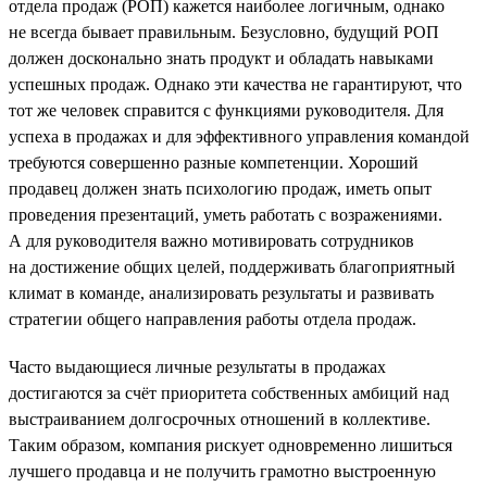
отдела продаж (РОП) кажется наиболее логичным, однако
не всегда бывает правильным. Безусловно, будущий РОП
должен досконально знать продукт и обладать навыками
успешных продаж. Однако эти качества не гарантируют, что
тот же человек справится с функциями руководителя. Для
успеха в продажах и для эффективного управления командой
требуются совершенно разные компетенции. Хороший
продавец должен знать психологию продаж, иметь опыт
проведения презентаций, уметь работать с возражениями.
А для руководителя важно мотивировать сотрудников
на достижение общих целей, поддерживать благоприятный
климат в команде, анализировать результаты и развивать
стратегии общего направления работы отдела продаж.
Часто выдающиеся личные результаты в продажах
достигаются за счёт приоритета собственных амбиций над
выстраиванием долгосрочных отношений в коллективе.
Таким образом, компания рискует одновременно лишиться
лучшего продавца и не получить грамотно выстроенную