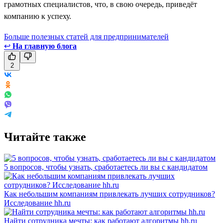
грамотных специалистов, что, в свою очередь, приведёт
компанию к успеху.
Больше полезных статей для предпринимателей
↩
На главную блога
2
Читайте также
5 вопросов, чтобы узнать, сработаетесь ли вы с кандидатом
Как небольшим компаниям привлекать лучших сотрудников?
Исследование hh.ru
Найти сотрудника мечты: как работают алгоритмы hh.ru