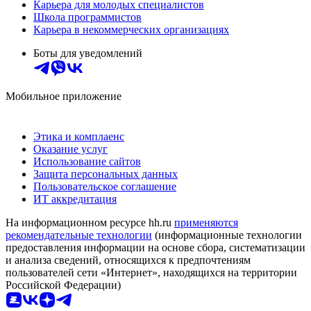
Карьера для молодых специалистов
Школа программистов
Карьера в некоммерческих организациях
Боты для уведомлений
Мобильное приложение
Этика и комплаенс
Оказание услуг
Использование сайтов
Защита персональных данных
Пользовательское соглашение
ИТ аккредитация
На информационном ресурсе hh.ru
применяются
рекомендательные технологии
(информационные технологии
предоставления информации на основе сбора, систематизации
и анализа сведений, относящихся к предпочтениям
пользователей сети «Интернет», находящихся на территории
Российской Федерации)