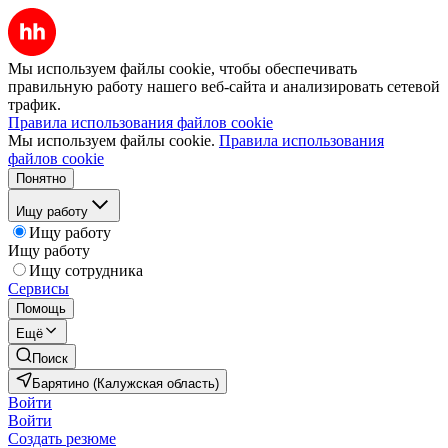
Мы используем файлы cookie, чтобы обеспечивать
правильную работу нашего веб-сайта и анализировать сетевой
трафик.
Правила использования файлов cookie
Мы используем файлы cookie.
Правила использования
файлов cookie
Понятно
Ищу работу
Ищу работу
Ищу работу
Ищу сотрудника
Сервисы
Помощь
Ещё
Поиск
Барятино (Калужская область)
Войти
Войти
Создать резюме