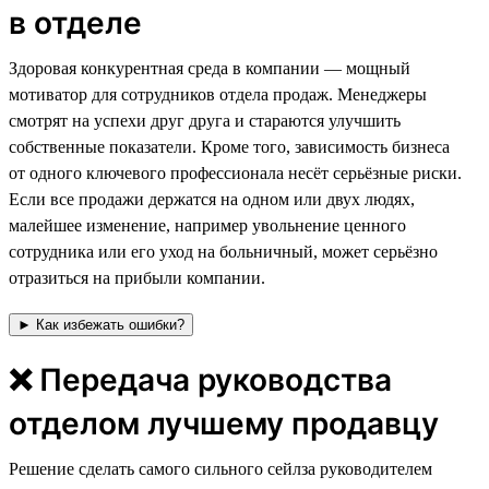
в отделе
⁠⁠⁠Здоровая конкурентная среда в компании — мощный
мотиватор для сотрудников отдела продаж. Менеджеры
смотрят на успехи друг друга и стараются улучшить
собственные показатели. Кроме того, зависимость бизнеса
от одного ключевого профессионала несёт серьёзные риски.
Если все продажи держатся на одном или двух людях,
малейшее изменение, например увольнение ценного
сотрудника или его уход на больничный, может серьёзно
отразиться на прибыли компании.
► Как избежать ошибки?
❌ Передача руководства
отделом лучшему продавцу
Решение сделать самого сильного сейлза руководителем