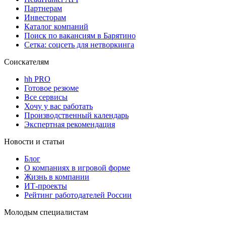
Партнерам
Инвесторам
Каталог компаний
Поиск по вакансиям в Барятино
Сетка: соцсеть для нетворкинга
Соискателям
hh PRO
Готовое резюме
Все сервисы
Хочу у вас работать
Производственный календарь
Экспертная рекомендация
Новости и статьи
Блог
О компаниях в игровой форме
Жизнь в компании
ИТ-проекты
Рейтинг работодателей России
Молодым специалистам