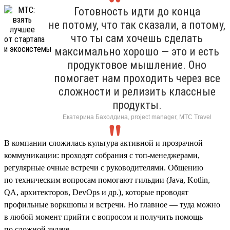
Готовность идти до конца
не потому, что так сказали, а потому,
что ты сам хочешь сделать
максимально хорошо — это и есть
продуктовое мышление. Оно
помогает нам проходить через все
сложности и релизить классные
продукты.
Екатерина Бахолдина, project manager, МТС Travel
В компании сложилась культура активной и прозрачной
коммуникации: проходят собрания с топ-менеджерами,
регулярные очные встречи с руководителями. Общению
по техническим вопросам помогают гильдии (Java, Kotlin,
QA, архитекторов, DevOps и др.), которые проводят
профильные воркшопы и встречи. Но главное — туда можно
в любой момент прийти с вопросом и получить помощь
по сложной задаче.