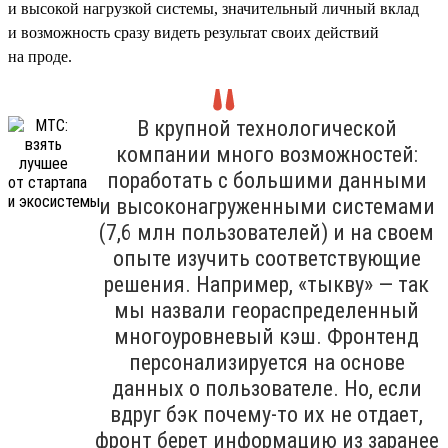
и высокой нагрузкой системы, значительный личный вклад
и возможность сразу видеть результат своих действий
на проде.
В крупной технологической
компании много возможностей:
поработать с большими данными
и высоконагруженными системами
(7,6 млн пользователей) и на своем
опыте изучить соответствующие
решения. Например, «тыкву» — так
мы назвали геораспределенный
многоуровневый кэш. Фронтенд
персонализируется на основе
данных о пользователе. Но, если
вдруг бэк почему-то их не отдает,
фронт берет информацию из заранее