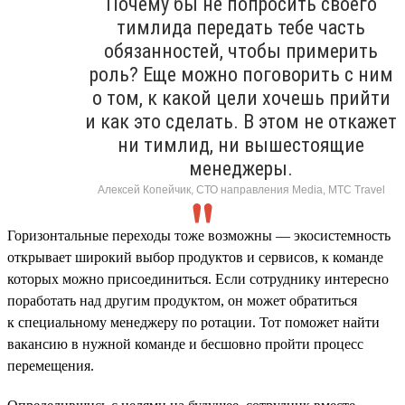
Почему бы не попросить своего
тимлида передать тебе часть
обязанностей, чтобы примерить
роль? Еще можно поговорить с ним
о том, к какой цели хочешь прийти
и как это сделать. В этом не откажет
ни тимлид, ни вышестоящие
менеджеры.
Алексей Копейчик, СТО направления Media, МТС Travel
Горизонтальные переходы тоже возможны — экосистемность
открывает широкий выбор продуктов и сервисов, к команде
которых можно присоединиться. Если сотруднику интересно
поработать над другим продуктом, он может обратиться
к специальному менеджеру по ротации. Тот поможет найти
вакансию в нужной команде и бесшовно пройти процесс
перемещения.