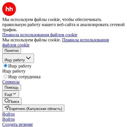
Мы используем файлы cookie, чтобы обеспечивать
правильную работу нашего веб-сайта и анализировать сетевой
трафик.
Правила использования файлов cookie
Мы используем файлы cookie.
Правила использования
файлов cookie
Понятно
Ищу работу
Ищу работу
Ищу работу
Ищу сотрудника
Сервисы
Помощь
Ещё
Поиск
Барятино (Калужская область)
Войти
Войти
Создать резюме