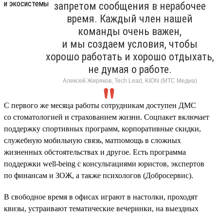
запретом сообщения в нерабочее
время. Каждый член нашей
команды очень важен,
и мы создаем условия, чтобы
хорошо работать и хорошо отдыхать,
не думая о работе.
Алексей Жиряков, Tech Lead, KION (МТС Медиа)
С первого же месяца работы сотрудникам доступен ДМС
со стоматологией и страхованием жизни. Соцпакет включает
поддержку спортивных программ, корпоративные скидки,
служебную мобильную связь, матпомощь в сложных
жизненных обстоятельствах и другое. Есть программа
поддержки well-being с консультациями юристов, экспертов
по финансам и ЗОЖ, а также психологов (Добросервис).
В свободное время в офисах играют в настолки, проходят
квизы, устраивают тематические вечеринки, на выездных