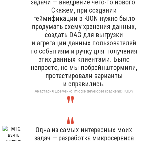
задачи — внедрение чего-то нового.
Скажем, при создании
геймификации в KION нужно было
продумать схему хранения данных,
создать DAG для выгрузки
и агрегации данных пользователей
по событиям и ручку для получения
этих данных клиентами. Было
непросто, но мы побрейнштормили,
протестировали варианты
и справились.
Анастасия Еременко, middle developer (backend), KION
Одна из самых интересных моих
задач — разработка микросервиса