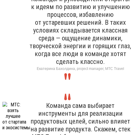
к идеям по развитию и улучшению
процессов, избавлению
от устаревших решений. В таких
условиях складывается классная
среда — ощущение динамики,
творческой энергии и горящих глаз,
когда все люди в команде хотят
сделать классно.
Екатерина Бахолдина, project manager, МТС Travel
Команда сама выбирает
инструменты для реализации
продуктовых целей, сильно влияет
на развитие продукта. Скажем, стек