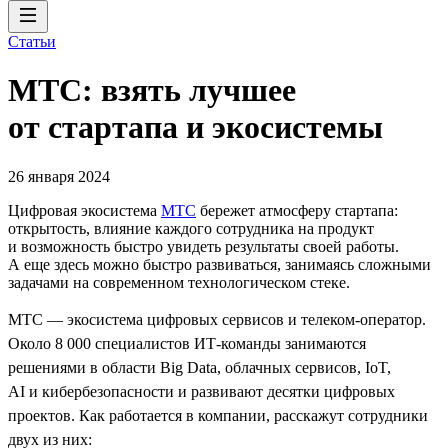
Статьи
МТС: взять лучшее
от стартапа и экосистемы
26 января 2024
Цифровая экосистема
МТС
бережет атмосферу стартапа:
открытость, влияние каждого сотрудника на продукт
и возможность быстро увидеть результаты своей работы.
А еще здесь можно быстро развиваться, занимаясь сложными
задачами на современном технологическом стеке.
МТС — экосистема цифровых сервисов и телеком-оператор.
Около 8 000 специалистов ИТ-команды занимаются
решениями в области Big Data, облачных сервисов, IoT,
AI и кибербезопасности и развивают десятки цифровых
проектов. Как работается в компании, расскажут сотрудники
двух из них: