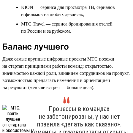
KION — сервиса для просмотра ТВ, сериалов
и фильмов на любых девайсах;
МТС Travel — сервиса бронирования отелей
по России и за рубежом.
Баланс лучшего
Даже самые крупные цифровые проекты МТС похожи
на стартап принципами работы команд: открытостью,
значимостью каждой роли, влиянием сотрудников на продукт,
возможностью предлагать изменения и ориентацией
на результат (меньше встреч — больше дела).
Процессы в командах
не забетонированы, у нас нет
правила «делать как сказано».
Команды и руководители открыты