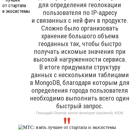
для определения геолокации
пользователя по IP-адресу
и связанных с ней фич в продукте.
Сложно было организовать
хранение большого объема
геоданных так, чтобы быстро
получать искомые значения при
высокой нагруженности сервиса.
В итоге придумали структуру
данных с несколькими таблицами
в MongoDB, благодаря которым для
определения города пользователя
необходимо выполнить всего один
быстрый запрос.
Геннадий Осипов, senior developer (backend), KION