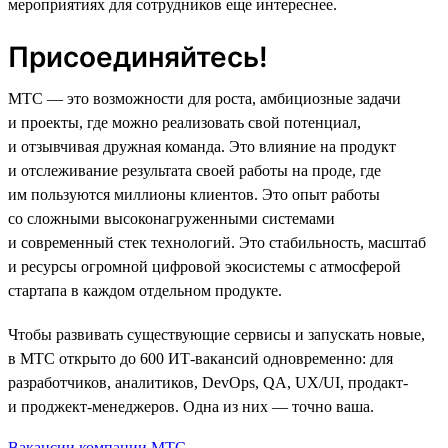
мероприятиях для сотрудников еще интереснее.
Присоединяйтесь!
МТС — это возможности для роста, амбициозные задачи
и проекты, где можно реализовать свой потенциал,
и отзывчивая дружная команда. Это влияние на продукт
и отслеживание результата своей работы на проде, где
им пользуются миллионы клиентов. Это опыт работы
со сложными высоконагруженными системами
и современный стек технологий. Это стабильность, масштаб
и ресурсы огромной цифровой экосистемы с атмосферой
стартапа в каждом отдельном продукте.
Чтобы развивать существующие сервисы и запускать новые,
в МТС открыто до 600 ИТ-вакансий одновременно: для
разработчиков, аналитиков, DevOps, QA, UX/UI, продакт-
и проджект-менеджеров. Одна из них — точно ваша.
Вакансии компании МТС