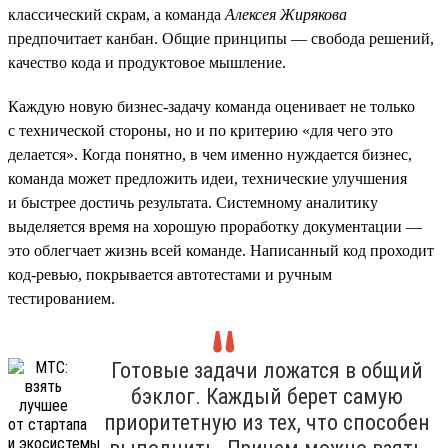
классический скрам, а команда
Алексея Жирякова
предпочитает канбан. Общие принципы — свобода решений,
качество кода и продуктовое мышление.
Каждую новую бизнес-задачу команда оценивает не только
с технической стороны, но и по критерию «для чего это
делается». Когда понятно, в чем именно нуждается бизнес,
команда может предложить идеи, технические улучшения
и быстрее достичь результата. Системному аналитику
выделяется время на хорошую проработку документации —
это облегчает жизнь всей команде. Написанный код проходит
код-ревью, покрывается автотестами и ручным
тестированием.
Готовые задачи ложатся в общий
бэклог. Каждый берет самую
приоритетную из тех, что способен