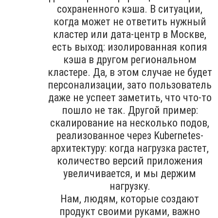
сохраненного кэша. В ситуации,
когда может не ответить нужный
кластер или дата-центр в Москве,
есть выход: изолированная копия
кэша в другом региональном
кластере. Да, в этом случае не будет
персонализации, зато пользователь
даже не успеет заметить, что что-то
пошло не так. Другой пример:
скалирование на несколько подов,
реализованное через Kubernetes-
архитектуру: когда нагрузка растет,
количество версий приложения
увеличивается, и мы держим
нагрузку.
Нам, людям, которые создают
продукт своими руками, важно