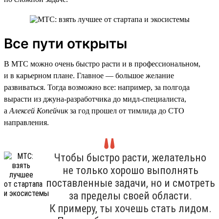
Все пути открыты
В МТС можно очень быстро расти и в профессиональном,
и в карьерном плане. Главное — большое желание
развиваться. Тогда возможно все: например, за полгода
вырасти из джуна-разработчика до мидл-специалиста,
а
Алексей Копейчик
за год прошел от тимлида до CTO
направления.
Чтобы быстро расти, желательно
не только хорошо выполнять
поставленные задачи, но и смотреть
за пределы своей области.
К примеру, ты хочешь стать лидом.