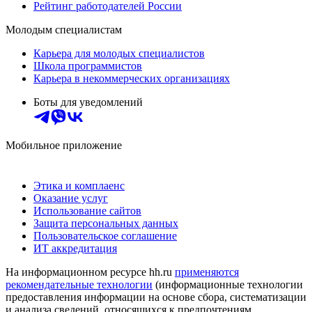
Рейтинг работодателей России
Молодым специалистам
Карьера для молодых специалистов
Школа программистов
Карьера в некоммерческих организациях
Боты для уведомлений
Мобильное приложение
Этика и комплаенс
Оказание услуг
Использование сайтов
Защита персональных данных
Пользовательское соглашение
ИТ аккредитация
На информационном ресурсе hh.ru
применяются
рекомендательные технологии
(информационные технологии
предоставления информации на основе сбора, систематизации
и анализа сведений, относящихся к предпочтениям