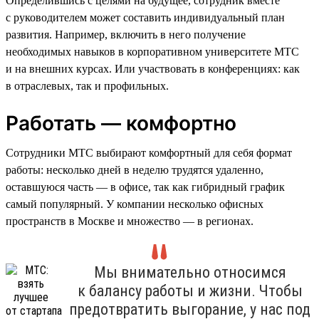
Определившись с целями на будущее, сотрудник вместе
с руководителем может составить индивидуальный план
развития. Например, включить в него получение
необходимых навыков в корпоративном университете МТС
и на внешних курсах. Или участвовать в конференциях: как
в отраслевых, так и профильных.
Работать — комфортно
Сотрудники МТС выбирают комфортный для себя формат
работы: несколько дней в неделю трудятся удаленно,
оставшуюся часть — в офисе, так как гибридный график
самый популярный. У компании несколько офисных
пространств в Москве и множество — в регионах.
Мы внимательно относимся
к балансу работы и жизни. Чтобы
предотвратить выгорание, у нас под