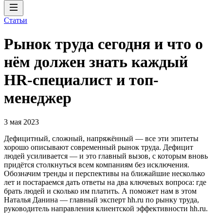
Статьи
Рынок труда сегодня и что о
нём должен знать каждый
HR-специалист и топ-
менеджер
3 мая 2023
Дефицитный, сложный, напряжённый — все эти эпитеты
хорошо описывают современный рынок труда. Дефицит
людей усиливается — и это главный вызов, с которым вновь
придётся столкнуться всем компаниям без исключения.
Обозначим тренды и перспективы на ближайшие несколько
лет и постараемся дать ответы на два ключевых вопроса: где
брать людей и сколько им платить. А поможет нам в этом
Наталья Данина — главный эксперт hh.ru по рынку труда,
руководитель направления клиентской эффективности hh.ru.