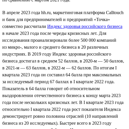
В апреле 2023 года hh.ru, маркетинговая платформа Calltouch
и банк для предпринимателей и предприятий «Точка»
совместно рассчитали
Индекс здоровья российского бизнеса
в начале 2023 года после череды кризисных лет. Для
исследования проанализировали более 500 000 компаний
из микро-, малого и среднего бизнеса в 20 различных
индустриях. В 2019 году Индекс здоровья российского
бизнеса достигал в среднем 52 баллов, в 2020-м — 50 баллов,
в 2021-м — 63 баллов, в 2022-м — 62 баллов. По итогам I
квартала 2023 года он составил 64 балла при максимальных
за исследуемый период 67 баллах в I квартале 2022 года.
Показатель в 64 балла говорит об относительном
выздоровлении отечественного бизнеса к концу марта 2023
года после нескольких кризисных лет. В I квартале 2023 года
относительно I квартала 2022 года рост показателя Индекса
демонстрирует ровно половина отраслей (10 направлений
бизнеса из 20 исследуемых). Быстрее всего в 2023 году