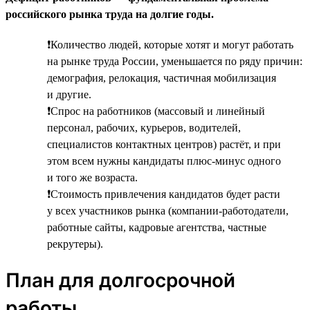
российского рынка труда на долгие годы.
❗Количество людей, которые хотят и могут работать
на рынке труда России, уменьшается по ряду причин:
демография, релокация, частичная мобилизация
и другие.
❗Спрос на работников (массовый и линейный
персонал, рабочих, курьеров, водителей,
специалистов контактных центров) растёт, и при
этом всем нужны кандидаты плюс-минус одного
и того же возраста.
❗Стоимость привлечения кандидатов будет расти
у всех участников рынка (компании-работодатели,
работные сайты, кадровые агентства, частные
рекрутеры).
План для долгосрочной
работы