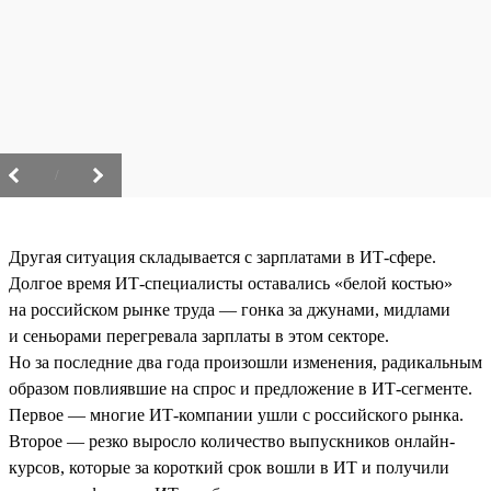
/
Другая ситуация складывается с зарплатами в ИТ-сфере.
Долгое время ИТ-специалисты оставались «белой костью»
на российском рынке труда — гонка за джунами, мидлами
и сеньорами перегревала зарплаты в этом секторе.
Но за последние два года произошли изменения, радикальным
образом повлиявшие на спрос и предложение в ИТ-сегменте.
Первое — многие ИТ-компании ушли с российского рынка.
Второе — резко выросло количество выпускников онлайн-
курсов, которые за короткий срок вошли в ИТ и получили