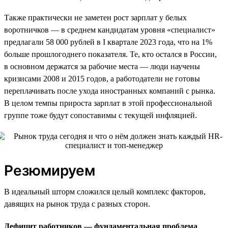
Также практически не заметен рост зарплат у белых
воротничков — в среднем кандидатам уровня «специалист»
предлагали 58 000 рублей в I квартале 2023 года, что на 1%
больше прошлогоднего показателя. Те, кто остался в России,
в основном держатся за рабочие места — люди научены
кризисами 2008 и 2015 годов, а работодатели не готовы
переплачивать после ухода иностранных компаний с рынка.
В целом темпы прироста зарплат в этой профессиональной
группе тоже будут сопоставимы с текущей инфляцией.
Резюмируем
В идеальный шторм сложился целый комплекс факторов,
давящих на рынок труда с разных сторон.
Дефицит работников — фундаментальная проблема