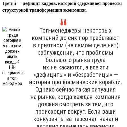
Третий —
дефицит кадров, который сдерживает процессы
структурной трансформации экономики.
Топ-менеджеры некоторых
компаний до сих пор пребывают
в приятном (на самом деле нет)
заблуждении, что проблемы
большого рынка труда
их не касаются, а все эти
«дефициты» и «безработицы» —
история про космические корабли.
Однако сейчас такая ситуация
на рынке, когда каждая компания
должна смотреть за тем, что
происходит вокруг. Если ваши
конкуренты за персонал начали
активно размещать вакансии