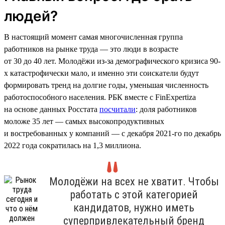
людей?
В настоящий момент самая многочисленная группа
работников на рынке труда — это люди в возрасте
от 30 до 40 лет. Молодёжи из-за демографического кризиса 90-
х катастрофически мало, и именно эти соискатели будут
формировать тренд на долгие годы, уменьшая численность
работоспособного населения. РБК вместе с FinExpertiza
на основе данных Росстата
посчитали
: доля работников
моложе 35 лет — самых высокопродуктивных
и востребованных у компаний — с декабря 2021-го по декабрь
2022 года сократилась на 1,3 миллиона.
Молодёжи на всех не хватит. Чтобы
работать с этой категорией
кандидатов, нужно иметь
суперпривлекательный бренд