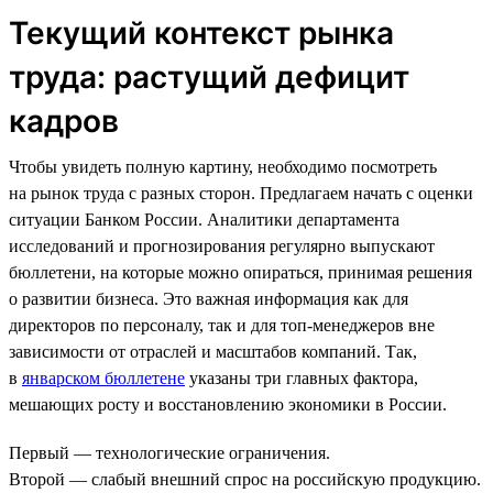
Текущий контекст рынка
труда: растущий дефицит
кадров
Чтобы увидеть полную картину, необходимо посмотреть
на рынок труда с разных сторон. Предлагаем начать с оценки
ситуации Банком России. Аналитики департамента
исследований и прогнозирования регулярно выпускают
бюллетени, на которые можно опираться, принимая решения
о развитии бизнеса. Это важная информация как для
директоров по персоналу, так и для топ-менеджеров вне
зависимости от отраслей и масштабов компаний. Так,
в
январском бюллетене
указаны три главных фактора,
мешающих росту и восстановлению экономики в России.
Первый — технологические ограничения.
Второй — слабый внешний спрос на российскую продукцию.