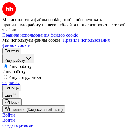
Мы используем файлы cookie, чтобы обеспечивать
правильную работу нашего веб-сайта и анализировать сетевой
трафик.
Правила использования файлов cookie
Мы используем файлы cookie.
Правила использования
файлов cookie
Понятно
Ищу работу
Ищу работу
Ищу работу
Ищу сотрудника
Сервисы
Помощь
Ещё
Поиск
Барятино (Калужская область)
Войти
Войти
Создать резюме