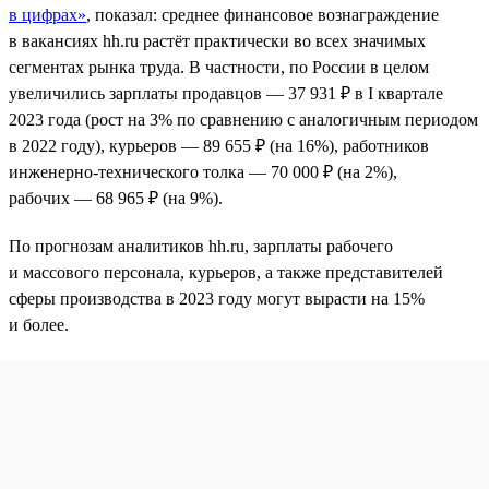
в цифрах»
, показал: среднее финансовое вознаграждение
в вакансиях hh.ru растёт практически во всех значимых
сегментах рынка труда. В частности, по России в целом
увеличились зарплаты продавцов — 37 931 ₽ в I квартале
2023 года (рост на 3% по сравнению с аналогичным периодом
в 2022 году), курьеров — 89 655 ₽ (на 16%), работников
инженерно-технического толка — 70 000 ₽ (на 2%),
рабочих — 68 965 ₽ (на 9%).
По прогнозам аналитиков hh.ru, зарплаты рабочего
и массового персонала, курьеров, а также представителей
сферы производства в 2023 году могут вырасти на 15%
и более.