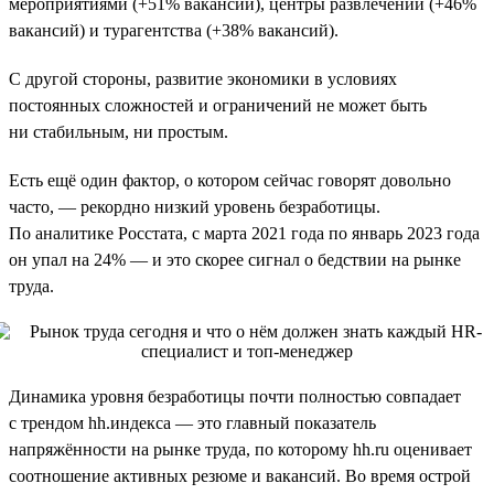
мероприятиями (+51% вакансий), центры развлечений (+46%
вакансий) и турагентства (+38% вакансий).
С другой стороны, развитие экономики в условиях
постоянных сложностей и ограничений не может быть
ни стабильным, ни простым.
Есть ещё один фактор, о котором сейчас говорят довольно
часто, — рекордно низкий уровень безработицы.
По аналитике Росстата, с марта 2021 года по январь 2023 года
он упал на 24% — и это скорее сигнал о бедствии на рынке
труда.
Динамика уровня безработицы почти полностью совпадает
с трендом hh.индекса — это главный показатель
напряжённости на рынке труда, по которому hh.ru оценивает
соотношение активных резюме и вакансий. Во время острой