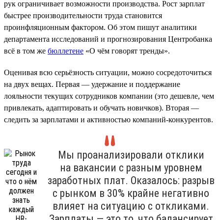
рук ограничивает возможности производства. Рост зарплат
быстрее производительности труда становится
проинфляционным фактором. Об этом пишут аналитики
департамента исследований и прогнозирования Центробанка
всё в том же
бюллетене
«О чём говорят тренды».
Оценивая всю серьёзность ситуации, можно сосредоточиться
на двух вещах. Первая — удержание и поддержание
лояльности текущих сотрудников компании (это дешевле, чем
привлекать, адаптировать и обучать новичков). Вторая —
следить за зарплатами и активностью компаний-конкурентов.
Мы проанализировали отклики
на вакансии с разным уровнем
заработных плат. Оказалось: разрыв
с рынком в 30% крайне негативно
влияет на ситуацию с откликами.
Зарплаты — это то, что балансирует