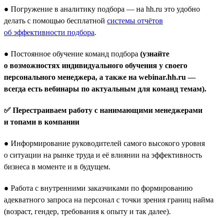
● Погружение в аналитику подбора — на hh.ru это удобно
делать с помощью бесплатной
системы отчётов
об эффективности подбора
.
● Постоянное обучение команд подбора
(узнайте
о возможностях индивидуального обучения у своего
персонального менеджера, а также на webinar.hh.ru —
всегда есть вебинары по актуальным для команд темам).
✅ Перестраиваем работу с нанимающими менеджерами
и топами в компании
● Информирование руководителей самого высокого уровня
о ситуации на рынке труда и её влиянии на эффективность
бизнеса в моменте и в будущем.
● Работа с внутренними заказчиками по формированию
адекватного запроса на персонал с точки зрения границ найма
(возраст, гендер, требования к опыту и так далее).