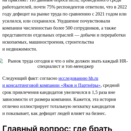
работодателей, почти 75% респондентов ответили, что в 2022
году дефицит на рынке труда по сравнению с 2021 годом или
усилился, или сохранился. Ухудшение почувствовали
компании численностью более 500 сотрудников, а также
представители отдельных отраслей — добычи и переработки
ископаемых, машиностроения, строительства
и недвижимости.
Следующий факт: согласно
исследованию hh.ru
и консалтинговой компании «Яков и Партнёры»
, средний
срок привлечения кандидатов увеличился в 1,5 раза вне
зависимости от размера компании. Кажется, эта история
отлично иллюстрирует тотальную нехватку кандидатов
и показывает, как дефицит людей влияет на бизнес.
Главный вопрос: где брать