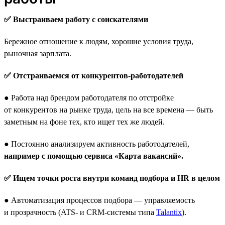
✅ Выстраиваем работу с соискателями
Бережное отношение к людям, хорошие условия труда,
рыночная зарплата.
✅ Отстраиваемся от конкурентов-работодателей
● Работа над брендом работодателя по отстройке
от конкурентов на рынке труда, цель на все времена — быть
заметным на фоне тех, кто ищет тех же людей.
● Постоянно анализируем активность работодателей,
например с помощью сервиса «Карта вакансий».
✅ Ищем точки роста внутри команд подбора и HR в целом
● Автоматизация процессов подбора — управляемость
и прозрачность (ATS- и CRM-системы типа
Talantix
).