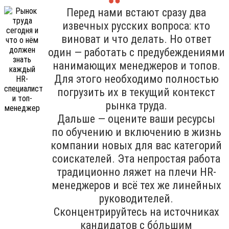
Перед нами встают сразу два
извечных русских вопроса: кто
виноват и что делать. Но ответ
один — работать с предубеждениями
нанимающих менеджеров и топов.
Для этого необходимо полностью
погрузить их в текущий контекст
рынка труда.
Дальше — оцените ваши ресурсы
по обучению и включению в жизнь
компании новых для вас категорий
соискателей. Эта непростая работа
традиционно ляжет на плечи HR-
менеджеров и всё тех же линейных
руководителей.
Сконцентрируйтесь на источниках
кандидатов с бо́льшим