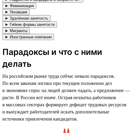
► Феминизация
► Уехавшие
► Удалённая занятость
► Гибкие формы занятости
► Мигранты
► Иностранные компании
Парадоксы и что с ними
делать
На российском рынке труда сейчас немало парадоксов.
По всем законам логики при текущем положении дел
в экономике спрос на людей должен падать, а предложение —
расти. В России всё иначе. Острая нехватка работников
в массовых секторах формирует дефицит трудовых ресурсов
и вынуждает работодателей искать дополнительные
источники привлечения кандидатов.