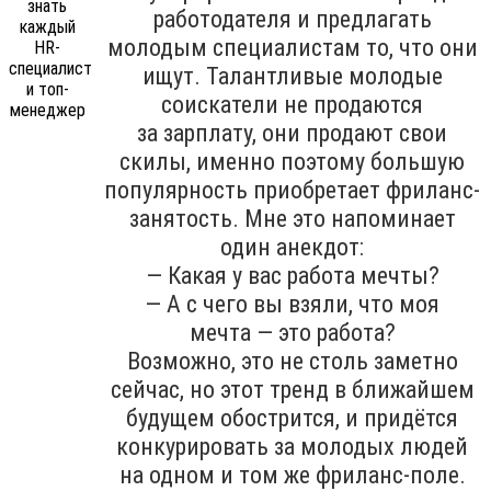
работодателя и предлагать
молодым специалистам то, что они
ищут. Талантливые молодые
соискатели не продаются
за зарплату, они продают свои
скилы, именно поэтому большую
популярность приобретает фриланс-
занятость. Мне это напоминает
один анекдот:
— Какая у вас работа мечты?
— А с чего вы взяли, что моя
мечта — это работа?
Возможно, это не столь заметно
сейчас, но этот тренд в ближайшем
будущем обострится, и придётся
конкурировать за молодых людей
на одном и том же фриланс-поле.