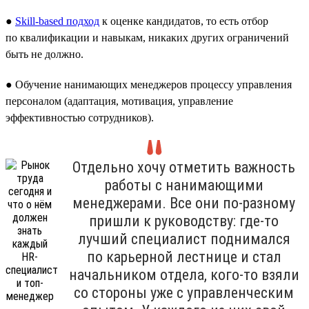
●
Skill-based подход
к оценке кандидатов, то есть отбор
по квалификации и навыкам, никаких других ограничений
быть не должно.
● Обучение нанимающих менеджеров процессу управления
персоналом (адаптация, мотивация, управление
эффективностью сотрудников).
Отдельно хочу отметить важность
работы с нанимающими
менеджерами. Все они по-разному
пришли к руководству: где-то
лучший специалист поднимался
по карьерной лестнице и стал
начальником отдела, кого-то взяли
со стороны уже с управленческим