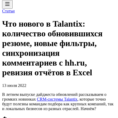
Статьи
Что нового в Talantix:
количество обновившихся
резюме, новые фильтры,
синхронизация
комментариев с hh.ru,
ревизия отчётов в Excel
13 июля 2022
В летнем выпуске дайджеста обновлений рассказываем о
громких новинках
CRM-системы Talantix
, которые точно
будут полезны командам подбора как крупных компаний, так
и локальных бизнесов из разных отраслей. Начнём?