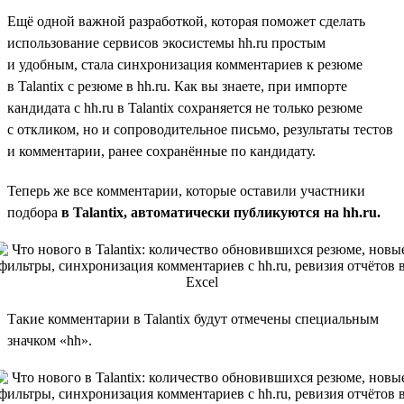
Ещё одной важной разработкой, которая поможет сделать
использование сервисов экосистемы hh.ru простым
и удобным, стала синхронизация комментариев к резюме
в Talantix с резюме в hh.ru. Как вы знаете, при импорте
кандидата с hh.ru в Talantix сохраняется не только резюме
с откликом, но и сопроводительное письмо, результаты тестов
и комментарии, ранее сохранённые по кандидату.
Теперь же все комментарии, которые оставили участники
подбора
в Talantix, автоматически публикуются на hh.ru.
Такие комментарии в Talantix будут отмечены специальным
значком «hh».