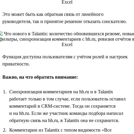
Это может быть как обратная связь от линейного
руководителя, так и принятое решение отказать соискателю.
Функция доступна пользователям с учётом ролей и настроек
приватности.
Важно, на что обратить внимание:
Синхронизация комментариев на hh.ru и в Talantix
работает только в том случае, если пользователь оставил
комментарий в CRM-системе. Тогда он сохраняется
и на hh.ru. Если же участник команды подбора написал
обратную связь на hh.ru, в Talantix она не сохранится.
Комментарии из Talantix с типом видимости «Все