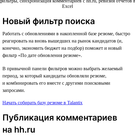
Новый фильтр поиска
Работать с обновлениями в накопленной базе резюме, быстро
реагировать на вновь вышедших на рынок кандидатов (и,
конечно, экономить бюджет на подбор) поможет и новый
фильтр «По дате обновления резюме».
В привычной панели фильтров можно выбрать желаемый
период, за который кандидаты обновляли резюме,
и комбинировать его вместе с другими поисковыми
запросами.
Начать собирать базу резюме в Talantix
Публикация комментариев
на hh.ru