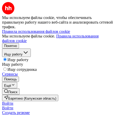
Мы используем файлы cookie, чтобы обеспечивать
правильную работу нашего веб-сайта и анализировать сетевой
трафик.
Правила использования файлов cookie
Мы используем файлы cookie.
Правила использования
файлов cookie
Понятно
Ищу работу
Ищу работу
Ищу работу
Ищу сотрудника
Сервисы
Помощь
Ещё
Поиск
Барятино (Калужская область)
Войти
Войти
Создать резюме