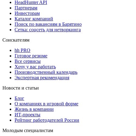
HeadHunter API
Партнерам
Инвесторам
Каталог компаний
Поиск по вакансиям в Барятино
Сетка: соцсеть для нетворкинга
Соискателям
hh PRO
Готовое резюме
Все сервисы
Хочу у вас работать
Производственный календарь
Экспертная рекомендация
Новости и статьи
Блог
О компаниях в игровой форме
Жизнь в компании
ИТ-проекты
Рейтинг работодателей России
Молодым специалистам