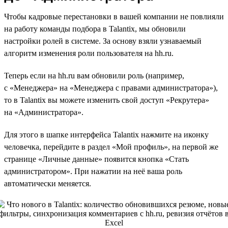
Чтобы кадровые перестановки в вашей компании не повлияли
на работу команды подбора в Talantix, мы обновили
настройки ролей в системе. За основу взяли узнаваемый
алгоритм изменения роли пользователя на hh.ru.
Теперь если на hh.ru вам обновили роль (например,
с «Менеджера» на «Менеджера с правами администратора»),
то в Talantix вы можете изменить свой доступ «Рекрутера»
на «Администратора».
Для этого в шапке интерфейса Talantix нажмите на иконку
человечка, перейдите в раздел «Мой профиль», на первой же
странице «Личные данные» появится кнопка «Стать
администратором». При нажатии на неё ваша роль
автоматически меняется.