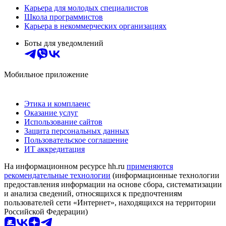
Карьера для молодых специалистов
Школа программистов
Карьера в некоммерческих организациях
Боты для уведомлений
Мобильное приложение
Этика и комплаенс
Оказание услуг
Использование сайтов
Защита персональных данных
Пользовательское соглашение
ИТ аккредитация
На информационном ресурсе hh.ru
применяются
рекомендательные технологии
(информационные технологии
предоставления информации на основе сбора, систематизации
и анализа сведений, относящихся к предпочтениям
пользователей сети «Интернет», находящихся на территории
Российской Федерации)