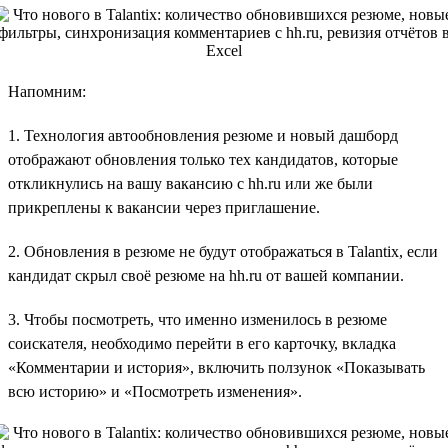
Напомним:
1. Технология автообновления резюме и новый дашборд
отображают обновления только тех кандидатов, которые
откликнулись на вашу вакансию с hh.ru или же были
прикреплены к вакансии через приглашение.
2. Обновления в резюме не будут отображаться в Talantix, если
кандидат скрыл своё резюме на hh.ru от вашей компании.
3. Чтобы посмотреть, что именно изменилось в резюме
соискателя, необходимо перейти в его карточку, вкладка
«Комментарии и история», включить ползунок «Показывать
всю историю» и «Посмотреть изменения».