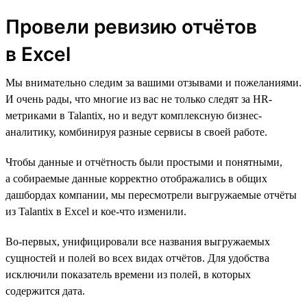
Провели ревизию отчётов
в Excel
Мы внимательно следим за вашими отзывами и пожеланиями.
И очень рады, что многие из вас не только следят за HR-
метриками в Talantix, но и ведут комплексную бизнес-
аналитику, комбинируя разные сервисы в своей работе.
Чтобы данные и отчётность были простыми и понятными,
а собираемые данные корректно отображались в общих
дашбордах компании, мы пересмотрели выгружаемые отчёты
из Talantix в Excel и кое-что изменили.
Во-первых, унифицировали все названия выгружаемых
сущностей и полей во всех видах отчётов. Для удобства
исключили показатель времени из полей, в которых
содержится дата.