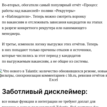
Во-вторых, обогатили самый популярный отчёт «Процесс
работы над вакансией» полями «Рекрутеры»
и «Наблюдатели». Теперь можно смотреть воронку
по вакансиям и отслеживать зависания кандидатов на этапах
в разрезе конкретного рекрутера или нанимающего
менеджера.
И третье, изменили логику выгрузки этих отчётов. Теперь
в них попадают только причины отказов и источники,
которые числились за этот период у кандидатов
по выгружаемым вакансиям, а не общие из системы.
Заботливый дисклеймер:
все новые функции и интеграции не требуют доплат для