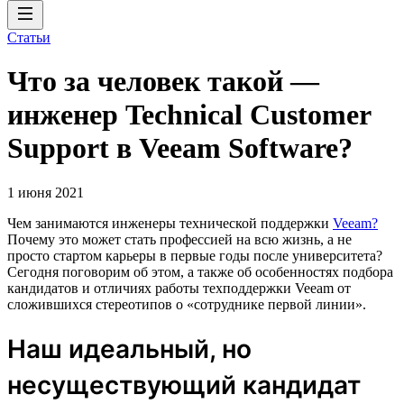
Статьи
Что за человек такой —
инженер Technical Customer
Support в Veeam Software?
1 июня 2021
Чем занимаются инженеры технической поддержки
Veeam?
Почему это может стать профессией на всю жизнь, а не
просто стартом карьеры в первые годы после университета?
Сегодня поговорим об этом, а также об особенностях подбора
кандидатов и отличиях работы техподдержки Veeam от
сложившихся стереотипов о «сотруднике первой линии».
Наш идеальный, но
несуществующий кандидат