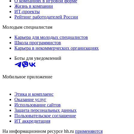
О компаниях в игровой форме
Жизнь в компании
ИТ-проекты
Рейтинг работодателей России
Молодым специалистам
Карьера для молодых специалистов
Школа программистов
Карьера в некоммерческих организациях
Боты для уведомлений
Мобильное приложение
Этика и комплаенс
Оказание услуг
Использование сайтов
Защита персональных данных
Пользовательское соглашение
ИТ аккредитация
На информационном ресурсе hh.ru
применяются