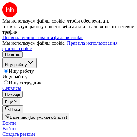
Мы используем файлы cookie, чтобы обеспечивать
правильную работу нашего веб-сайта и анализировать сетевой
трафик.
Правила использования файлов cookie
Мы используем файлы cookie.
Правила использования
файлов cookie
Понятно
Ищу работу
Ищу работу
Ищу работу
Ищу сотрудника
Сервисы
Помощь
Ещё
Поиск
Барятино (Калужская область)
Войти
Войти
Создать резюме