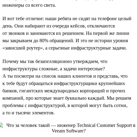
инженеры со всего света.
И вот тебе отличие: наши ребята не сидят на телефоне целый
день. Они набирают из очереди кейсов, отключаются
от звонков и занимаются их решением. На первой же линии
мы закрываем до 80% обращений. И это не истории уровня
«зависший роутер», а серьезные инфраструктурные задачи.
Почему мы так безапелляционно утверждаем, что
инфраструктуры сложные, а задачи интересные?
А ты посмотри на список наших клиентов и представь, что
к тебе будут обращаться инфраструктурщики крупнейших
банков, гигантских международных корпораций и прочих
компаний, про которые знает буквально каждый. Мы решаем
проблемы с инфраструктурой, в которой могут быть сотни,
а то и тысячи элементов.