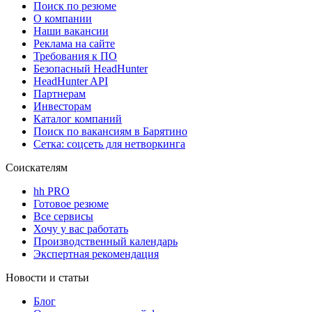
Поиск по резюме
О компании
Наши вакансии
Реклама на сайте
Требования к ПО
Безопасный HeadHunter
HeadHunter API
Партнерам
Инвесторам
Каталог компаний
Поиск по вакансиям в Барятино
Сетка: соцсеть для нетворкинга
Соискателям
hh PRO
Готовое резюме
Все сервисы
Хочу у вас работать
Производственный календарь
Экспертная рекомендация
Новости и статьи
Блог