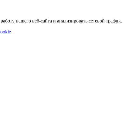
аботу нашего веб-сайта и анализировать сетевой трафик.
ookie