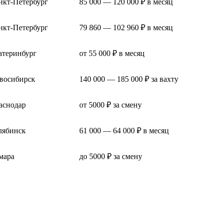
нкт-Петербург
85 000 — 120 000 ₽ в месяц
нкт-Петербург
79 860 — 102 960 ₽ в месяц
атеринбург
от 55 000 ₽ в месяц
восибирск
140 000 — 185 000 ₽ за вахту
аснодар
от 5000 ₽ за смену
лябинск
61 000 — 64 000 ₽ в месяц
мара
до 5000 ₽ за смену