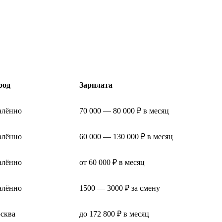
.
род
Зарплата
алённо
70 000 — 80 000 ₽ в месяц
алённо
60 000 — 130 000 ₽ в месяц
алённо
от 60 000 ₽ в месяц
алённо
1500 — 3000 ₽ за смену
сква
до 172 800 ₽ в месяц