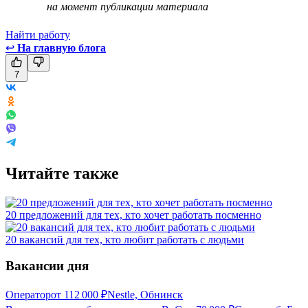
на момент публикации материала
Найти работу
↩
На главную блога
7
Читайте также
20 предложений для тех, кто хочет работать посменно
20 вакансий для тех, кто любит работать с людьми
Вакансии дня
Оператор
от
112 000
₽
Nestle, Обнинск