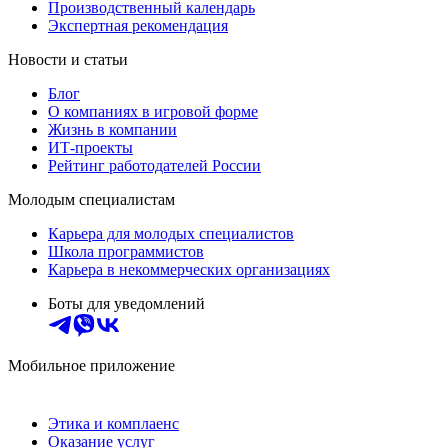
Производственный календарь
Экспертная рекомендация
Новости и статьи
Блог
О компаниях в игровой форме
Жизнь в компании
ИТ-проекты
Рейтинг работодателей России
Молодым специалистам
Карьера для молодых специалистов
Школа программистов
Карьера в некоммерческих организациях
Боты для уведомлений
Мобильное приложение
Этика и комплаенс
Оказание услуг