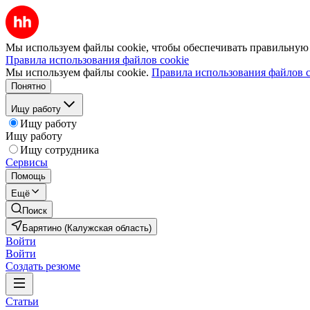
Мы используем файлы cookie, чтобы обеспечивать правильную р
Правила использования файлов cookie
Мы используем файлы cookie.
Правила использования файлов c
Понятно
Ищу работу
Ищу работу
Ищу работу
Ищу сотрудника
Сервисы
Помощь
Ещё
Поиск
Барятино (Калужская область)
Войти
Войти
Создать резюме
Статьи