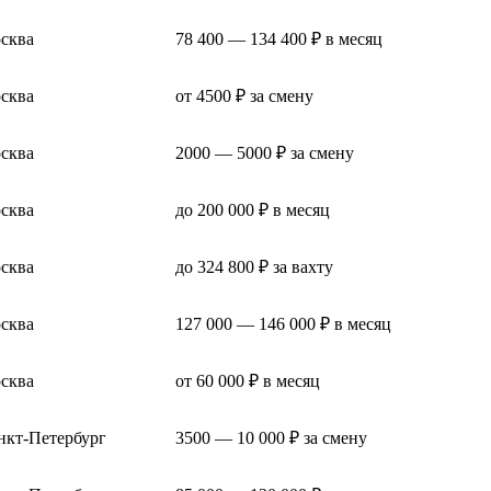
сква
78 400 — 134 400 ₽ в месяц
сква
от 4500 ₽ за смену
сква
2000 — 5000 ₽ за смену
сква
до 200 000 ₽ в месяц
сква
до 324 800 ₽ за вахту
сква
127 000 — 146 000 ₽ в месяц
сква
от 60 000 ₽ в месяц
нкт-Петербург
3500 — 10 000 ₽ за смену